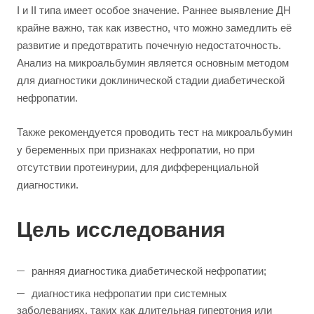
I и II типа имеет особое значение. Раннее выявление ДН
крайне важно, так как известно, что можно замедлить её
развитие и предотвратить почечную недостаточность.
Анализ на микроальбумин является основным методом
для диагностики доклинической стадии диабетической
нефропатии.
Также рекомендуется проводить тест на микроальбумин
у беременных при признаках нефропатии, но при
отсутствии протеинурии, для дифференциальной
диагностики.
Цель исследования
ранняя диагностика диабетической нефропатии;
диагностика нефропатии при системных
заболеваниях, таких как длительная гипертония или