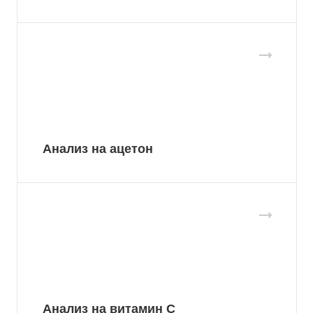
Анализ на ацетон
Анализ на витамин C