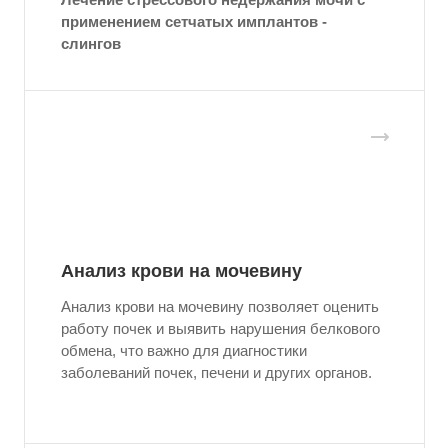
применением сетчатых имплантов -
слингов
Анализ крови на мочевину
Анализ крови на мочевину позволяет оценить
работу почек и выявить нарушения белкового
обмена, что важно для диагностики
заболеваний почек, печени и других органов.