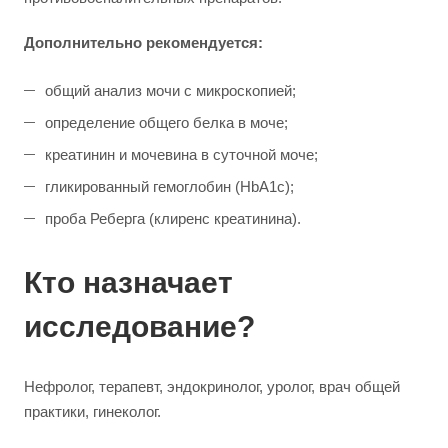
Дополнительно рекомендуется:
общий анализ мочи с микроскопией;
определение общего белка в моче;
креатинин и мочевина в суточной моче;
гликированный гемоглобин (HbA1c);
проба Реберга (клиренс креатинина).
Кто назначает
исследование?
Нефролог, терапевт, эндокринолог, уролог, врач общей
практики, гинеколог.