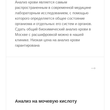
Анализ крови является самым
распространенным в современной медицине
лабораторным исследованием, с помощью
которого определяется общее состояние
организма и отдельных его систем и органов.
Сдать общий биохимический анализ крови в
Москве с расшифровкой можно в нашей
клинике. Низкая цена на анализ крови
гарантирована
Анализ на мочевую кислоту