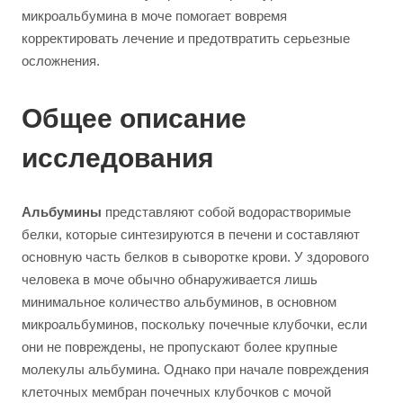
микроальбумина в моче помогает вовремя
корректировать лечение и предотвратить серьезные
осложнения.
Общее описание
исследования
Альбумины
представляют собой водорастворимые
белки, которые синтезируются в печени и составляют
основную часть белков в сыворотке крови. У здорового
человека в моче обычно обнаруживается лишь
минимальное количество альбуминов, в основном
микроальбуминов, поскольку почечные клубочки, если
они не повреждены, не пропускают более крупные
молекулы альбумина. Однако при начале повреждения
клеточных мембран почечных клубочков с мочой