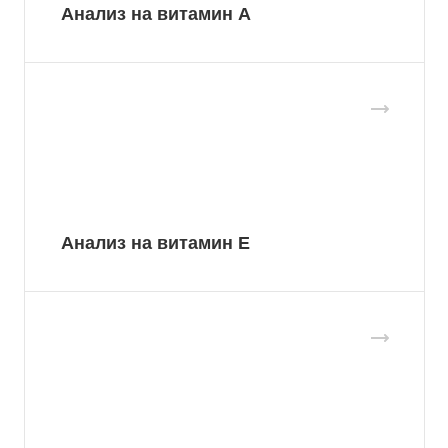
Анализ на витамин А
Анализ на витамин Е