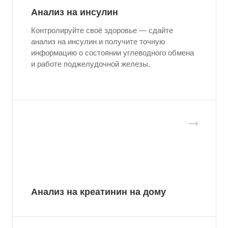
Анализ на инсулин
Контролируйте своё здоровье — сдайте
анализ на инсулин и получите точную
информацию о состоянии углеводного обмена
и работе поджелудочной железы.
Анализ на креатинин на дому