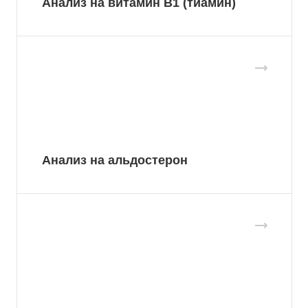
Анализ на витамин B1 (тиамин)
Анализ на альдостерон