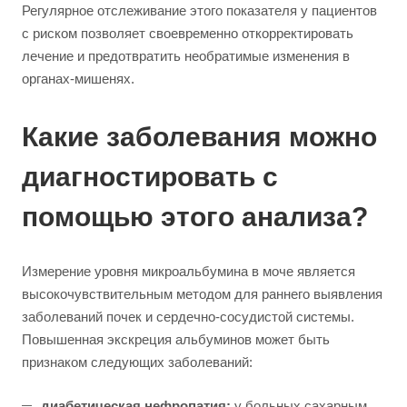
Регулярное отслеживание этого показателя у пациентов
с риском позволяет своевременно откорректировать
лечение и предотвратить необратимые изменения в
органах-мишенях.
Какие заболевания можно
диагностировать с
помощью этого анализа?
Измерение уровня микроальбумина в моче является
высокочувствительным методом для раннего выявления
заболеваний почек и сердечно-сосудистой системы.
Повышенная экскреция альбуминов может быть
признаком следующих заболеваний:
диабетическая нефропатия:
у больных сахарным