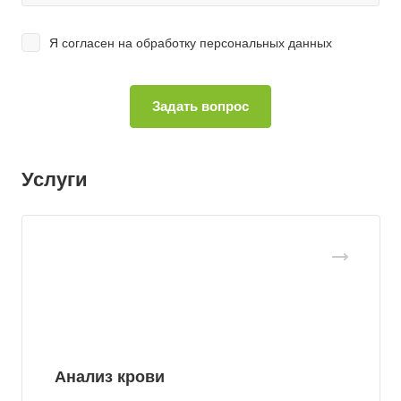
Я согласен на
обработку персональных данных
Услуги
Анализ крови