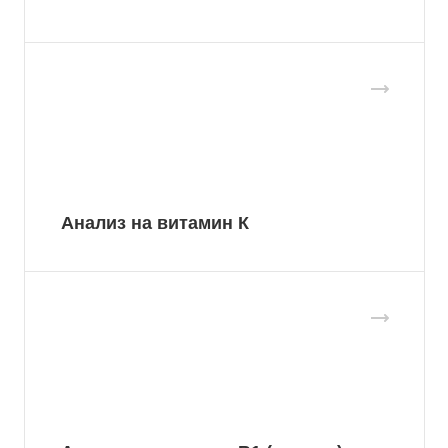
Анализ на витамин К