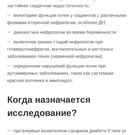
застойная сердечная недостаточность;
мониторинг функции почек у пациентов с различными
формами вторичной нефропатии, особенно ДН;
диагностика нефропатии во время беременности;
выявление ранних стадий нефропатии при
гломерулонефритах, воспалительных и кистозных
заболеваниях почек (первичной нефропатии);
определение нарушений функции почек при
аутоиммунных заболеваниях, таких как системная
красная волчанка и амилоидоз.
Когда назначается
исследование?
при впервые выявленном сахарном диабете II типа (и