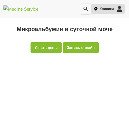
Клиники
Микроальбумин в суточной моче
Узнать цены
Запись онлайн