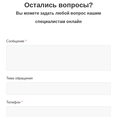
Остались вопросы?
Вы можете задать любой вопрос нашим
специалистам онлайн
Сообщение
*
Тема обращения
Телефон
*