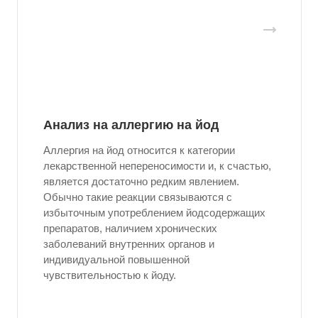
Анализ на аллергию на йод
Аллергия на йод относится к категории
лекарственной непереносимости и, к счастью,
является достаточно редким явлением.
Обычно такие реакции связываются с
избыточным употреблением йодсодержащих
препаратов, наличием хронических
заболеваний внутренних органов и
индивидуальной повышенной
чувствительностью к йоду.