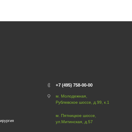
+7 (495) 758-00-00
м. Молодежная,
Рублевское шоссе, д.99, к.1
м. Пятницкое шоссе,
ирургия
ул.Митинская, д.57