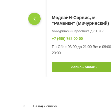
МедлайН-Сервис, м.
"Раменки" (Мичуринский)
Мичуринский проспект, д.31, к.7
+7 (495) 758-00-00
Пн-Сб: с 08:00 до 21:00 Вс: с 09:0
20:00
Запись онлайн
Назад к списку