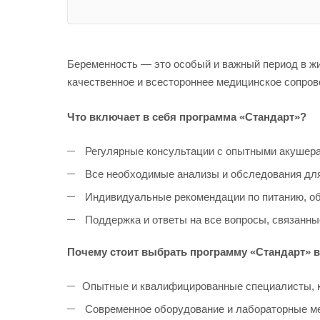
Беременность — это особый и важный период в ж
качественное и всестороннее медицинское сопров
Что включает в себя программа «Стандарт»?
Регулярные консультации с опытными акушера
Все необходимые анализы и обследования для
Индивидуальные рекомендации по питанию, обр
Поддержка и ответы на все вопросы, связанны
Почему стоит выбрать программу «Стандарт» в
Опытные и квалифицированные специалисты, к
Современное оборудование и лабораторные ме