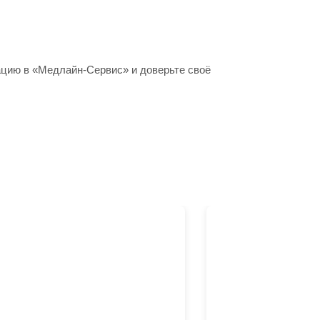
ацию в «Медлайн-Сервис» и доверьте своё