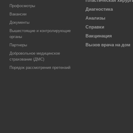
Пластическая хирург
Профосмотры
Диагностика
Вакансии
Анализы
Документы
Справки
Вышестоящие и контролирующие
Вакцинация
органы
Вызов врача на дом
Партнеры
Добровольное медицинское
страхование (ДМС)
Порядок рассмотрения претензий