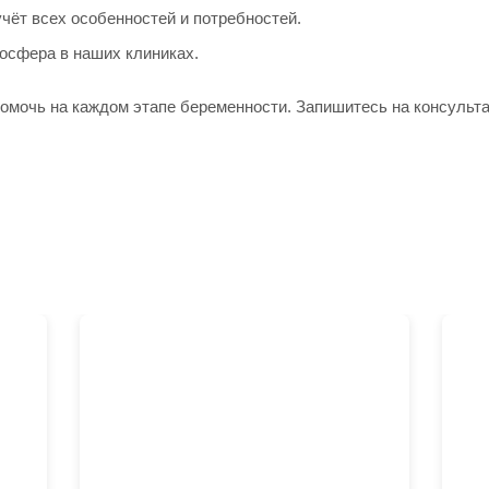
чёт всех особенностей и потребностей.
сфера в наших клиниках.
омочь на каждом этапе беременности. Запишитесь на консульт