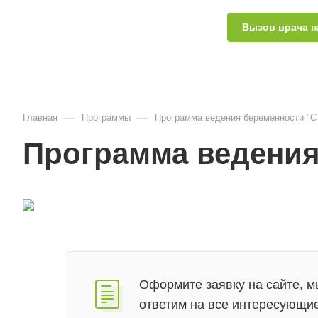
Вызов врача н
—
—
Главная
Программы
Программа ведения беременности "С
Программа ведения
Оформите заявку на сайте, м
ответим на все интересующи