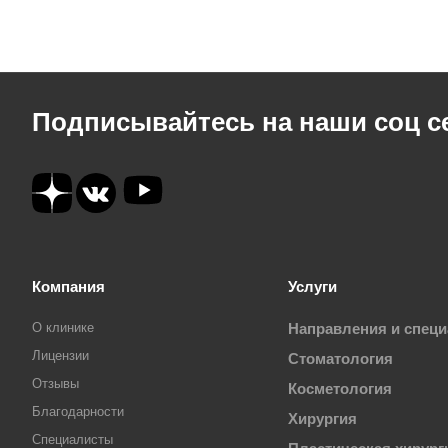
Подписывайтесь на наши соц с
Компания
Услуги
О клинике
Направления и спец
Лицензии
Стоматология
Отзывы
Косметология
Благодарности
Хирургия
Специалисты