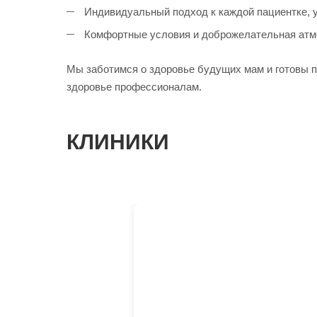
Индивидуальный подход к каждой пациентке, у
Комфортные условия и доброжелательная атмо
Мы заботимся о здоровье будущих мам и готовы п
здоровье профессионалам.
КЛИНИКИ