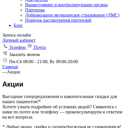
Вышестоящие и контролирующие органы
Партнеры
Добровольное медицинское страхование (ДМС)
Порядок рассмотрения претензий
Блог
Запись онлайн
Личный кабинет
Телефон
Почта
Заказать звонок
Пн-Сб 08:00 - 21:00, Вс 09:00-20:00
Главная
—
Акции
Акции
Выгодные спецпредложения и накопительные скидки для
наших пациентов!*
Хотите узнать подробнее об условиях акций? Свяжитесь с
нами по почте или телефону — проконсультируем и ответим
на все вопросы.
* Любые акции, скидки и спецпредложения не суммируются!