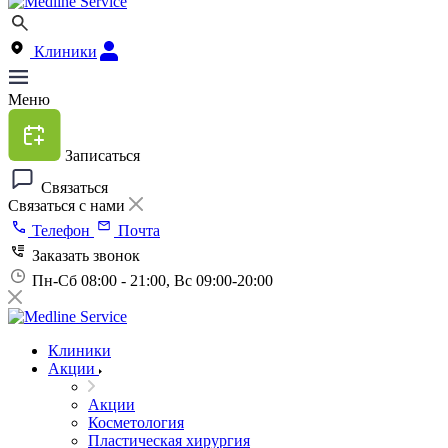
Клиники
Меню
Записаться
Связаться
Связаться с нами
Телефон
Почта
Заказать звонок
Пн-Сб 08:00 - 21:00, Вс 09:00-20:00
Клиники
Акции
Акции
Косметология
Пластическая хирургия