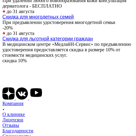
При удалении любого новообразования кожи консультация
дерматолога - БЕСПЛАТНО
до 31 августа
Скидка для многодетных семей
При предъявлении удостоверения многодетной семьи
-20%
до 31 августа
Скидка для льготной категории граждан
В медицинском центре «МедлайН-Сервис» по предъявлению
удостоверения предоставляется скидка в размере 10% от
стоимости медицинских услуг.
скидка 10%
Подписывайтесь на наши соц сети
Компания
О клинике
Лицензии
Отзывы
Благодарности