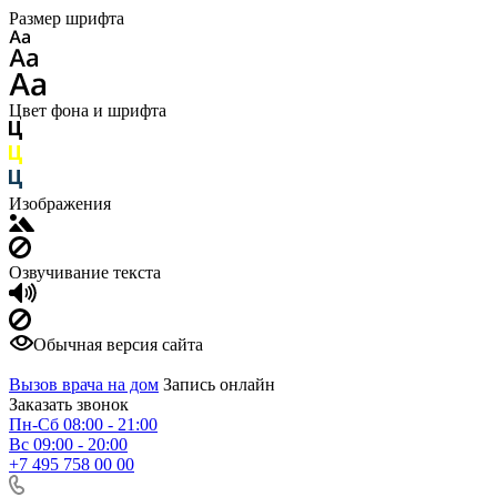
Размер шрифта
Цвет фона и шрифта
Изображения
Озвучивание текста
Обычная версия сайта
Вызов врача на дом
Запись онлайн
Заказать звонок
Пн-Сб 08:00 - 21:00
Вс 09:00 - 20:00
+7 495 758 00 00