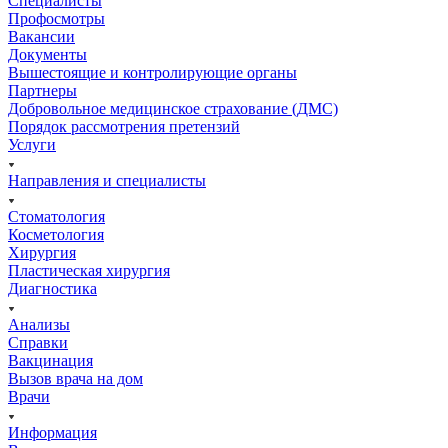
Специалисты
Профосмотры
Вакансии
Документы
Вышестоящие и контролирующие органы
Партнеры
Добровольное медицинское страхование (ДМС)
Порядок рассмотрения претензий
Услуги
Направления и специалисты
Стоматология
Косметология
Хирургия
Пластическая хирургия
Диагностика
Анализы
Справки
Вакцинация
Вызов врача на дом
Врачи
Информация