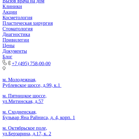
Вызов врача на дом
Клиники
Акции
Косметология
Пластическая хирургия
Стоматология
Диагностика
Привилегии
Цены
Документы
Блог
+7 (495) 758-00-00
м. Молодежная,
Рублевское шоссе, д.99, к.1
м. Пятницкое шоссе,
ул.Митинская, д.57
м. Сходненская,
Бульвар Яна Райниса, д. 4, корп. 1
м. Октябрьское поле,
ул.Берзарина, д.17, к. 2