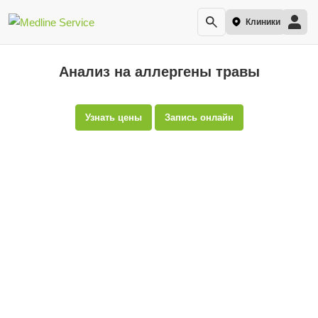
Клиники
Анализ на аллергены травы
Узнать цены
Запись онлайн