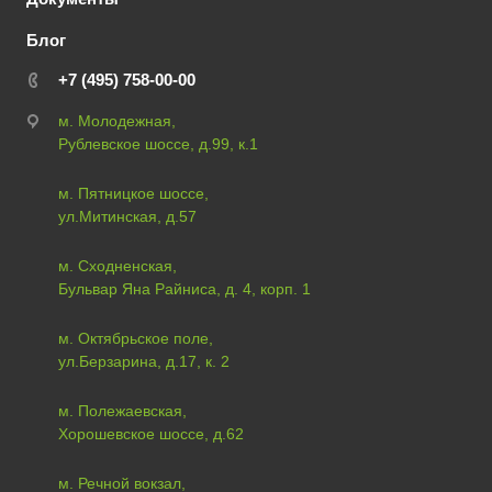
Блог
+7 (495) 758-00-00
м. Молодежная,
Рублевское шоссе, д.99, к.1
м. Пятницкое шоссе,
ул.Митинская, д.57
м. Сходненская,
Бульвар Яна Райниса, д. 4, корп. 1
м. Октябрьское поле,
ул.Берзарина, д.17, к. 2
м. Полежаевская,
Хорошевское шоссе, д.62
м. Речной вокзал,