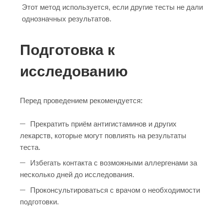
Этот метод используется, если другие тесты не дали
однозначных результатов.
Подготовка к
исследованию
Перед проведением рекомендуется:
Прекратить приём антигистаминов и других
лекарств, которые могут повлиять на результаты
теста.
Избегать контакта с возможными аллергенами за
несколько дней до исследования.
Проконсультироваться с врачом о необходимости
подготовки.