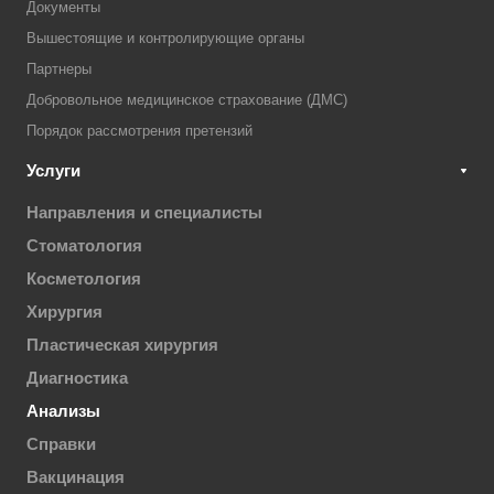
Документы
Вышестоящие и контролирующие органы
Партнеры
Добровольное медицинское страхование (ДМС)
Порядок рассмотрения претензий
Услуги
Направления и специалисты
Стоматология
Косметология
Хирургия
Пластическая хирургия
Диагностика
Анализы
Справки
Вакцинация