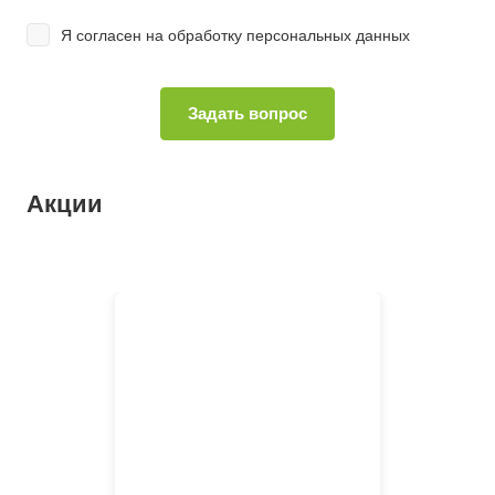
Я согласен на
обработку персональных данных
Акции