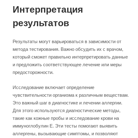
Интерпретация
результатов
Результаты могут варьироваться в зависимости от
метода тестирования. Важно обсудить их с врачом,
который сможет правильно интерпретировать данные
и предложить соответствующее лечение или меры
предосторожности.
Исследование включает определение
чувствительности организма к различным веществам.
Это важный шаг в диагностике и лечении аллергии.
Для этого используются диагностические методы,
такие как кожные пробы и исследование крови на
иммуноглобулин E. Эти тесты помогают выявить
аллергены, вызывающие симптомы, и позволяют