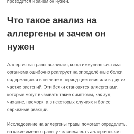
проводится и зачем он нужен.
Что такое анализ на
аллергены и зачем он
нужен
Аллергия на травы возникает, когда иммунная система
организма ошибочно реагирует на определённые белки,
содержащиеся в пыльце в период цветения или в других
частях растений. Эти белки становятся аллергенами,
которые могут вызывать такие симптомы, как зуд,
чихание, насморк, а в некоторых случаях и более
серьёзные реакции.
Исследование на аллергены травы помогает определить,
на какие именно травы у человека есть аллергическая