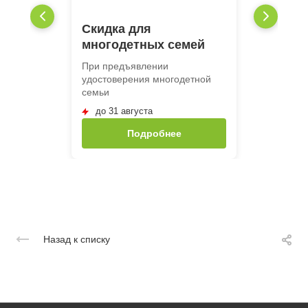
Скидка для
многодетных семей
При предъявлении
удостоверения многодетной
семьи
до 31 августа
Подробнее
Назад к списку