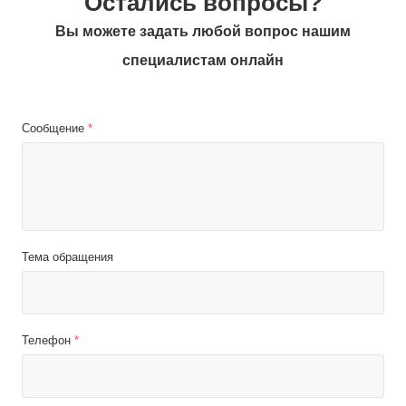
Остались вопросы?
Вы можете задать любой вопрос нашим
специалистам онлайн
Сообщение
*
Тема обращения
Телефон
*