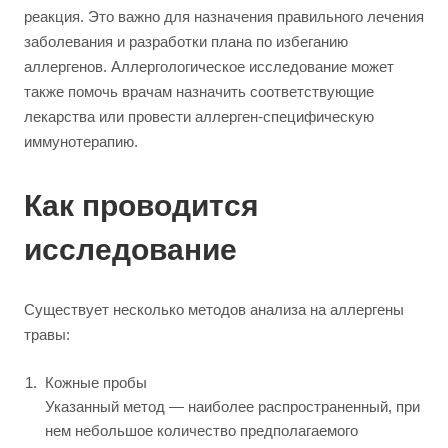
реакция. Это важно для назначения правильного лечения
заболевания и разработки плана по избеганию
аллергенов. Аллергологическое исследование может
также помочь врачам назначить соответствующие
лекарства или провести аллерген-специфическую
иммунотерапию.
Как проводится
исследование
Существует несколько методов анализа на аллергены
травы:
Кожные пробы
Указанный метод — наиболее распространенный, при
нем небольшое количество предполагаемого