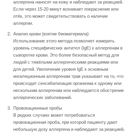
аллергена наносят на кожу и наблюдают за реакцией.
Если через 15-20 минут возникает покраснение или
отёк, это может свидетельствовать о наличии
аллергии.
Анализ крови (взятие биоматериала)
Использование этого метода позволяет измерить
уровень специфических антител (IgE) к аллергенам в
сыворотке крови. Это более безопасный метод для
людей с тяжёлыми аллергическими реакциями или
для детей. Увеличение уровня IgE к основным
ингаляционным аллергенам трав указывает на то, что
происходит сенсибилизация организма к одному или
нескольким аллергенам или наблюдается обострение
аллергических заболеваний.
Провокационные пробы
В редких случаях может потребоваться
провокационная проба, при которой пациенту дают
небольшую дозу аллергена и наблюдают за реакцией.