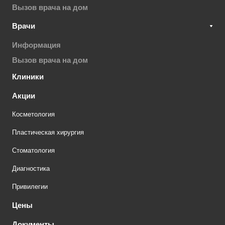
Вызов врача на дом
Врачи
Информация
Вызов врача на дом
Клиники
Акции
Косметология
Пластическая хирургия
Стоматология
Диагностика
Привилегии
Цены
Документы