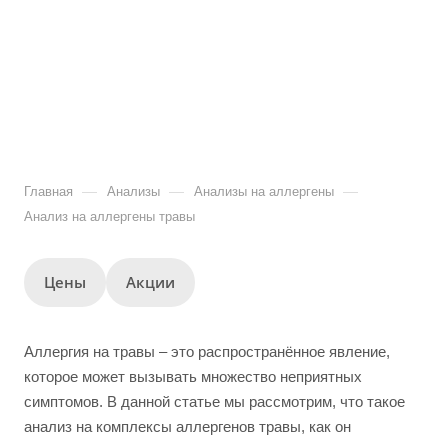
—
—
—
Главная
Анализы
Анализы на аллергены
Анализ на аллергены травы
Цены
Акции
Аллергия на травы – это распространённое явление,
которое может вызывать множество неприятных
симптомов. В данной статье мы рассмотрим, что такое
анализ на комплексы аллергенов травы, как он