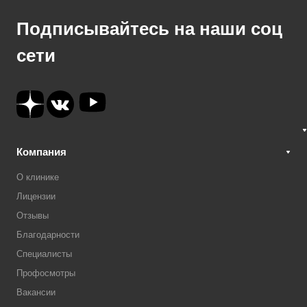
Подписывайтесь на наши соц
сети
Компания
О клинике
Лицензии
Отзывы
Благодарности
Специалисты
Профосмотры
Вакансии