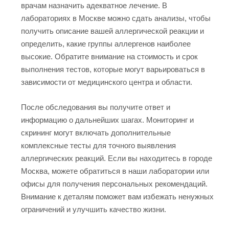
врачам назначить адекватное лечение. В
лабораториях в Москве можно сдать анализы, чтобы
получить описание вашей аллергической реакции и
определить, какие группы аллергенов наиболее
высокие. Обратите внимание на стоимость и срок
выполнения тестов, которые могут варьироваться в
зависимости от медицинского центра и области.
После обследования вы получите ответ и
информацию о дальнейших шагах. Мониторинг и
скрининг могут включать дополнительные
комплексные тесты для точного выявления
аллергических реакций. Если вы находитесь в городе
Москва, можете обратиться в наши лаборатории или
офисы для получения персональных рекомендаций.
Внимание к деталям поможет вам избежать ненужных
ограничений и улучшить качество жизни.