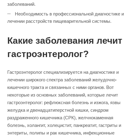
заболеваний.
Необходимость в профессиональной диагностике и
лечении расстройств пищеварительной системы.
Какие заболевания лечит
гастроэнтеролог?
Гастроэнтеролог специализируется на диагностике и
лечении широкого спектра заболеваний желудочно-
кишечного тракта и связанных с ними органов. Вот
некоторые из основных заболеваний, которые лечит
гастроэнтеролог: рефлюксная болезнь и изжога, язвы
желудка и двенадцатиперстной кишки, синдром
раздраженного кишечника (СРК), желчнокаменная
болезнь, холангит, холецистит, панкреатит, гастриты и
энтериты, полипы и рак кишечника, инфекционные