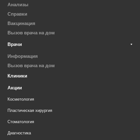
Анализы
Справки
Вакцинация
Вызов врача на дом
Врачи
Информация
Вызов врача на дом
Клиники
Акции
Косметология
Пластическая хирургия
Стоматология
Диагностика