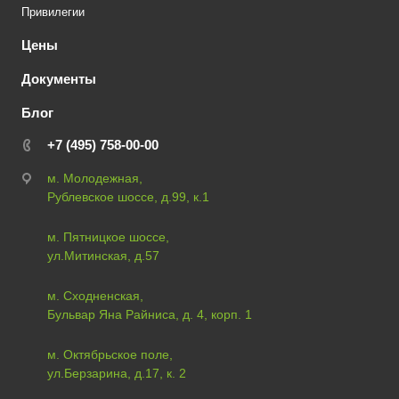
Привилегии
Цены
Документы
Блог
+7 (495) 758-00-00
м. Молодежная,
Рублевское шоссе, д.99, к.1
м. Пятницкое шоссе,
ул.Митинская, д.57
м. Сходненская,
Бульвар Яна Райниса, д. 4, корп. 1
м. Октябрьское поле,
ул.Берзарина, д.17, к. 2