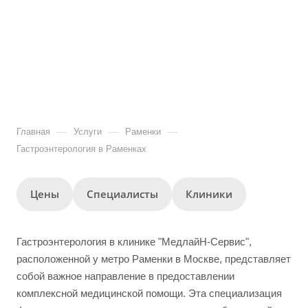
—
—
—
Главная
Услуги
Раменки
Гастроэнтерология в Раменках
Цены
Специалисты
Клиники
Гастроэнтерология в клинике "МедлайН-Сервис",
расположенной у метро Раменки в Москве, представляет
собой важное направление в предоставлении
комплексной медицинской помощи. Эта специализация