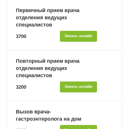
Первичный прием врача
отделения ведущих
специалистов
3700
Запись онлайн
Повторный прием врача
отделения ведущих
специалистов
3200
Запись онлайн
Вызов врача-
гастроэнтеролога на дом