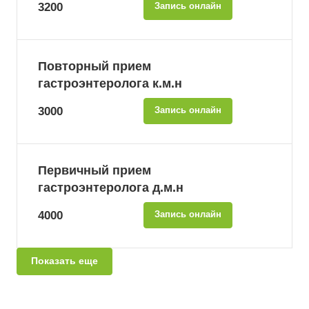
3200
Запись онлайн
Повторный прием
гастроэнтеролога к.м.н
3000
Запись онлайн
Первичный прием
гастроэнтеролога д.м.н
4000
Запись онлайн
Показать еще