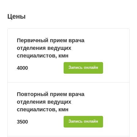
Цены
Первичный прием врача
отделения ведущих
специалистов, кмн
4000
Запись онлайн
Повторный прием врача
отделения ведущих
специалистов, кмн
3500
Запись онлайн