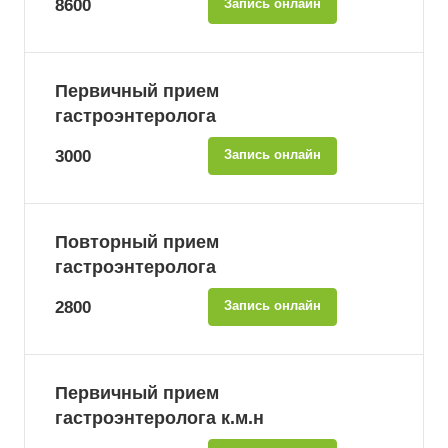
8600
Запись онлайн
Первичный прием
гастроэнтеролога
3000
Запись онлайн
Повторный прием
гастроэнтеролога
2800
Запись онлайн
Первичный прием
гастроэнтеролога к.м.н