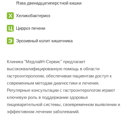
Язва двенадцатиперстной кишки
Х
Хеликобактериоз
Ц
Цирроз печени
Э
Эрозивный колит кишечника
Клиника "МедлайН-Сервис" предлагает
высококвалифицированную помощь в области
гастроэнтерологии, обеспечивая пациентам доступ к
современным методам диагностики и лечения.
Регулярные консультации с гастроэнтерологом играют
ключевую роль в поддержании здоровья
пищеварительной системы, своевременном выявлении и
эффективном лечении заболеваний.