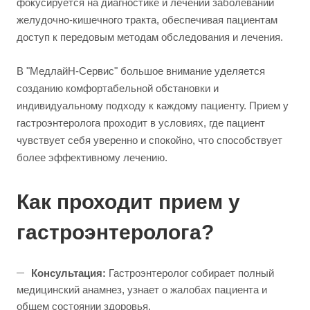
фокусируется на диагностике и лечении заболеваний
желудочно-кишечного тракта, обеспечивая пациентам
доступ к передовым методам обследования и лечения.
В "МедлайН-Сервис" большое внимание уделяется
созданию комфортабельной обстановки и
индивидуальному подходу к каждому пациенту. Прием у
гастроэнтеролога проходит в условиях, где пациент
чувствует себя уверенно и спокойно, что способствует
более эффективному лечению.
Как проходит прием у
гастроэнтеролога?
Консультация:
Гастроэнтеролог собирает полный
медицинский анамнез, узнает о жалобах пациента и
общем состоянии здоровья.