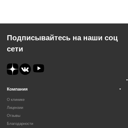
Подписывайтесь на наши соц
сети
Компания
О клинике
Лицензии
Отзывы
Благодарности