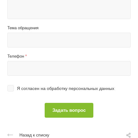
Тема обращения
Телефон
*
Я согласен на
обработку персональных данных
Назад к списку