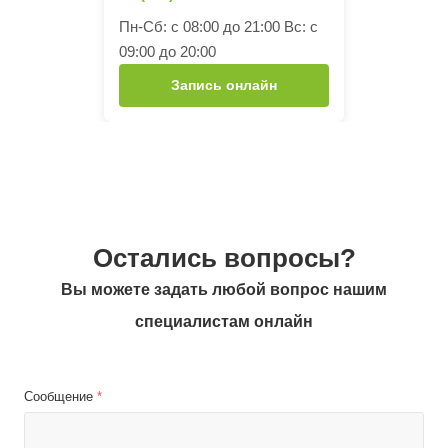
Пн-Сб: с 08:00 до 21:00 Вс: с
09:00 до 20:00
Запись онлайн
Остались вопросы?
Вы можете задать любой вопрос нашим
специалистам онлайн
Сообщение
*