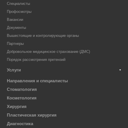
Специалисты
Профосмотры
Вакансии
Документы
Вышестоящие и контролирующие органы
Партнеры
Добровольное медицинское страхование (ДМС)
Порядок рассмотрения претензий
Услуги
Направления и специалисты
Стоматология
Косметология
Хирургия
Пластическая хирургия
Диагностика