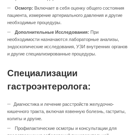
Осмотр:
Включает в себя оценку общего состояния
пациента, измерение артериального давления и другие
необходимые процедуры.
Дополнительные Исследования:
При
необходимости назначаются лабораторные анализы,
эндоскопические исследования, УЗИ внутренних органов
и другие специализированные процедуры.
Специализации
гастроэнтеролога:
Диагностика и лечение расстройств желудочно-
кишечного тракта, включая язвенную болезнь, гастриты,
колиты и другие.
Профилактические осмотры и консультации для