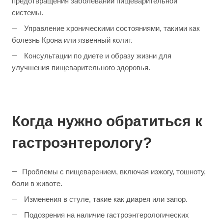
предотвращения заболеваний пищеварительной
системы.
Управление хроническими состояниями, такими как
болезнь Крона или язвенный колит.
Консультации по диете и образу жизни для
улучшения пищеварительного здоровья.
Когда нужно обратиться к
гастроэнтерологу?
Проблемы с пищеварением, включая изжогу, тошноту,
боли в животе.
Изменения в стуле, такие как диарея или запор.
Подозрения на наличие гастроэнтерологических