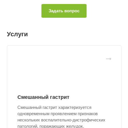
Услуги
Смешанный гастрит
Смешанный гастрит характеризуется
одновременным проявлением признаков
нескольких воспалительно-дистрофических
патологий, поражающих желудок.