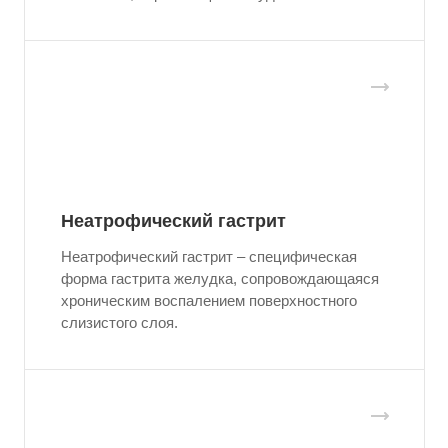
Неатрофический гастрит
Неатрофический гастрит – специфическая
форма гастрита желудка, сопровождающаяся
хроническим воспалением поверхностного
слизистого слоя.