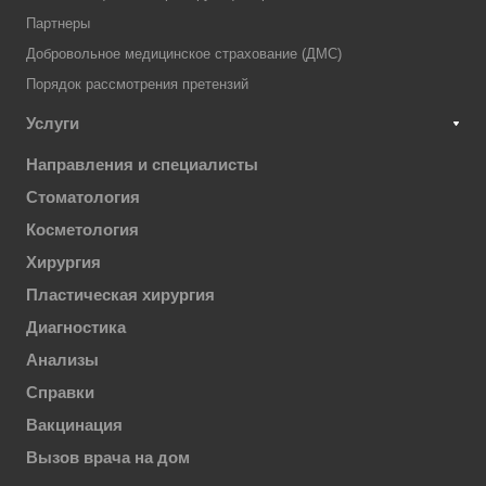
Партнеры
Добровольное медицинское страхование (ДМС)
Порядок рассмотрения претензий
Услуги
Направления и специалисты
Стоматология
Косметология
Хирургия
Пластическая хирургия
Диагностика
Анализы
Справки
Вакцинация
Вызов врача на дом