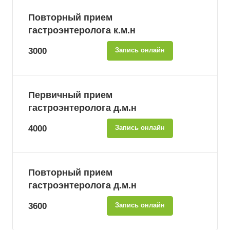
Повторный прием
гастроэнтеролога к.м.н
3000
Запись онлайн
Первичный прием
гастроэнтеролога д.м.н
4000
Запись онлайн
Повторный прием
гастроэнтеролога д.м.н
3600
Запись онлайн