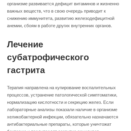
организме развивается дефицит витаминов и жизненно
важных веществ, что в свою очередь приводит к
снижению иммунитета, развитию железодефицитной
анемии, сбоям в работе других внутренних органов.
Лечение
субатрофического
гастрита
Терапия направлена на купирование воспалительных
процессов, устранение патологической симптоматики,
нормализацию кислотности и секрецию желез. Если
лабораторные анализы показали наличие в организме
хеликобактерной инфекции, обязательно назначаются
антибактериальные препараты, которые уничтожат