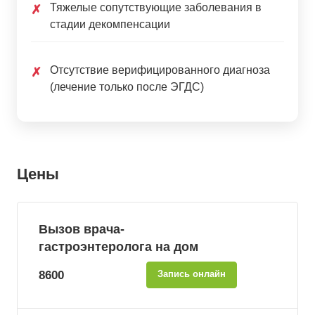
Тяжелые сопутствующие заболевания в
✗
стадии декомпенсации
Отсутствие верифицированного диагноза
✗
(лечение только после ЭГДС)
Цены
Вызов врача-
гастроэнтеролога на дом
8600
Запись онлайн