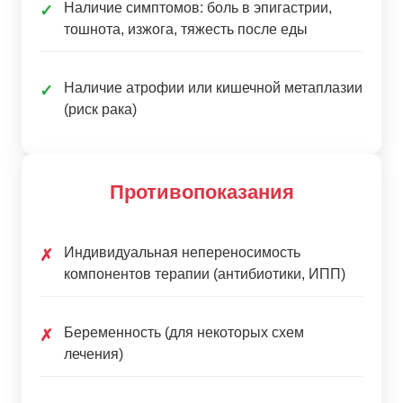
Наличие симптомов: боль в эпигастрии,
✓
тошнота, изжога, тяжесть после еды
Наличие атрофии или кишечной метаплазии
✓
(риск рака)
Противопоказания
Индивидуальная непереносимость
✗
компонентов терапии (антибиотики, ИПП)
Беременность (для некоторых схем
✗
лечения)