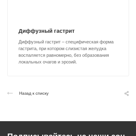
Диффузный гастрит
Диффузный гастрит – специфическая форма
гастрита, при котором слизистая желудка
воспаляется равномерно, без образования
локальных очагов и эрозий.
Назад к списку