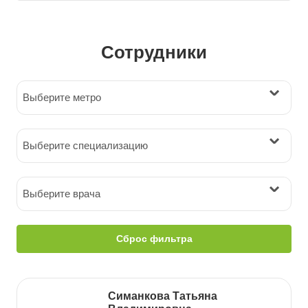
Сотрудники
Выберите метро
Выберите специализацию
Выберите врача
Сброс фильтра
Симанкова Татьяна