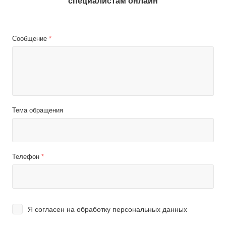
специалистам онлайн
Сообщение
*
Тема обращения
Телефон
*
Я согласен на
обработку персональных данных