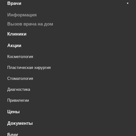
Врачи
Информация
Вызов врача на дом
Клиники
Акции
Косметология
Пластическая хирургия
Стоматология
Диагностика
Привилегии
Цены
Документы
Блог