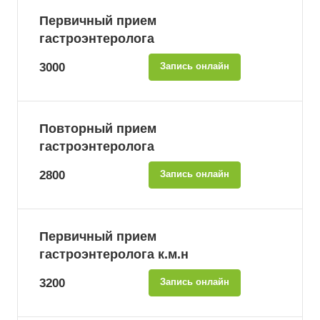
Первичный прием
гастроэнтеролога
3000
Запись онлайн
Повторный прием
гастроэнтеролога
2800
Запись онлайн
Первичный прием
гастроэнтеролога к.м.н
3200
Запись онлайн