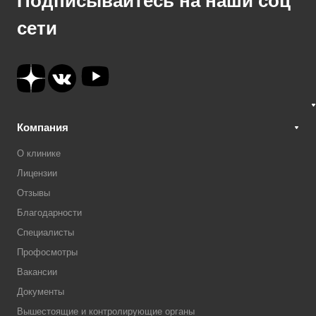
Подписывайтесь на наши соц
сети
Компания
О клинике
Лицензии
Отзывы
Благодарности
Специалисты
Профосмотры
Вакансии
Документы
Вышестоящие и контролирующие органы