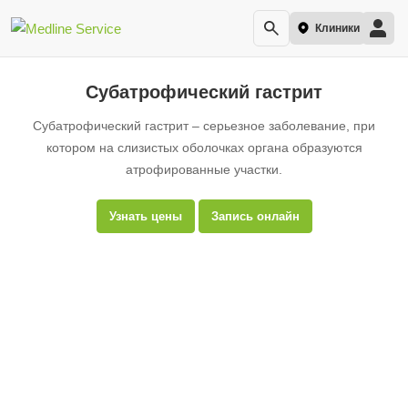
Клиники
Субатрофический гастрит
Субатрофический гастрит – серьезное заболевание, при
котором на слизистых оболочках органа образуются
атрофированные участки.
Узнать цены
Запись онлайн