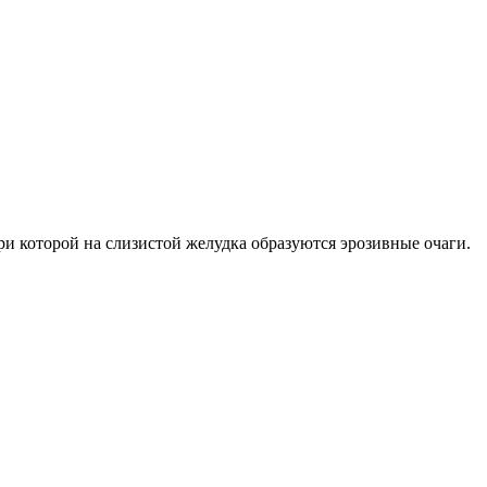
при которой на слизистой желудка образуются эрозивные очаги.