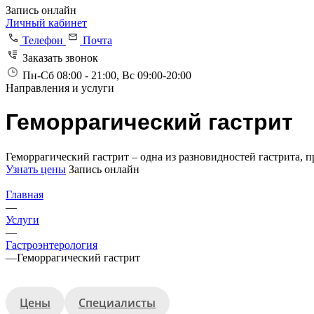
Запись онлайн
Личный кабинет
Телефон
Почта
Заказать звонок
Пн-Сб 08:00 - 21:00, Вс 09:00-20:00
Направления и услуги
Геморрагический гастрит
Геморрагический гастрит – одна из разновидностей гастрита, 
Узнать цены
Запись онлайн
Главная
—
Услуги
—
Гастроэнтерология
—
Геморрагический гастрит
Цены
Специалисты