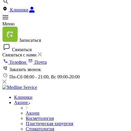
Клиники
Меню
Записаться
Связаться
Связаться с нами
Телефон
Почта
Заказать звонок
Пн-Сб 08:00 - 21:00, Вс 09:00-20:00
Клиники
Акции
Акции
Косметология
Пластическая хирургия
Стоматология