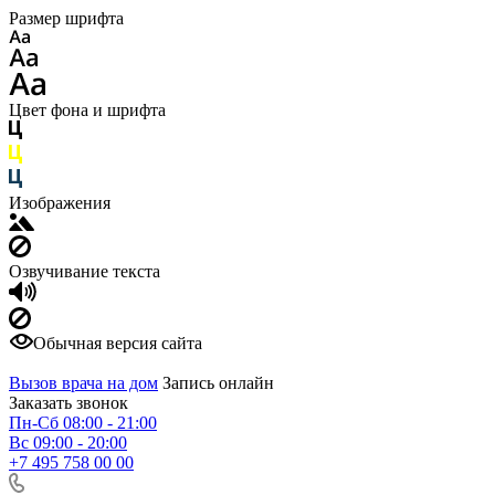
Размер шрифта
Цвет фона и шрифта
Изображения
Озвучивание текста
Обычная версия сайта
Вызов врача на дом
Запись онлайн
Заказать звонок
Пн-Сб 08:00 - 21:00
Вс 09:00 - 20:00
+7 495 758 00 00