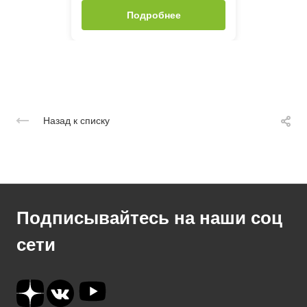
Подробнее
Назад к списку
Подписывайтесь на наши соц
сети