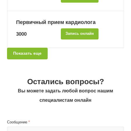
Первичный прием кардиолога
3000
Запись онлайн
Показать еще
Остались вопросы?
Вы можете задать любой вопрос нашим
специалистам онлайн
Сообщение
*