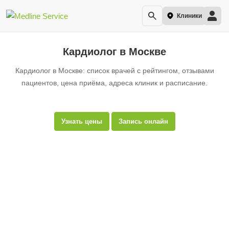
Клиники
Кардиолог в Москве
Кардиолог в Москве: список врачей с рейтингом, отзывами
пациентов, цена приёма, адреса клиник и расписание.
Узнать цены
Запись онлайн