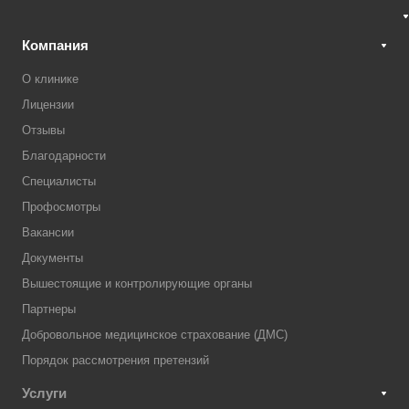
Компания
О клинике
Лицензии
Отзывы
Благодарности
Специалисты
Профосмотры
Вакансии
Документы
Вышестоящие и контролирующие органы
Партнеры
Добровольное медицинское страхование (ДМС)
Порядок рассмотрения претензий
Услуги