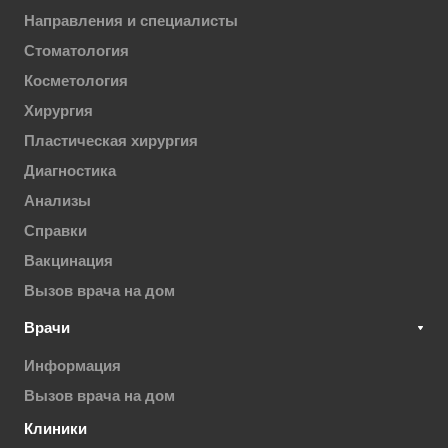
Направления и специалисты
Стоматология
Косметология
Хирургия
Пластическая хирургия
Диагностика
Анализы
Справки
Вакцинация
Вызов врача на дом
Врачи
Информация
Вызов врача на дом
Клиники