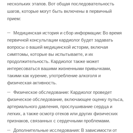
нескольких этапов. Вот общая последовательность
шагов, которые могут быть включены в первичный
прием:
Медицинская история и сбор информации: Во время
первичной консультации кардиолог будет задавать
вопросы о вашей медицинской истории, включая
симптомы, которые вы испытываете, и их
продолжительность. Кардиолог также может
интересоваться вашими жизненными привычками,
такими как курение, употребление алкоголя и
физическая активность.
Физическое обследование: Кардиолог проведет
физическое обследование, включающее оценку пульса,
артериального давления, прослушивание сердца и
легких, а также осмотр отеков или других физических
признаков, связанных с сердечными проблемами.
Дополнительные исследования: В зависимости от