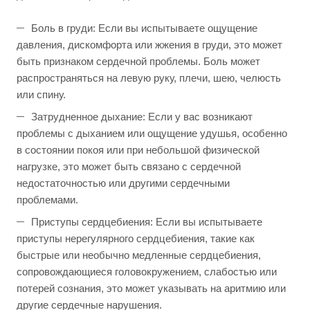
Боль в груди: Если вы испытываете ощущение
давления, дискомфорта или жжения в груди, это может
быть признаком сердечной проблемы. Боль может
распространяться на левую руку, плечи, шею, челюсть
или спину.
Затрудненное дыхание: Если у вас возникают
проблемы с дыханием или ощущение удушья, особенно
в состоянии покоя или при небольшой физической
нагрузке, это может быть связано с сердечной
недостаточностью или другими сердечными
проблемами.
Приступы сердцебиения: Если вы испытываете
приступы нерегулярного сердцебиения, такие как
быстрые или необычно медленные сердцебиения,
сопровождающиеся головокружением, слабостью или
потерей сознания, это может указывать на аритмию или
другие сердечные нарушения.