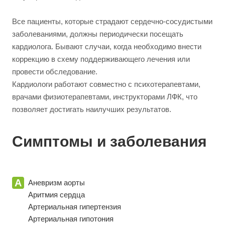
Все пациенты, которые страдают сердечно-сосудистыми
заболеваниями, должны периодически посещать
кардиолога. Бывают случаи, когда необходимо внести
коррекцию в схему поддерживающего лечения или
провести обследование.
Кардиологи работают совместно с психотерапевтами,
врачами физиотерапевтами, инструкторами ЛФК, что
позволяет достигать наилучших результатов.
Симптомы и заболевания
А
Аневризм аорты
Аритмия сердца
Артериальная гипертензия
Артериальная гипотония