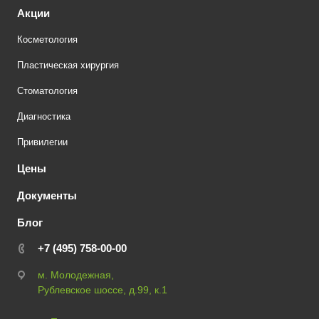
Акции
Косметология
Пластическая хирургия
Стоматология
Диагностика
Привилегии
Цены
Документы
Блог
+7 (495) 758-00-00
м. Молодежная,
Рублевское шоссе, д.99, к.1