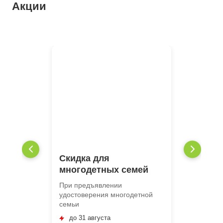
Акции
Скидка для
многодетных семей
При предъявлении
удостоверения многодетной
семьи
до 31 августа