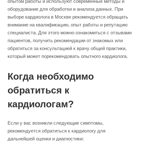
опытом работы и используют современные методы и
оборудование для обработки и анализа данных. При
выборе кардиолога в Москве рекомендуется обращать
внимание на квалификацию, опыт работы и репутацию
специалиста. Для этого можно ознакомиться с отзывами
пациентов, получить рекомендации от знакомых или
обратиться за консультацией к врачу общей практики,
который может порекомендовать опытного кардиолога.
Когда необходимо
обратиться к
кардиологам?
Если у вас возникли следующие симптомы,
рекомендуется обратиться к кардиологу для
дальнейшей оценки и диагностики: