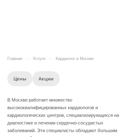
—
—
Главная
Услуги
Кардиолог в Москве
Цены
Акции
В Москве работает множество
высококвалифицированных кардиологов и
кардиологических центров, специализирующихся на
диагностике и лечении сердечно-сосудистых
заболеваний. Эти специалисты обладают большим