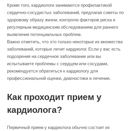
Кроме того, кардиологи занимаются профилактикой
сердечно-сосудистых заболеваний, предлагая советы по
здоровому образу жизни, контролю факторов риска и
регулярным медицинским обследованиям для раннего
выявления потенциальных проблем.
Важно отметить, что это только некоторые из множества
заболеваний, которые лечит кардиолог. Если у вас есть
подозрения на сердечное заболевание или вы
испытываете проблемы с сердцем или сосудами,
рекомендуется обратиться к кардиологу для
профессиональной оценки, диагностики и лечения.
Как проходит прием у
кардиолога?
Первичный прием у кардиолога обычно состоит из