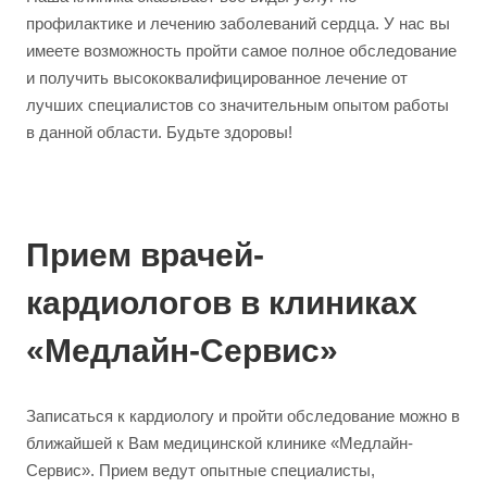
профилактике и лечению заболеваний сердца. У нас вы
имеете возможность пройти самое полное обследование
и получить высококвалифицированное лечение от
лучших специалистов со значительным опытом работы
в данной области. Будьте здоровы!
Прием врачей-
кардиологов в клиниках
«Медлайн-Сервис»
Записаться к кардиологу и пройти обследование можно в
ближайшей к Вам медицинской клинике «Медлайн-
Сервис». Прием ведут опытные специалисты,