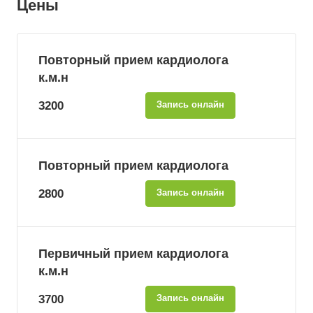
Цены
Повторный прием кардиолога
к.м.н
3200
Запись онлайн
Повторный прием кардиолога
2800
Запись онлайн
Первичный прием кардиолога
к.м.н
3700
Запись онлайн