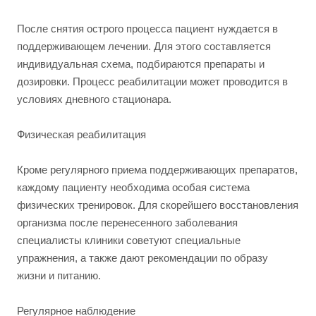
После снятия острого процесса пациент нуждается в
поддерживающем лечении. Для этого составляется
индивидуальная схема, подбираются препараты и
дозировки. Процесс реабилитации может проводится в
условиях дневного стационара.
Физическая реабилитация
Кроме регулярного приема поддерживающих препаратов,
каждому пациенту необходима особая система
физических тренировок. Для скорейшего восстановления
организма после перенесенного заболевания
специалисты клиники советуют специальные
упражнения, а также дают рекомендации по образу
жизни и питанию.
Регулярное наблюдение