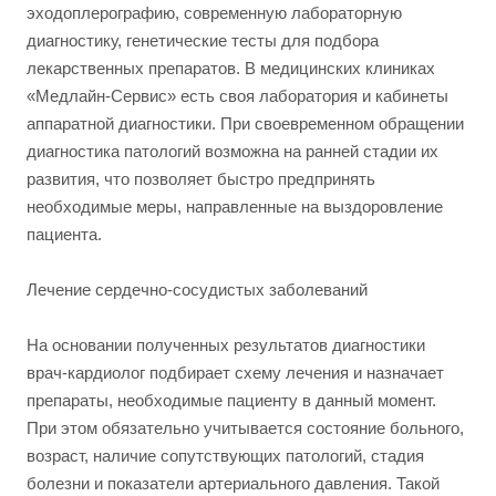
эходоплерографию, современную лабораторную
диагностику, генетические тесты для подбора
лекарственных препаратов. В медицинских клиниках
«Медлайн-Сервис» есть своя лаборатория и кабинеты
аппаратной диагностики. При своевременном обращении
диагностика патологий возможна на ранней стадии их
развития, что позволяет быстро предпринять
необходимые меры, направленные на выздоровление
пациента.
Лечение сердечно-сосудистых заболеваний
На основании полученных результатов диагностики
врач-кардиолог подбирает схему лечения и назначает
препараты, необходимые пациенту в данный момент.
При этом обязательно учитывается состояние больного,
возраст, наличие сопутствующих патологий, стадия
болезни и показатели артериального давления. Такой