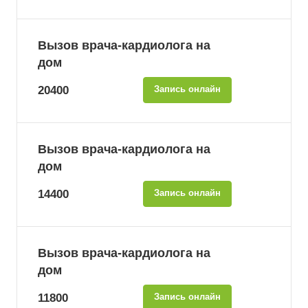
Вызов врача-кардиолога на
дом
20400
Запись онлайн
Вызов врача-кардиолога на
дом
14400
Запись онлайн
Вызов врача-кардиолога на
дом
11800
Запись онлайн