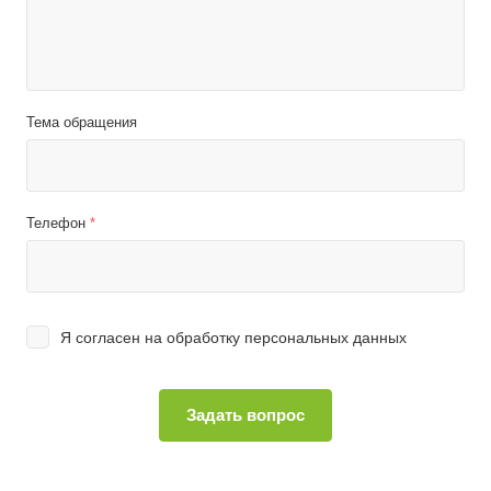
Тема обращения
Телефон
*
Я согласен на
обработку персональных данных