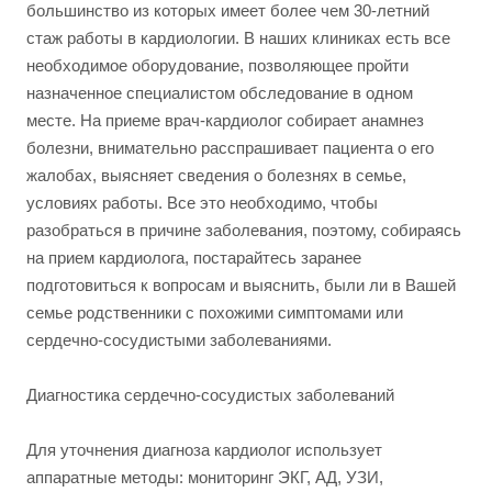
большинство из которых имеет более чем 30-летний
стаж работы в кардиологии. В наших клиниках есть все
необходимое оборудование, позволяющее пройти
назначенное специалистом обследование в одном
месте. На приеме врач-кардиолог собирает анамнез
болезни, внимательно расспрашивает пациента о его
жалобах, выясняет сведения о болезнях в семье,
условиях работы. Все это необходимо, чтобы
разобраться в причине заболевания, поэтому, собираясь
на прием кардиолога, постарайтесь заранее
подготовиться к вопросам и выяснить, были ли в Вашей
семье родственники с похожими симптомами или
сердечно-сосудистыми заболеваниями.
Диагностика сердечно-сосудистых заболеваний
Для уточнения диагноза кардиолог использует
аппаратные методы: мониторинг ЭКГ, АД, УЗИ,