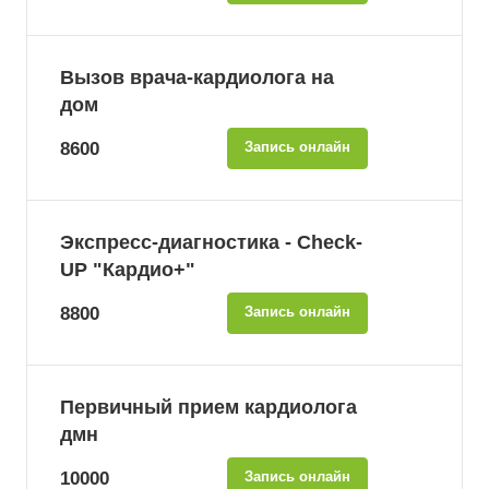
Вызов врача-кардиолога на
дом
8600
Запись онлайн
Экспресс-диагностика - Check-
UP "Кардио+"
8800
Запись онлайн
Первичный прием кардиолога
дмн
10000
Запись онлайн