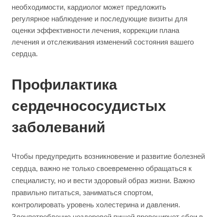
необходимости, кардиолог может предложить
регулярное наблюдение и последующие визиты для
оценки эффективности лечения, коррекции плана
лечения и отслеживания изменений состояния вашего
сердца.
Профилактика
сердечнососудистых
заболеваний
Чтобы предупредить возникновение и развитие болезней
сердца, важно не только своевременно обращаться к
специалисту, но и вести здоровый образ жизни. Важно
правильно питаться, заниматься спортом,
контролировать уровень холестерина и давления.
Злоупотребление нездоровой пищей провоцирует сбои в