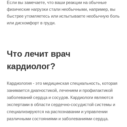
Если вы замечаете, что ваши реакции на обычные
физические нагрузки стали необычными, например, вы
быстрее утомляетесь или испытываете необычную боль
или дискомфорт в груди.
Что лечит врач
кардиолог?
Кардиология - это медицинская специальность, которая
занимается диагностикой, лечением и профилактикой
заболеваний сердца и сосудов. Кардиологи являются
экспертами в области сердечно-сосудистой системы и
специализируются на распознавании и управлении
различными состояниями и заболеваниями сердца.