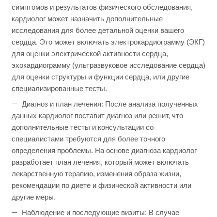
симптомов и результатов физического обследования,
кардиолог может назначить дополнительные
исследования для более детальной оценки вашего
сердца. Это может включать электрокардиограмму (ЭКГ)
для оценки электрической активности сердца,
эхокардиограмму (ультразвуковое исследование сердца)
для оценки структуры и функции сердца, или другие
специализированные тесты.
Диагноз и план лечения: После анализа полученных
данных кардиолог поставит диагноз или решит, что
дополнительные тесты и консультации со
специалистами требуются для более точного
определения проблемы. На основе диагноза кардиолог
разработает план лечения, который может включать
лекарственную терапию, изменения образа жизни,
рекомендации по диете и физической активности или
другие меры.
Наблюдение и последующие визиты: В случае