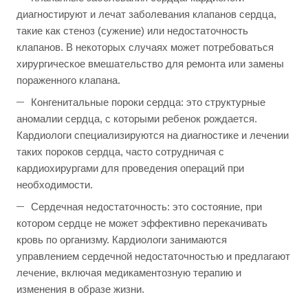
диагностируют и лечат заболевания клапанов сердца,
такие как стеноз (сужение) или недостаточность
клапанов. В некоторых случаях может потребоваться
хирургическое вмешательство для ремонта или замены
пораженного клапана.
Конгенитальные пороки сердца: это структурные
аномалии сердца, с которыми ребенок рождается.
Кардиологи специализируются на диагностике и лечении
таких пороков сердца, часто сотрудничая с
кардиохирургами для проведения операций при
необходимости.
Сердечная недостаточность: это состояние, при
котором сердце не может эффективно перекачивать
кровь по организму. Кардиологи занимаются
управлением сердечной недостаточностью и предлагают
лечение, включая медикаментозную терапию и
изменения в образе жизни.