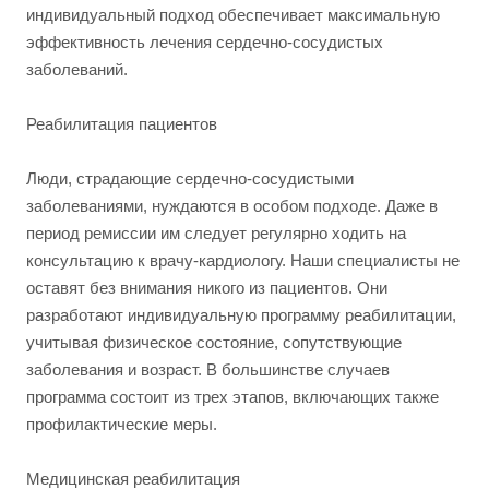
индивидуальный подход обеспечивает максимальную
эффективность лечения сердечно-сосудистых
заболеваний.
Реабилитация пациентов
Люди, страдающие сердечно-сосудистыми
заболеваниями, нуждаются в особом подходе. Даже в
период ремиссии им следует регулярно ходить на
консультацию к врачу-кардиологу. Наши специалисты не
оставят без внимания никого из пациентов. Они
разработают индивидуальную программу реабилитации,
учитывая физическое состояние, сопутствующие
заболевания и возраст. В большинстве случаев
программа состоит из трех этапов, включающих также
профилактические меры.
Медицинская реабилитация