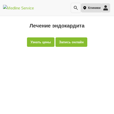
Клиники
Лечение эндокардита
Узнать цены
Запись онлайн