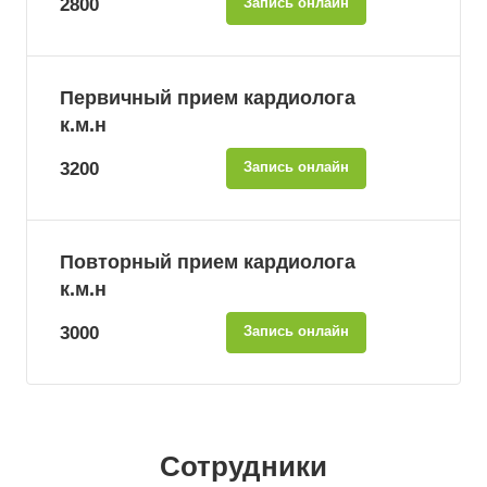
2800
Запись онлайн
Первичный прием кардиолога
к.м.н
3200
Запись онлайн
Повторный прием кардиолога
к.м.н
3000
Запись онлайн
Сотрудники