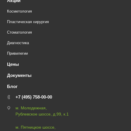
Акции
Косметология
Пластическая хирургия
Стоматология
Диагностика
Привилегии
Цены
Документы
Блог
+7 (495) 758-00-00
м. Молодежная,
Рублевское шоссе, д.99, к.1
м. Пятницкое шоссе,