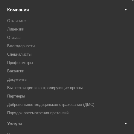
Компания
О клинике
Лицензии
Отзывы
Благодарности
Специалисты
Профосмотры
Вакансии
Документы
Вышестоящие и контролирующие органы
Партнеры
Добровольное медицинское страхование (ДМС)
Порядок рассмотрения претензий
Услуги