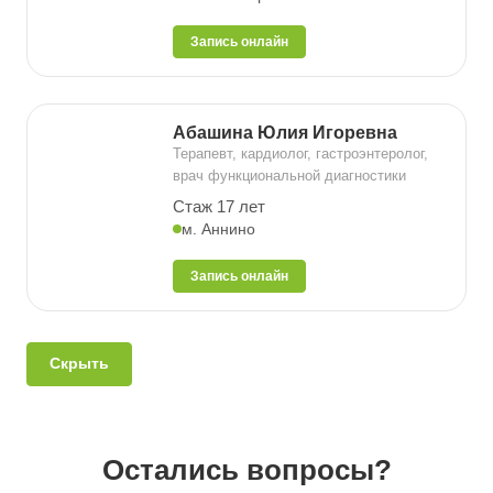
Запись онлайн
Абашина Юлия Игоревна
Терапевт, кардиолог, гастроэнтеролог,
врач функциональной диагностики
Стаж 17 лет
м. Аннино
Запись онлайн
Скрыть
Остались вопросы?