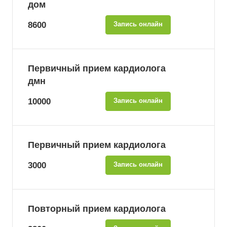
дом
8600
Запись онлайн
Первичный прием кардиолога
дмн
10000
Запись онлайн
Первичный прием кардиолога
3000
Запись онлайн
Повторный прием кардиолога