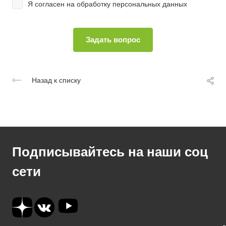
Я согласен на
обработку персональных данных
Назад к списку
Подписывайтесь на наши соц
сети