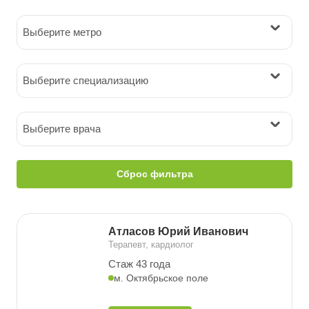
Выберите метро
Выберите специализацию
Выберите врача
Сброс фильтра
Атласов Юрий Иванович
Терапевт, кардиолог
Стаж 43 года
м. Октябрьское поле