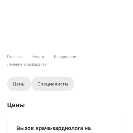
—
—
—
Главная
Услуги
Кардиология
Лечение эндокардита
Цены
Специалисты
Цены
Вызов врача-кардиолога на