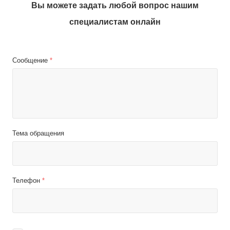
Вы можете задать любой вопрос нашим
специалистам онлайн
Сообщение
*
Тема обращения
Телефон
*