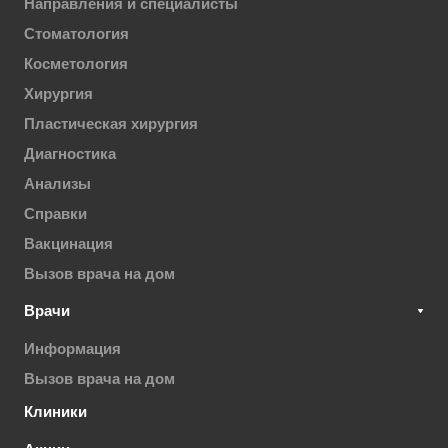
Направления и специалисты
Стоматология
Косметология
Хирургия
Пластическая хирургия
Диагностика
Анализы
Справки
Вакцинация
Вызов врача на дом
Врачи
Информация
Вызов врача на дом
Клиники