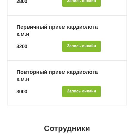
2800
Запись онлайн
Первичный прием кардиолога
к.м.н
3200
Запись онлайн
Повторный прием кардиолога
к.м.н
3000
Запись онлайн
Сотрудники