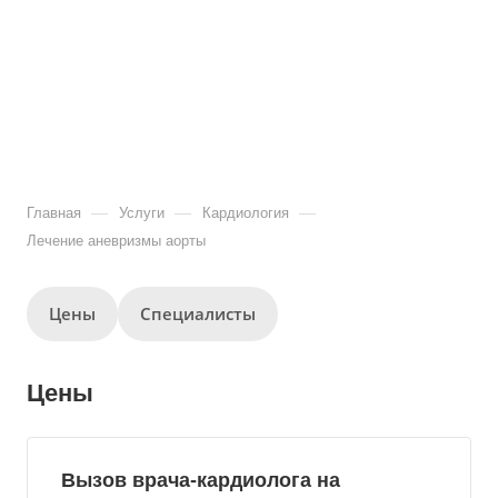
—
—
—
Главная
Услуги
Кардиология
Лечение аневризмы аорты
Цены
Специалисты
Цены
Вызов врача-кардиолога на