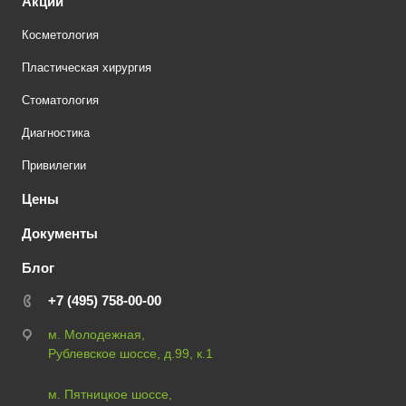
Акции
Косметология
Пластическая хирургия
Стоматология
Диагностика
Привилегии
Цены
Документы
Блог
+7 (495) 758-00-00
м. Молодежная,
Рублевское шоссе, д.99, к.1
м. Пятницкое шоссе,