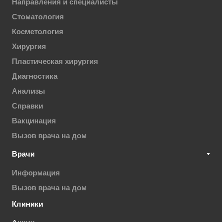
Направления и специалисты
Стоматология
Косметология
Хирургия
Пластическая хирургия
Диагностика
Анализы
Справки
Вакцинация
Вызов врача на дом
Врачи
Информация
Вызов врача на дом
Клиники