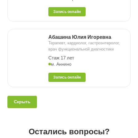
Запись онлайн
Абашина Юлия Игоревна
Терапевт, кардиолог, гастроэнтеролог,
врач функциональной диагностики
Стаж 17 лет
м. Аннино
Запись онлайн
Скрыть
Остались вопросы?