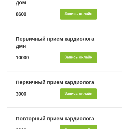
дом
8600
Запись онлайн
Первичный прием кардиолога
дмн
10000
Запись онлайн
Первичный прием кардиолога
3000
Запись онлайн
Повторный прием кардиолога