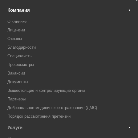
Компания
О клинике
Лицензии
Отзывы
Благодарности
Специалисты
Профосмотры
Вакансии
Документы
Вышестоящие и контролирующие органы
Партнеры
Добровольное медицинское страхование (ДМС)
Порядок рассмотрения претензий
Услуги