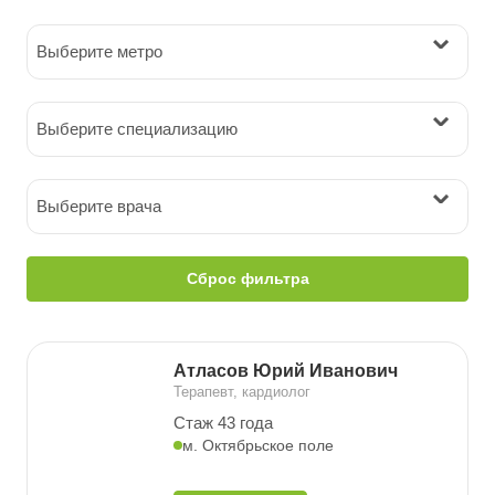
Выберите метро
Выберите специализацию
Выберите врача
Сброс фильтра
Атласов Юрий Иванович
Терапевт, кардиолог
Стаж 43 года
м. Октябрьское поле