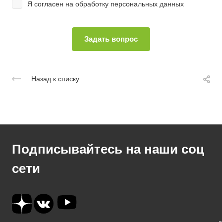
Я согласен на
обработку персональных данных
Назад к списку
Подписывайтесь на наши соц
сети