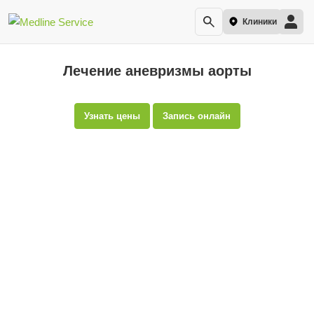
Клиники
Лечение аневризмы аорты
Узнать цены
Запись онлайн