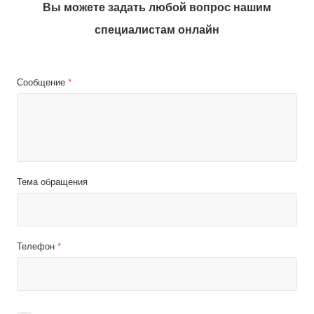
Вы можете задать любой вопрос нашим
специалистам онлайн
Сообщение
*
Тема обращения
Телефон
*