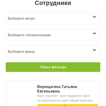
Сотрудники
Выберите метро
Выберите специализацию
Выберите врача
Сброс фильтра
Верещагина Татьяна
Евгеньевна
Врач терапевт, врач кардиолог, врач
гастроэнтеролог, врач общей практики