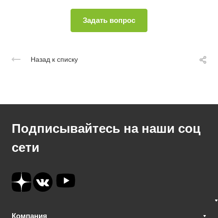
Назад к списку
Подписывайтесь на наши соц
сети
Компания