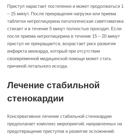
Приступ нарастает постепенно и может продолжаться 1
– 15 минут. После прекращения нагрузки или приема
таблетки нитроглицерина патологическая симптоматика
стихает и в течение 5 минут полностью проходит. Если
после приема нитроглицерина в течение 15 – 20 минут
приступ не прекращается, возрастает риск развития
инфаркта миокарда, который при отсутствии
своевременной медицинской помощи может стать
причиной летального исхода.
Лечение стабильной
стенокардии
Консервативное лечение стабильной стенокардии
предполагает комплекс мероприятий, направленных на
предотвращение приступов и развитие осложнений.