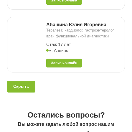
Запись онлайн
Абашина Юлия Игоревна
Терапевт, кардиолог, гастроэнтеролог,
врач функциональной диагностики
Стаж 17 лет
м. Аннино
Запись онлайн
Скрыть
Остались вопросы?
Вы можете задать любой вопрос нашим