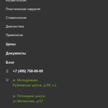
Косметология
Пластическая хирургия
Стоматология
Диагностика
Привилегии
Цены
Документы
Блог
+7 (495) 758-00-00
м. Молодежная,
Рублевское шоссе, д.99, к.1
м. Пятницкое шоссе,
ул.Митинская, д.57