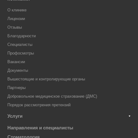
О клинике
Лицензии
Отзывы
Благодарности
Специалисты
Профосмотры
Вакансии
Документы
Вышестоящие и контролирующие органы
Партнеры
Добровольное медицинское страхование (ДМС)
Порядок рассмотрения претензий
Услуги
Направления и специалисты
Стоматология