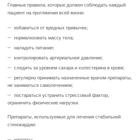
Главные правила, которые должен соблюдать каждый
пациент на протяжении всей жизни:
избавиться от вредных привычек;
нормализовать массу тела;
наладить питание;
контролировать артериальное давление;
следить за уровнем сахара и холестерина в крови;
регулярно принимать назначенные врачом препараты,
не заниматься самолечением;
постараться устранить стрессовый фактор,
ограничить физические нагрузки.
Препараты, используемые для лечения стабильной
стенокардии:
нитраты;