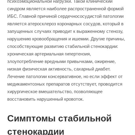
психоэмоциональной нагрузки. Такой клинический
синдром является наиболее распространенной формой
ИБС. Главной причиной сердечнососудистой патологии
является атеросклероз коронарных сосудов, который в
запущенных случаях приводит к выраженному стенозу,
нарушению кровообращения и ишемии. Другие причины,
способствующие развитию стабильной стенокардии:
хроническая артериальная гипертензия,
злоупотребление вредными привычками, ожирение,
низкая физическая активность, сахарный диабет.
Лечение патологии консервативное, но если эффект от
медикаментозных препаратов отсутствует, проводится
хирургическое вмешательство, позволяющее
восстановить нарушенный кровоток.
Симптомы стабильной
стенокардии