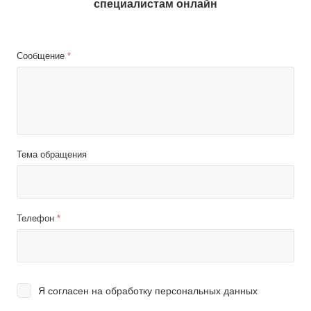
специалистам онлайн
Сообщение
*
Тема обращения
Телефон
*
Я согласен на
обработку персональных данных