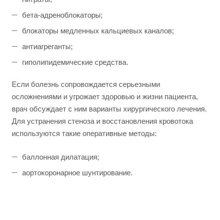
бета-адреноблокаторы;
блокаторы медленных кальциевых каналов;
антиагреганты;
гиполипидемические средства.
Если болезнь сопровождается серьезными
осложнениями и угрожает здоровью и жизни пациента,
врач обсуждает с ним варианты хирургического лечения.
Для устранения стеноза и восстановления кровотока
используются такие оперативные методы:
баллонная дилатация;
аортокоронарное шунтирование.