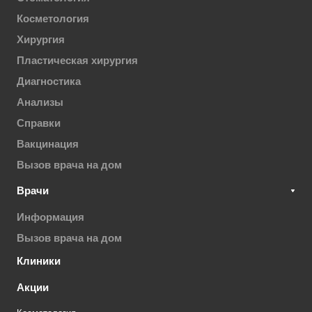
Косметология
Хирургия
Пластическая хирургия
Диагностика
Анализы
Справки
Вакцинация
Вызов врача на дом
Врачи
Информация
Вызов врача на дом
Клиники
Акции