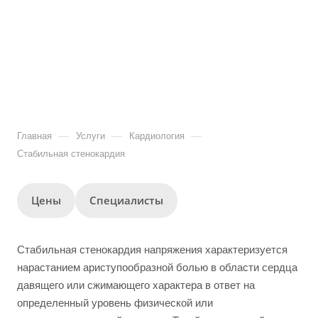
—
—
—
Главная
Услуги
Кардиология
Стабильная стенокардия
Цены
Специалисты
Стабильная стенокардия напряжения характеризуется
нарастанием ариступообразной болью в области сердца
давящего или сжимающего характера в ответ на
определенный уровень физической или