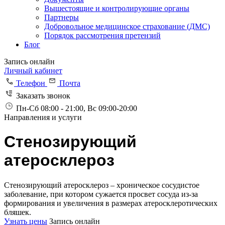
Вышестоящие и контролирующие органы
Партнеры
Добровольное медицинское страхование (ДМС)
Порядок рассмотрения претензий
Блог
Запись онлайн
Личный кабинет
Телефон
Почта
Заказать звонок
Пн-Сб 08:00 - 21:00, Вс 09:00-20:00
Направления и услуги
Cтенозирующий
атеросклероз
Стенозирующий атеросклероз – хроническое сосудистое
заболевание, при котором сужается просвет сосуда из-за
формирования и увеличения в размерах атеросклеротических
бляшек.
Узнать цены
Запись онлайн