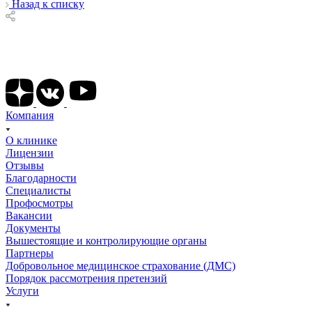
Назад к списку
Подписывайтесь на наши соц сети
Компания
О клинике
Лицензии
Отзывы
Благодарности
Специалисты
Профосмотры
Вакансии
Документы
Вышестоящие и контролирующие органы
Партнеры
Добровольное медицинское страхование (ДМС)
Порядок рассмотрения претензий
Услуги