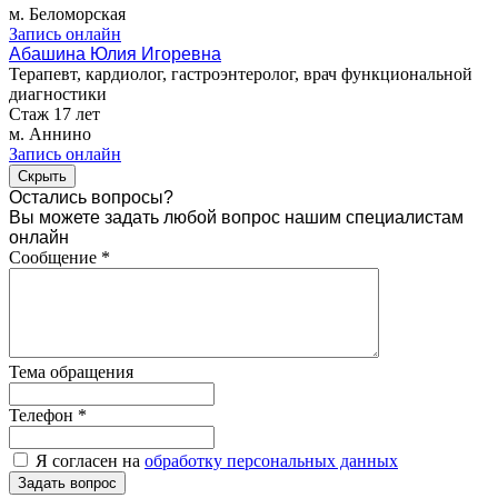
м. Беломорская
Запись онлайн
Абашина Юлия Игоревна
Терапевт, кардиолог, гастроэнтеролог, врач функциональной
диагностики
Стаж 17 лет
м. Аннино
Запись онлайн
Скрыть
Остались вопросы?
Вы можете задать любой вопрос нашим специалистам
онлайн
Сообщение
*
Тема обращения
Телефон
*
Я согласен на
обработку персональных данных