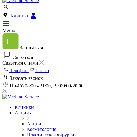
Клиники
Меню
Записаться
Связаться
Связаться с нами
Телефон
Почта
Заказать звонок
Пн-Сб 08:00 - 21:00, Вс 09:00-20:00
Клиники
Акции
Акции
Косметология
Пластическая хирургия