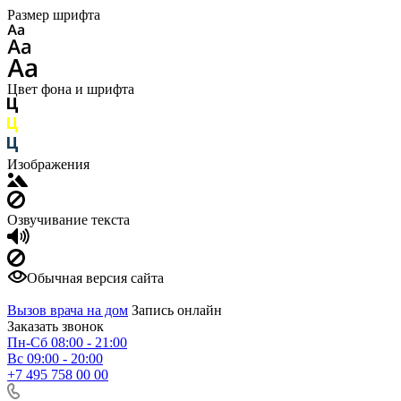
Размер шрифта
Цвет фона и шрифта
Изображения
Озвучивание текста
Обычная версия сайта
Вызов врача на дом
Запись онлайн
Заказать звонок
Пн-Сб 08:00 - 21:00
Вс 09:00 - 20:00
+7 495 758 00 00