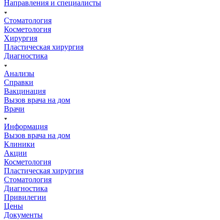
Направления и специалисты
Стоматология
Косметология
Хирургия
Пластическая хирургия
Диагностика
Анализы
Справки
Вакцинация
Вызов врача на дом
Врачи
Информация
Вызов врача на дом
Клиники
Акции
Косметология
Пластическая хирургия
Стоматология
Диагностика
Привилегии
Цены
Документы