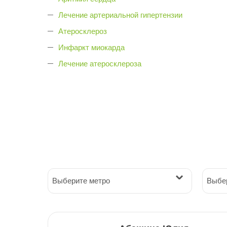
Лечение артериальной гипертензии
Атеросклероз
Инфаркт миокарда
Лечение атеросклероза
Выберите метро
Выбе