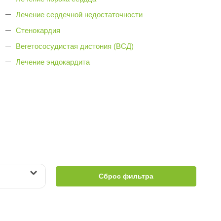
Лечение сердечной недостаточности
Стенокардия
Вегетососудистая дистония (ВСД)
Лечение эндокардита
Сброс фильтра