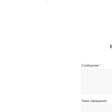
Сообщение
*
Тема обращения