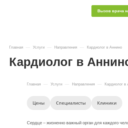
Вызов врача н
—
—
—
Главная
Услуги
Направления
Кардиолог в Аннино
Кардиолог в Аннин
—
—
—
Главная
Услуги
Направления
Кардиолог в 
Цены
Специалисты
Клиники
Сердце – жизненно важный орган для каждого чел