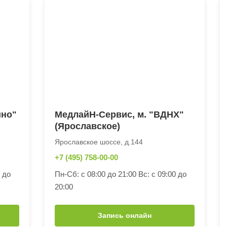
ино"
МедлайН-Сервис, м. "ВДНХ"
(Ярославское)
Ярославское шоссе, д.144
+7 (495) 758-00-00
0 до
Пн-Сб: с 08:00 до 21:00 Вс: с 09:00 до
20:00
Запись онлайн