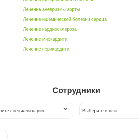
Лечение аневризмы аорты
Лечение ишемической болезни сердца
Лечение кардиосклероза
Лечение миокардита
Лечение перикардита
Сотрудники
рите специализацию
Выберите врача