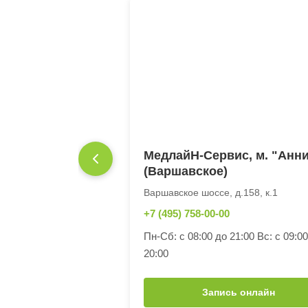
МедлайН-Сервис, м. "Анн
(Варшавское)
Варшавское шоссе, д.158, к.1
+7 (495) 758-00-00
Пн-Сб: с 08:00 до 21:00 Вс: с 09:0
20:00
Запись онлайн