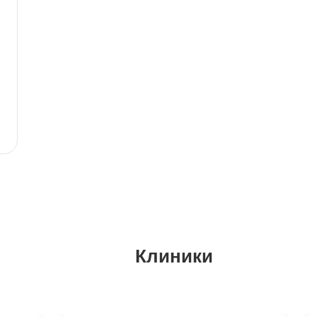
Клиники