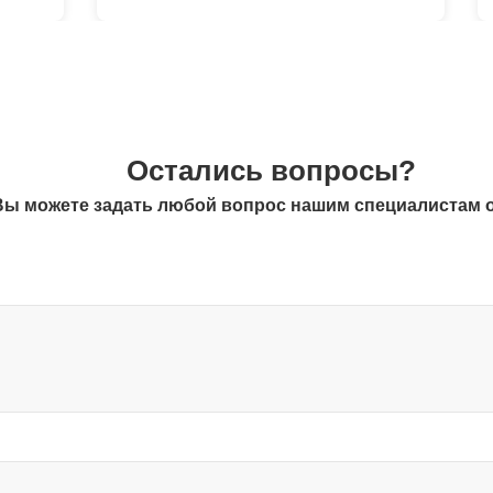
Остались вопросы?
Вы можете задать любой вопрос нашим специалистам 