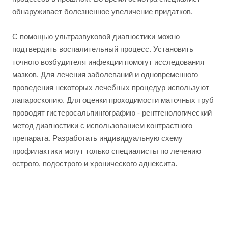
обнаруживает болезненное увеличение придатков.
С помощью ультразвуковой диагностики можно
подтвердить воспалительный процесс. Установить
точного возбудителя инфекции помогут исследования
мазков. Для лечения заболеваний и одновременного
проведения некоторых лечебных процедур используют
лапароскопию. Для оценки проходимости маточных труб
проводят гистеросальпингографию - рентгенологический
метод диагностики с использованием контрастного
препарата. Разработать индивидуальную схему
профилактики могут только специалисты по лечению
острого, подострого и хронического аднексита.