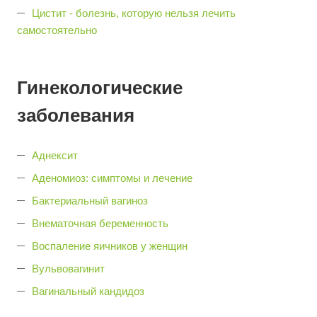
Цистит - болезнь, которую нельзя лечить
самостоятельно
Гинекологические
заболевания
Аднексит
Аденомиоз: симптомы и лечение
Бактериальный вагиноз
Внематочная беременность
Воспаление яичников у женщин
Вульвовагинит
Вагинальный кандидоз