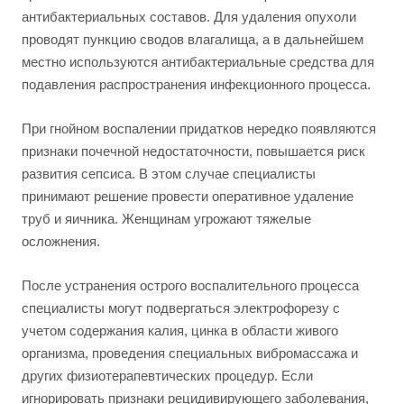
антибактериальных составов. Для удаления опухоли
проводят пункцию сводов влагалища, а в дальнейшем
местно используются антибактериальные средства для
подавления распространения инфекционного процесса.
При гнойном воспалении придатков нередко появляются
признаки почечной недостаточности, повышается риск
развития сепсиса. В этом случае специалисты
принимают решение провести оперативное удаление
труб и яичника. Женщинам угрожают тяжелые
осложнения.
После устранения острого воспалительного процесса
специалисты могут подвергаться электрофорезу с
учетом содержания калия, цинка в области живого
организма, проведения специальных вибромассажа и
других физиотерапевтических процедур. Если
игнорировать признаки рецидивирующего заболевания,