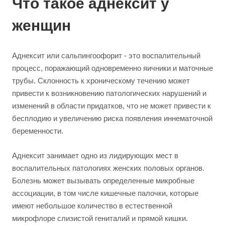
Что такое аднексит у
женщин
Аднексит или сальпингоофорит - это воспалительный
процесс, поражающий одновременно яичники и маточные
трубы. Склонность к хроническому течению может
привести к возникновению патологических нарушений и
изменений в области придатков, что не может привести к
бесплодию и увеличению риска появления иннематочной
беременности.
Аднексит занимает одно из лидирующих мест в
воспалительных патологиях женских половых органов.
Болезнь может вызывать определенные микробные
ассоциации, в том числе кишечные палочки, которые
имеют небольшое количество в естественной
микрофлоре слизистой гениталий и прямой кишки.