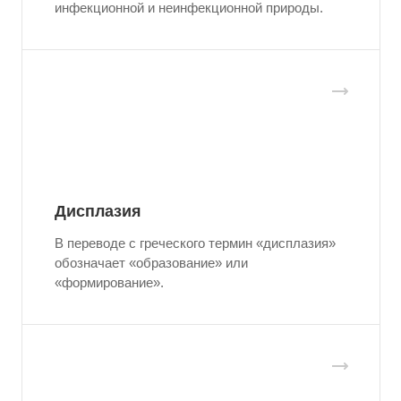
инфекционной и неинфекционной природы.
Дисплазия
В переводе с греческого термин «дисплазия»
обозначает «образование» или
«формирование».