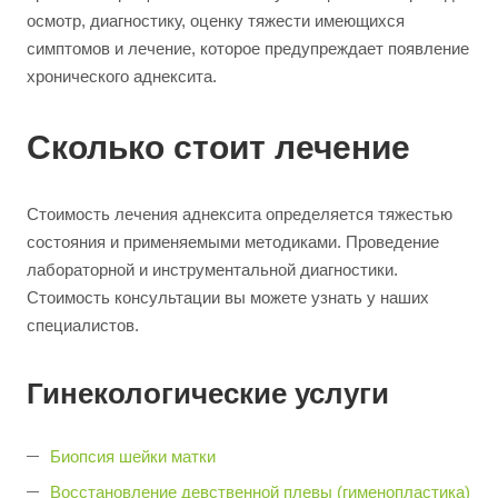
осмотр, диагностику, оценку тяжести имеющихся
симптомов и лечение, которое предупреждает появление
хронического аднексита.
Сколько стоит лечение
Стоимость лечения аднексита определяется тяжестью
состояния и применяемыми методиками. Проведение
лабораторной и инструментальной диагностики.
Стоимость консультации вы можете узнать у наших
специалистов.
Гинекологические услуги
Биопсия шейки матки
Восстановление девственной плевы (гименопластика)