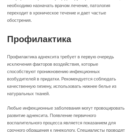
необходимо назначать врачом лечение, патология
переходит в хроническое течение и дает частые
обострения.
Профилактика
Профилактика аднексита требует в первую очередь
исключения факторов воздействия, которые
способствуют проникновению инфекционных
возбудителей в придатки. Рекомендуется соблюдать
качественную гигиену, использовать нижнее белье из
натуральных тканей.
Любые инфекционные заболевания могут провоцировать
развитие аднексита. Появление первичного
воспалительного процесса является показанием для
срочного обращения к гинекологу. Специалисты проводят