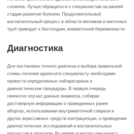
сложное. Лучше обращаться к специалистам на ранней
стадии развития болезни. Продолжительный
воспалительный процесс в области яичников и маточных
труб приводит к бесплодию, внематочной беременности.
Диагностика
Для постановки точного диагноза и выбора правильной
схемы лечения аднексита специалисту необходимо
провести определенные лабораторные и
диагностические процедуры. В первую очередь
гинеколог изучал данные анамнеза, собирая
достоверную информацию о проведенных ранее
абортах, использовании внутриматочной спирали и
других агрессивных средств контрацепции, о проведении
диагностических исследований и воспалительных
процессов в прошлом. Во время осмотра специалист