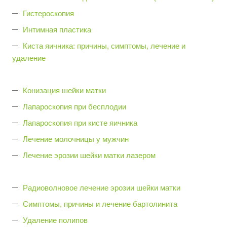
Гистероскопия
Интимная пластика
Киста яичника: причины, симптомы, лечение и
удаление
Конизация шейки матки
Лапароскопия при бесплодии
Лапароскопия при кисте яичника
Лечение молочницы у мужчин
Лечение эрозии шейки матки лазером
Радиоволновое лечение эрозии шейки матки
Симптомы, причины и лечение бартолинита
Удаление полипов