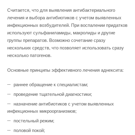
Считается, что для выявления антибактериального
лечения и выбора антибиотиков с учетом выявленных
инфекционных возбудителей. При воспалении придатков
используют сульфаниламиды, макролиды и другие
группы препаратов. Возможно сочетание сразу
нескольких средств, что позволяет использовать сразу
несколько патогенов.
Основные принципы эффективного лечения аднексита:
раннее обращение к специалистам;
проведение тщательной диагностики;
назначение антибиотиков с учетом выявленных
инфекционных микроорганизмов;
постельный режим;
половой покой;