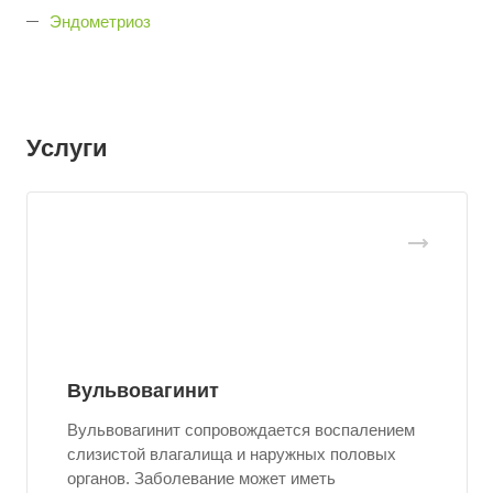
Эндометриоз
Услуги
Вульвовагинит
Вульвовагинит сопровождается воспалением
слизистой влагалища и наружных половых
органов. Заболевание может иметь