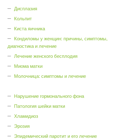
Дисплазия
Кольпит
Киста яичника
Кондиломы у женщин: причины, симптомы,
диагностика и лечение
Лечение женского бесплодия
Миома матки
Молочница: симптомы и лечение
Нарушение гормонального фона
Патология шейки матки
Хламидиоз
Эрозия
Эпидемический паротит и его лечение