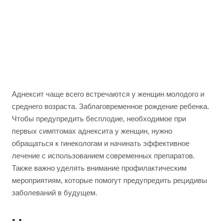
Аднексит чаще всего встречаются у женщин молодого и
среднего возраста. Заблаговременное рождение ребенка.
Чтобы предупредить бесплодие, необходимое при
первых симптомах аднексита у женщин, нужно
обращаться к гинекологам и начинать эффективное
лечение с использованием современных препаратов.
Также важно уделять внимание профилактическим
мероприятиям, которые помогут предупредить рецидивы
заболеваний в будущем.