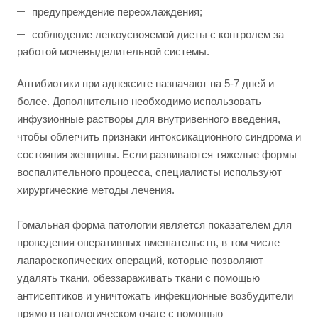
предупреждение переохлаждения;
соблюдение легкоусвояемой диеты с контролем за
работой мочевыделительной системы.
Антибиотики при аднексите назначают на 5-7 дней и
более. Дополнительно необходимо использовать
инфузионные растворы для внутривенного введения,
чтобы облегчить признаки интоксикационного синдрома и
состояния женщины. Если развиваются тяжелые формы
воспалительного процесса, специалисты используют
хирургические методы лечения.
Гомальная форма патологии является показателем для
проведения оперативных вмешательств, в том числе
лапароскопических операций, которые позволяют
удалять ткани, обеззараживать ткани с помощью
антисептиков и уничтожать инфекционные возбудители
прямо в патологическом очаге с помощью