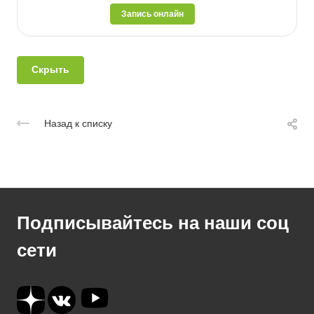
Запись онлайн
Скрыть
Назад к списку
Подписывайтесь на наши соц
сети