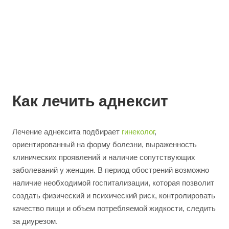
Как лечить аднексит
Лечение аднексита подбирает
гинеколог
,
ориентированный на форму болезни, выраженность
клинических проявлений и наличие сопутствующих
заболеваний у женщин. В период обострений возможно
наличие необходимой госпитализации, которая позволит
создать физический и психический риск, контролировать
качество пищи и объем потребляемой жидкости, следить
за диурезом.