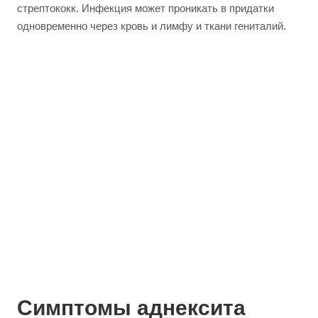
стрептококк. Инфекция может проникать в придатки
одновременно через кровь и лимфу и ткани гениталий.
Симптомы аднексита