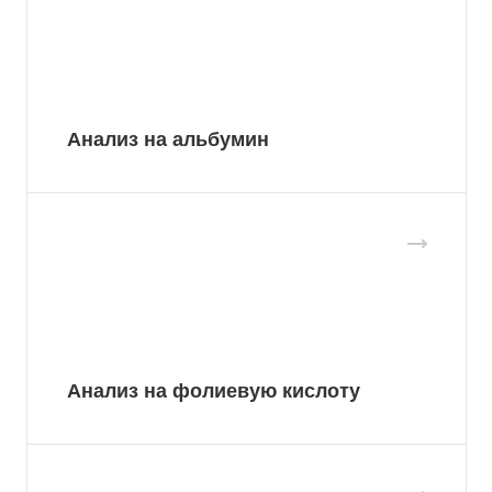
Анализ на альбумин
Анализ на фолиевую кислоту