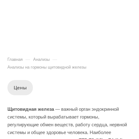
—
—
Главная
Анализы
Анализы на гормоны щитовидной железы
Цены
Щитовидная железа
— важный орган эндокринной
системы, который вырабатывает гормоны,
регулирующие обмен веществ, работу сердца, нервной
системы и общее здоровье человека. Наиболее