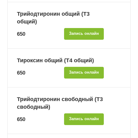
Трийодтиронин общий (Т3
общий)
650
Запись онлайн
Тироксин общий (Т4 общий)
650
Запись онлайн
Трийодтиронин свободный (Т3
свободный)
650
Запись онлайн