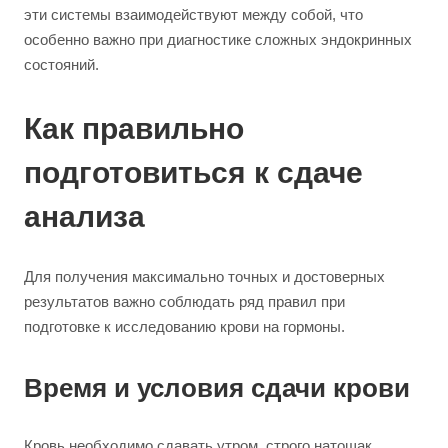
эти системы взаимодействуют между собой, что
особенно важно при диагностике сложных эндокринных
состояний.
Как правильно
подготовиться к сдаче
анализа
Для получения максимально точных и достоверных
результатов важно соблюдать ряд правил при
подготовке к исследованию крови на гормоны.
Время и условия сдачи крови
Кровь необходимо сдавать утром, строго натощак,