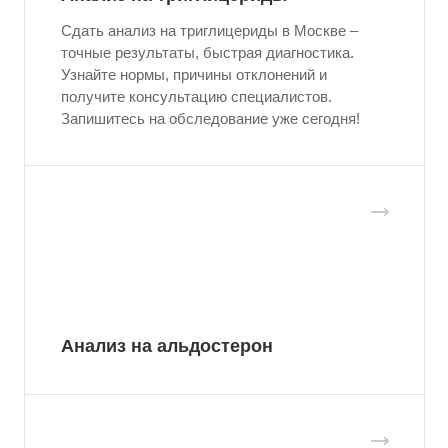
Сдать анализ на триглицериды в Москве –
точные результаты, быстрая диагностика.
Узнайте нормы, причины отклонений и
получите консультацию специалистов.
Запишитесь на обследование уже сегодня!
Анализ на альдостерон