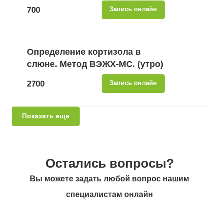
700
Запись онлайн
Определение кортизола в
слюне. Метод ВЭЖХ-МС. (утро)
2700
Запись онлайн
Показать еще
Остались вопросы?
Вы можете задать любой вопрос нашим
специалистам онлайн