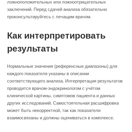
ложноположительных или ложноотрицательных
заключений. Перед сдачей анализа обязательно
проконсультируйтесь с лечащим врачом.
Как интерпретировать
результаты
Нормальные значения (референсные диапазоны) для
каждого показателя указаны в описании
соответствующего анализа. Интерпретация результатов
проводится врачом-эндокринологом с учётом
клинической картины, симптомов пациента и данных
других исследований. Самостоятельная расшифровка
может быть некорректной, так как показатели
взаимосвязаны и должны оцениваться в комплексе.