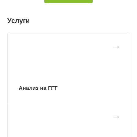
Услуги
Анализ на ГГТ