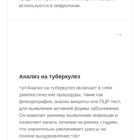
используется в нефрологии.
Анализ на туберкулез
<p>Анализ на туберкулез включает в себя
диагностические процедуры, такие как
флюорография, анализ мокроты или ПЦР-тест,
для выявления активной формы заболевания.
Он помогает раннему выявлению инфекции и
позволяет начать лечение на ранних стадиях,
что значительно увеличивает шансы на
полное выздоровление.</p>