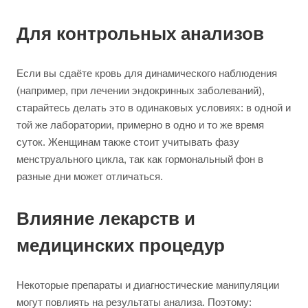
Для контрольных анализов
Если вы сдаёте кровь для динамического наблюдения
(например, при лечении эндокринных заболеваний),
старайтесь делать это в одинаковых условиях: в одной и
той же лаборатории, примерно в одно и то же время
суток. Женщинам также стоит учитывать фазу
менструального цикла, так как гормональный фон в
разные дни может отличаться.
Влияние лекарств и
медицинских процедур
Некоторые препараты и диагностические манипуляции
могут повлиять на результаты анализа. Поэтому: