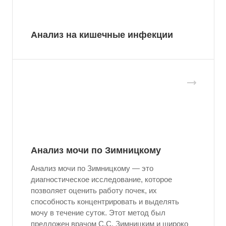
Анализ на кишечные инфекции
Анализ мочи по Зимницкому
Анализ мочи по Зимницкому — это
диагностическое исследование, которое
позволяет оценить работу почек, их
способность концентрировать и выделять
мочу в течение суток. Этот метод был
предложен врачом С.С. Зимницким и широко