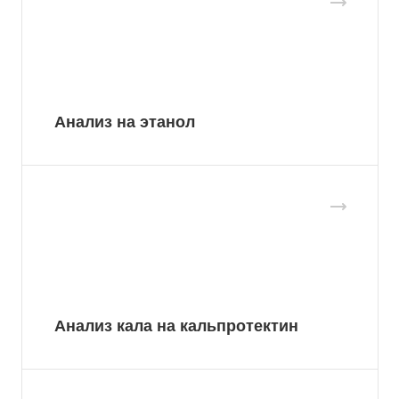
Анализ на этанол
Анализ кала на кальпротектин