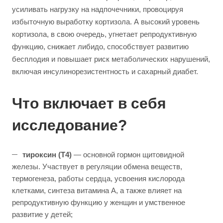
усиливать нагрузку на надпочечники, провоцируя
избыточную выработку кортизола. А высокий уровень
кортизола, в свою очередь, угнетает репродуктивную
функцию, снижает либидо, способствует развитию
бесплодия и повышает риск метаболических нарушений,
включая инсулинорезистентность и сахарный диабет.
Что включает в себя
исследование?
тироксин (Т4)
— основной гормон щитовидной
железы. Участвует в регуляции обмена веществ,
термогенеза, работы сердца, усвоения кислорода
клетками, синтеза витамина А, а также влияет на
репродуктивную функцию у женщин и умственное
развитие у детей;