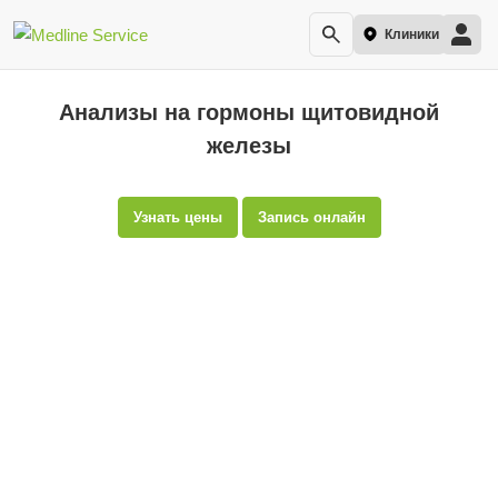
Клиники
Анализы на гормоны щитовидной
железы
Узнать цены
Запись онлайн