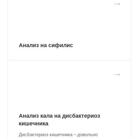
Анализ на сифилис
Анализ кала на дисбактериоз
кишечника
Дисбактериоз кишечника – довольно