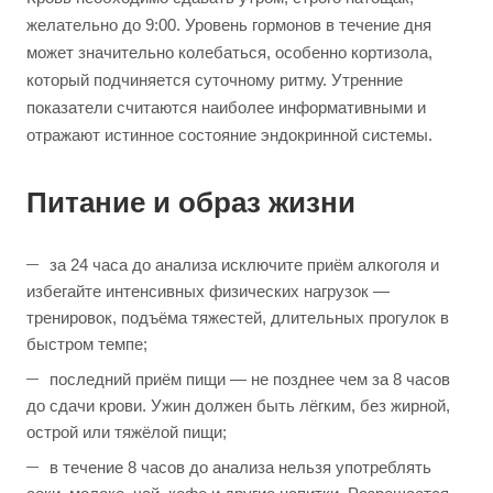
желательно до 9:00. Уровень гормонов в течение дня
может значительно колебаться, особенно кортизола,
который подчиняется суточному ритму. Утренние
показатели считаются наиболее информативными и
отражают истинное состояние эндокринной системы.
Питание и образ жизни
за 24 часа до анализа исключите приём алкоголя и
избегайте интенсивных физических нагрузок —
тренировок, подъёма тяжестей, длительных прогулок в
быстром темпе;
последний приём пищи — не позднее чем за 8 часов
до сдачи крови. Ужин должен быть лёгким, без жирной,
острой или тяжёлой пищи;
в течение 8 часов до анализа нельзя употреблять