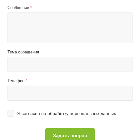
Сообщение
*
Тема обращения
Телефон
*
Я согласен на
обработку персональных данных