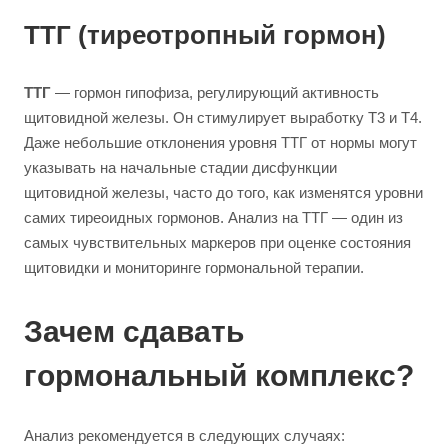
ТТГ (тиреотропный гормон)
ТТГ
— гормон гипофиза, регулирующий активность
щитовидной железы. Он стимулирует выработку Т3 и Т4.
Даже небольшие отклонения уровня ТТГ от нормы могут
указывать на начальные стадии дисфункции
щитовидной железы, часто до того, как изменятся уровни
самих тиреоидных гормонов. Анализ на ТТГ — один из
самых чувствительных маркеров при оценке состояния
щитовидки и мониторинге гормональной терапии.
Зачем сдавать
гормональный комплекс?
Анализ рекомендуется в следующих случаях: