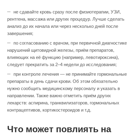
не сдавайте кровь сразу после физиотерапии, УЗИ,
рентгена, массажа или других процедур. Лучше сделать
анализ до их начала или через несколько дней после
завершения;
по согласованию с врачом, при первичной диагностике
нарушений щитовидной железы, приём препаратов,
влияющих на её функцию (например, левотироксина),
следует прекратить за 2–4 недели до исследования;
при контроле лечения — не принимайте гормональные
препараты в день сдачи крови. Об этом обязательно
нужно сообщить медицинскому персоналу и указать в
направлении. Также важно отметить приём других
лекарств: аспирина, транквилизаторов, гормональных
контрацептивов, кортикостероидов и т.д.
Что может повлиять на