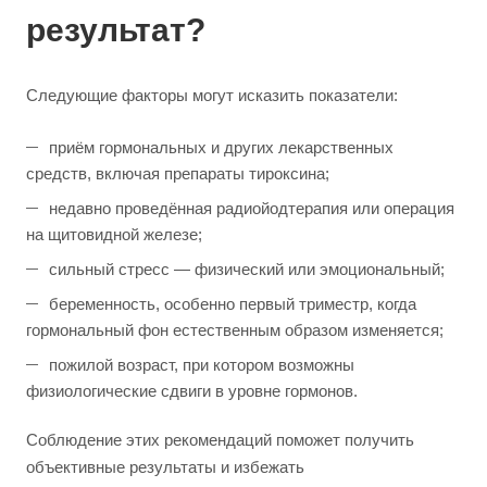
результат?
Следующие факторы могут исказить показатели:
приём гормональных и других лекарственных
средств, включая препараты тироксина;
недавно проведённая радиойодтерапия или операция
на щитовидной железе;
сильный стресс — физический или эмоциональный;
беременность, особенно первый триместр, когда
гормональный фон естественным образом изменяется;
пожилой возраст, при котором возможны
физиологические сдвиги в уровне гормонов.
Соблюдение этих рекомендаций поможет получить
объективные результаты и избежать