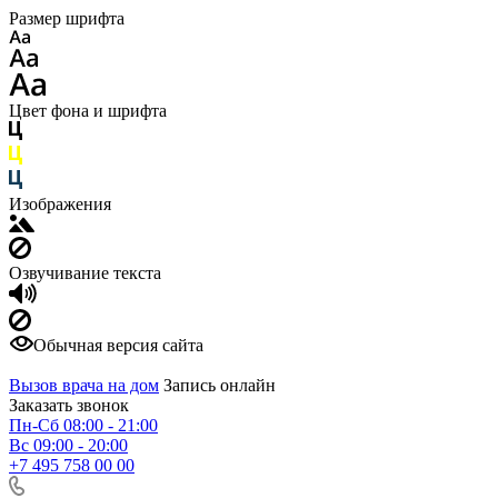
Размер шрифта
Цвет фона и шрифта
Изображения
Озвучивание текста
Обычная версия сайта
Вызов врача на дом
Запись онлайн
Заказать звонок
Пн-Сб 08:00 - 21:00
Вс 09:00 - 20:00
+7 495 758 00 00