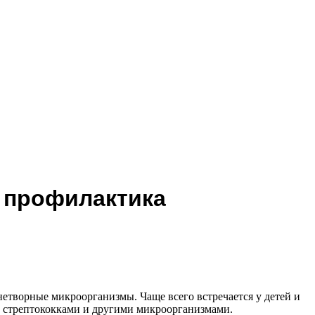
и профилактика
етворные микроорганизмы. Чаще всего встречается у детей и
, стрептококками и другими микроорганизмами.