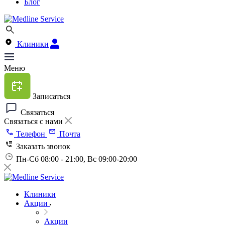
Блог
Клиники
Меню
Записаться
Связаться
Связаться с нами
Телефон
Почта
Заказать звонок
Пн-Сб 08:00 - 21:00, Вс 09:00-20:00
Клиники
Акции
Акции