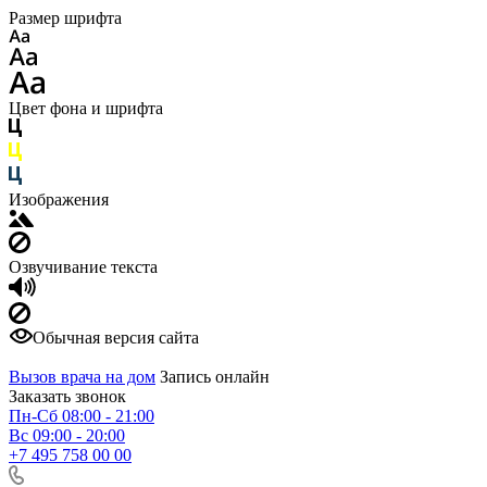
Размер шрифта
Цвет фона и шрифта
Изображения
Озвучивание текста
Обычная версия сайта
Вызов врача на дом
Запись онлайн
Заказать звонок
Пн-Сб 08:00 - 21:00
Вс 09:00 - 20:00
+7 495 758 00 00