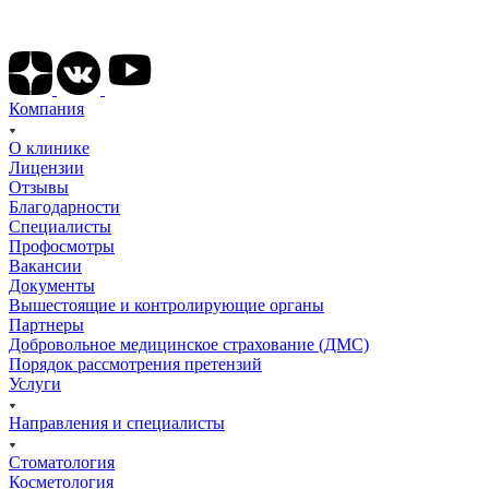
Подписывайтесь на наши соц сети
Компания
О клинике
Лицензии
Отзывы
Благодарности
Специалисты
Профосмотры
Вакансии
Документы
Вышестоящие и контролирующие органы
Партнеры
Добровольное медицинское страхование (ДМС)
Порядок рассмотрения претензий
Услуги
Направления и специалисты
Стоматология
Косметология