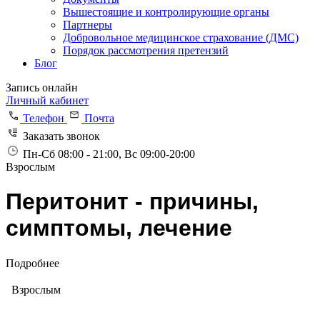
Вышестоящие и контролирующие органы
Партнеры
Добровольное медицинское страхование (ДМС)
Порядок рассмотрения претензий
Блог
Запись онлайн
Личный кабинет
Телефон
Почта
Заказать звонок
Пн-Сб 08:00 - 21:00, Вс 09:00-20:00
Взрослым
Перитонит - причины,
симптомы, лечение
Подробнее
Взрослым