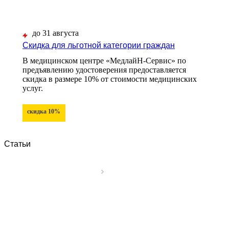
до 31 августа
Скидка для льготной категории граждан
В медицинском центре «МедлайН-Сервис» по
предъявлению удостоверения предоставляется
скидка в размере 10% от стоимости медицинских
услуг.
скидка 10%
Статьи