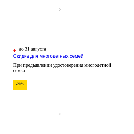
до 31 августа
Скидка для многодетных семей
При предъявлении удостоверения многодетной
семьи
-20%