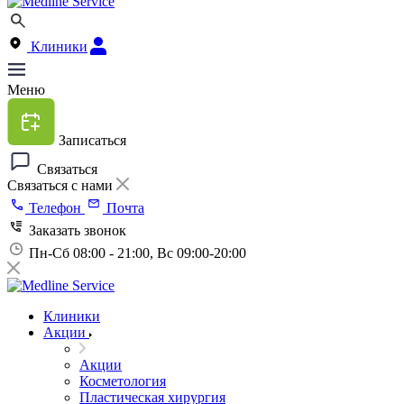
Клиники
Меню
Записаться
Связаться
Связаться с нами
Телефон
Почта
Заказать звонок
Пн-Сб 08:00 - 21:00, Вс 09:00-20:00
Клиники
Акции
Акции
Косметология
Пластическая хирургия