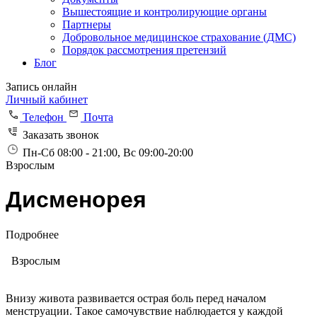
Вышестоящие и контролирующие органы
Партнеры
Добровольное медицинское страхование (ДМС)
Порядок рассмотрения претензий
Блог
Запись онлайн
Личный кабинет
Телефон
Почта
Заказать звонок
Пн-Сб 08:00 - 21:00, Вс 09:00-20:00
Взрослым
Дисменорея
Подробнее
Взрослым
Внизу живота развивается острая боль перед началом
менструации. Такое самочувствие наблюдается у каждой