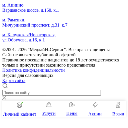
м. Аннино,
Варшавское шоссе, д.158, к.1
м. Раменки,
Мичуринский проспект, д.31, к.7
м. Калужская/Новаторская,
ул.Обручева, д.16, к.1
©2001- 2026 "МедлайН-Сервис". Все права защищены
Сайт не является публичной офертой
Первичное посещение пациентов до 18 лет осуществляется
только в присутствии законного представителя
Политика конфиденциальности
Версия для слабовидящих
Карта сайта
Услуги
Цены
Акции
Врачи
Личный кабинет