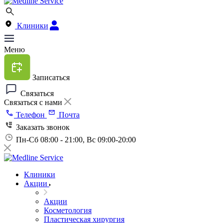
Клиники
Меню
Записаться
Связаться
Связаться с нами
Телефон
Почта
Заказать звонок
Пн-Сб 08:00 - 21:00, Вс 09:00-20:00
Клиники
Акции
Акции
Косметология
Пластическая хирургия