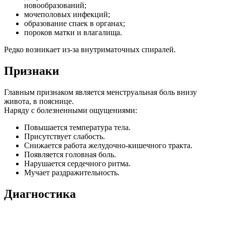
новообразований;
мочеполовых инфекций;
образование спаек в органах;
пороков матки и влагалища.
Редко возникает из-за внутриматочных спиралей.
Признаки
Главным признаком является менструальная боль внизу
живота, в пояснице.
Наряду с болезненными ощущениями:
Повышается температура тела.
Присутствует слабость.
Снижается работа желудочно-кишечного тракта.
Появляется головная боль.
Нарушается сердечного ритма.
Мучает раздражительность.
Диагностика