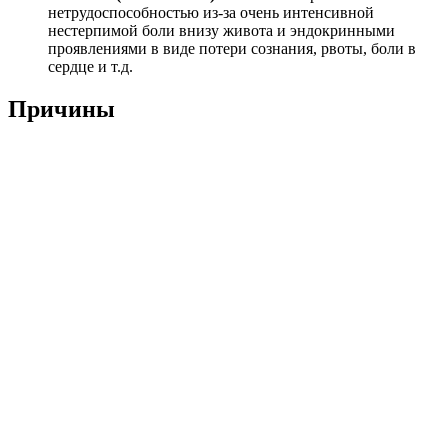
нетрудоспособностью из-за очень интенсивной
нестерпимой боли внизу живота и эндокринными
проявлениями в виде потери сознания, рвоты, боли в
сердце и т.д.
Причины