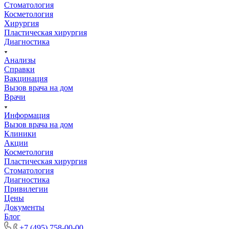
Стоматология
Косметология
Хирургия
Пластическая хирургия
Диагностика
Анализы
Справки
Вакцинация
Вызов врача на дом
Врачи
Информация
Вызов врача на дом
Клиники
Акции
Косметология
Пластическая хирургия
Стоматология
Диагностика
Привилегии
Цены
Документы
Блог
+7 (495) 758-00-00