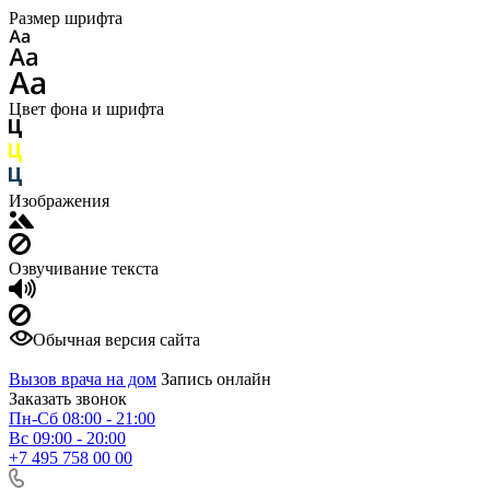
Размер шрифта
Цвет фона и шрифта
Изображения
Озвучивание текста
Обычная версия сайта
Вызов врача на дом
Запись онлайн
Заказать звонок
Пн-Сб 08:00 - 21:00
Вс 09:00 - 20:00
+7 495 758 00 00