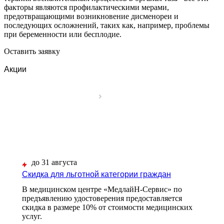
факторы являются профилактическими мерами,
предотвращающими возникновение дисменореи и
последующих осложнений, таких как, например, проблемы
при беременности или бесплодие.
Оставить заявку
Акции
до 31 августа
Скидка для льготной категории граждан
В медицинском центре «МедлайН-Сервис» по
предъявлению удостоверения предоставляется
скидка в размере 10% от стоимости медицинских
услуг.