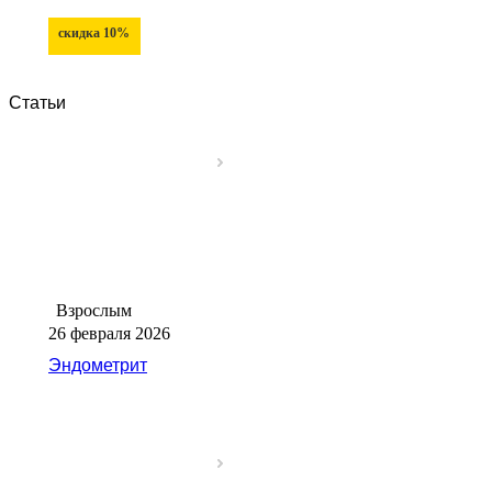
скидка 10%
Статьи
Взрослым
26 февраля 2026
Эндометрит