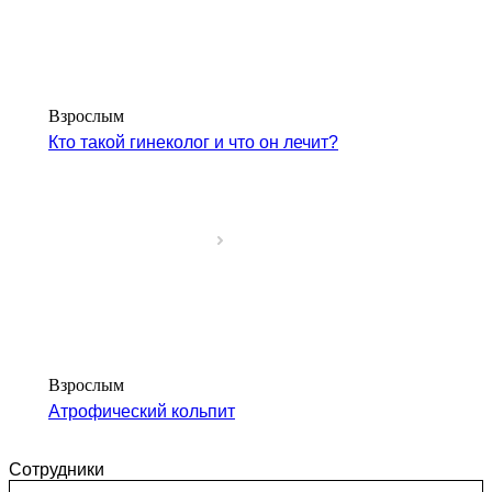
Взрослым
Кто такой гинеколог и что он лечит?
Взрослым
Атрофический кольпит
Сотрудники