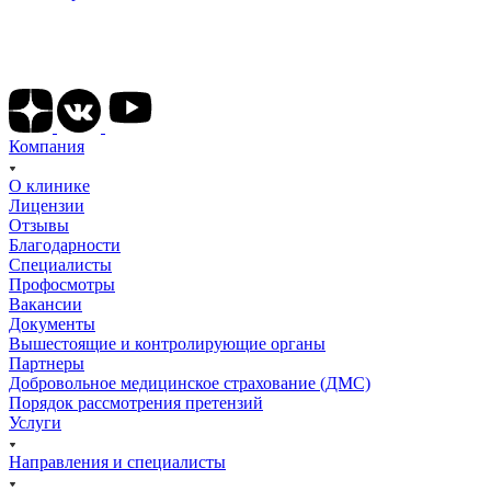
Подписывайтесь на наши соц сети
Компания
О клинике
Лицензии
Отзывы
Благодарности
Специалисты
Профосмотры
Вакансии
Документы
Вышестоящие и контролирующие органы
Партнеры
Добровольное медицинское страхование (ДМС)
Порядок рассмотрения претензий
Услуги
Направления и специалисты