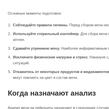
Основные моменты подготовки:
Соблюдайте правила гигиены
. Перед сбором мочи не
Используйте стерильный контейнер
. Для сбора мочи
аптеке.
Сдавайте утреннюю мочу
. Наиболее информативным с
Исключите физические нагрузки и стресс
. Накануне 
ситуаций.
Откажитесь от некоторых продуктов и медикаменто
могут повлиять на цвет и состав мочи.
Когда назначают анализ
Анализ мочи на лейкоциты назначают в следующих случая