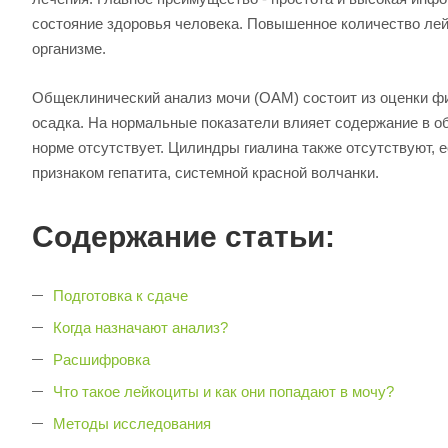
состояние здоровья человека. Повышенное количество лей
организме.
Общеклинический анализ мочи (ОАМ) состоит из оценки фи
осадка. На нормальные показатели влияет содержание в об
норме отсутствует. Цилиндры гиалина также отсутствуют, 
признаком гепатита, системной красной волчанки.
Содержание статьи:
Подготовка к сдаче
Когда назначают анализ?
Расшифровка
Что такое лейкоциты и как они попадают в мочу?
Методы исследования