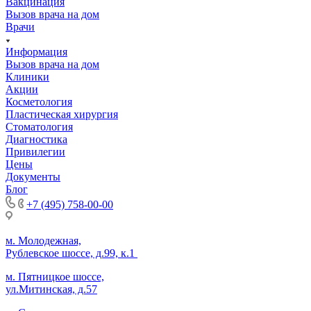
Вакцинация
Вызов врача на дом
Врачи
Информация
Вызов врача на дом
Клиники
Акции
Косметология
Пластическая хирургия
Стоматология
Диагностика
Привилегии
Цены
Документы
Блог
+7 (495) 758-00-00
м. Молодежная,
Рублевское шоссе, д.99, к.1
м. Пятницкое шоссе,
ул.Митинская, д.57