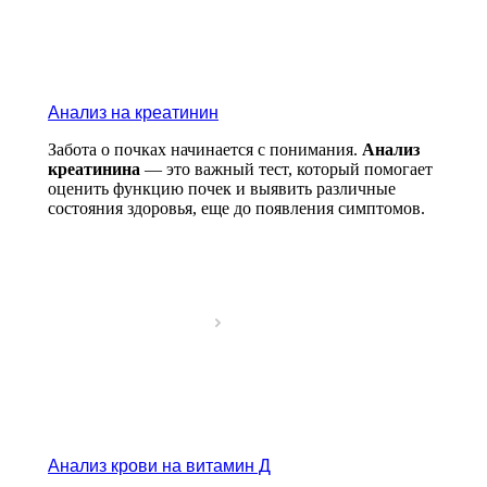
Анализ на креатинин
Забота о почках начинается с понимания.
Анализ
креатинина
— это важный тест, который помогает
оценить функцию почек и выявить различные
состояния здоровья, еще до появления симптомов.
Анализ крови на витамин Д