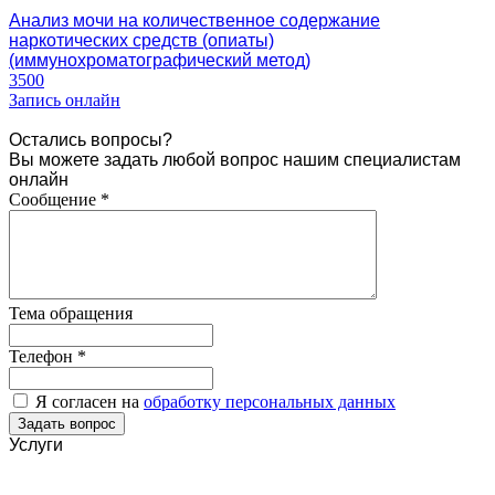
Анализ мочи на количественное содержание
наркотических средств (опиаты)
(иммунохроматографический метод)
3500
Запись онлайн
Остались вопросы?
Вы можете задать любой вопрос нашим специалистам
онлайн
Сообщение
*
Тема обращения
Телефон
*
Я согласен на
обработку персональных данных
Услуги