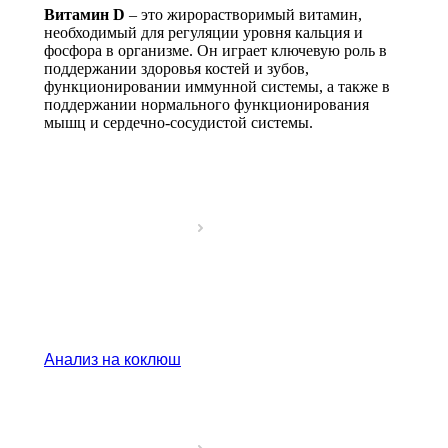
Витамин D
– это жирорастворимый витамин,
необходимый для регуляции уровня кальция и
фосфора в организме. Он играет ключевую роль в
поддержании здоровья костей и зубов,
функционировании иммунной системы, а также в
поддержании нормального функционирования
мышц и сердечно-сосудистой системы.
Анализ на коклюш