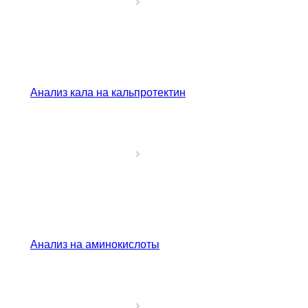
Анализ кала на кальпротектин
Анализ на аминокислоты