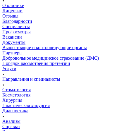
О клинике
Лицензии
Отзывы
Благодарности
Специалисты
Профосмотры
Вакансии
Документы
Вышестоящие и контролирующие органы
Партнеры
Добровольное медицинское страхование (ДМС)
Порядок рассмотрения претензий
Услуги
Направления и специалисты
Стоматология
Косметология
Хирургия
Пластическая хирургия
Диагностика
Анализы
Справки