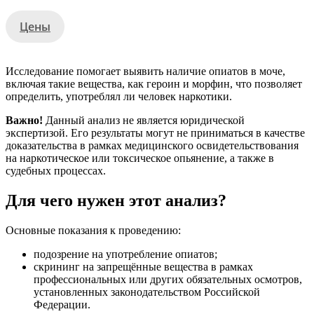
Цены
Исследование помогает выявить наличие опиатов в моче,
включая такие вещества, как героин и морфин, что позволяет
определить, употреблял ли человек наркотики.
Важно!
Данный анализ не является юридической
экспертизой. Его результаты могут не приниматься в качестве
доказательства в рамках медицинского освидетельствования
на наркотическое или токсическое опьянение, а также в
судебных процессах.
Для чего нужен этот анализ?
Основные показания к проведению:
подозрение на употребление опиатов;
скрининг на запрещённые вещества в рамках
профессиональных или других обязательных осмотров,
установленных законодательством Российской
Федерации.