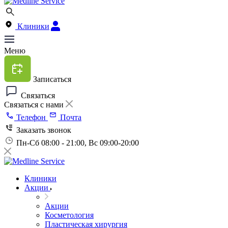
Клиники
Меню
Записаться
Связаться
Связаться с нами
Телефон
Почта
Заказать звонок
Пн-Сб 08:00 - 21:00, Вс 09:00-20:00
Клиники
Акции
Акции
Косметология
Пластическая хирургия