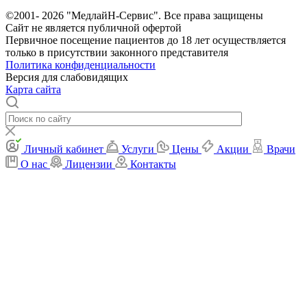
©2001- 2026 "МедлайН-Сервис". Все права защищены
Сайт не является публичной офертой
Первичное посещение пациентов до 18 лет осуществляется
только в присутствии законного представителя
Политика конфиденциальности
Версия для слабовидящих
Карта сайта
Личный кабинет
Услуги
Цены
Акции
Врачи
О нас
Лицензии
Контакты