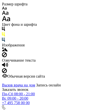
Размер шрифта
Цвет фона и шрифта
Изображения
Озвучивание текста
Обычная версия сайта
Вызов врача на дом
Запись онлайн
Заказать звонок
Пн-Сб 08:00 - 21:00
Вс 09:00 - 20:00
+7 495 758 00 00