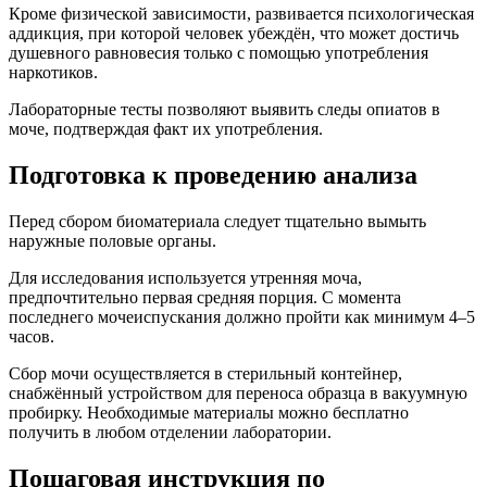
Кроме физической зависимости, развивается психологическая
аддикция, при которой человек убеждён, что может достичь
душевного равновесия только с помощью употребления
наркотиков.
Лабораторные тесты позволяют выявить следы опиатов в
моче, подтверждая факт их употребления.
Подготовка к проведению анализа
Перед сбором биоматериала следует тщательно вымыть
наружные половые органы.
Для исследования используется утренняя моча,
предпочтительно первая средняя порция. С момента
последнего мочеиспускания должно пройти как минимум 4–5
часов.
Сбор мочи осуществляется в стерильный контейнер,
снабжённый устройством для переноса образца в вакуумную
пробирку. Необходимые материалы можно бесплатно
получить в любом отделении лаборатории.
Пошаговая инструкция по