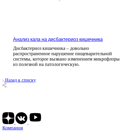
Анализ кала на дисбактериоз кишечника
Дисбактериоз кишечника – довольно
распространенное нарушение пищеварительной
системы, которое вызвано изменением микрофлоры
из полезной на патологическую.
Назад к списку
Подписывайтесь на наши соц сети
Компания