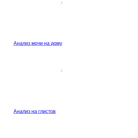
Анализ мочи на дому
Анализ на глистов