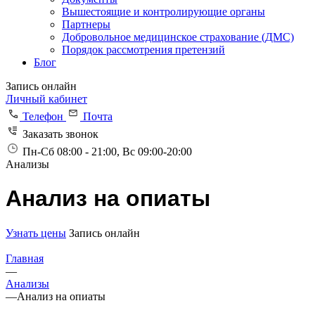
Вышестоящие и контролирующие органы
Партнеры
Добровольное медицинское страхование (ДМС)
Порядок рассмотрения претензий
Блог
Запись онлайн
Личный кабинет
Телефон
Почта
Заказать звонок
Пн-Сб 08:00 - 21:00, Вс 09:00-20:00
Анализы
Анализ на опиаты
Узнать цены
Запись онлайн
Главная
—
Анализы
—
Анализ на опиаты