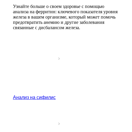
Узнайте больше о своем здоровье с помощью
анализа на ферритин: ключевого показателя уровня
железа в вашем организме, который может помочь
предотвратить анемию и другие заболевания
связанные с дисбалансом железа.
Анализ на сифилис