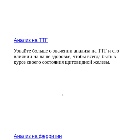
Анализ на ТТГ
Узнайте больше о значении анализа на ТТГ и его
влиянии на ваше здоровье, чтобы всегда быть в
курсе своего состояния щитовидной железы.
Анализ на ферритин