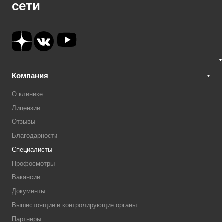
сети
Компания
О клинике
Лицензии
Отзывы
Благодарности
Специалисты
Профосмотры
Вакансии
Документы
Вышестоящие и контролирующие органы
Партнеры