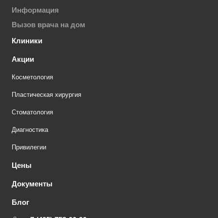
Информация
Вызов врача на дом
Клиники
Акции
Косметология
Пластическая хирургия
Стоматология
Диагностика
Привилегии
Цены
Документы
Блог