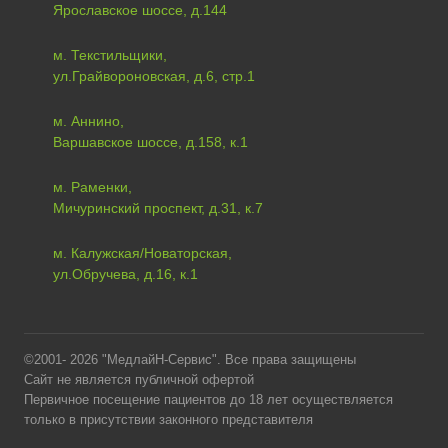
Ярославское шоссе, д.144
м. Текстильщики,
ул.Грайвороновская, д.6, стр.1
м. Аннино,
Варшавское шоссе, д.158, к.1
м. Раменки,
Мичуринский проспект, д.31, к.7
м. Калужская/Новаторская,
ул.Обручева, д.16, к.1
©2001- 2026 "МедлайН-Сервис". Все права защищены
Сайт не является публичной офертой
Первичное посещение пациентов до 18 лет осуществляется
только в присутствии законного представителя