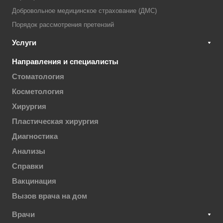
Добровольное медицинское страхование (ДМС)
Порядок рассмотрения претензий
Услуги
Направления и специалисты
Стоматология
Косметология
Хирургия
Пластическая хирургия
Диагностика
Анализы
Справки
Вакцинация
Вызов врача на дом
Врачи