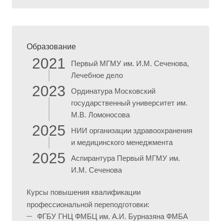
Образование
2021
Первый МГМУ им. И.М. Сеченова,
Лечебное дело
2023
Ординатура Московский
государственный университет им.
М.В. Ломоносова
2025
НИИ организации здравоохранения
и медицинского менеджмента
2025
Аспирантура Первый МГМУ им.
И.М. Сеченова
Курсы повышения квалификации
профессиональной переподготовки:
ФГБУ ГНЦ ФМБЦ им. А.И. Бурназяна ФМБА