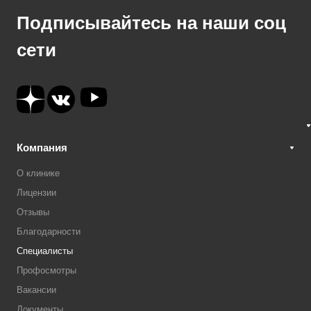
Подписывайтесь на наши соц
сети
Компания
О клинике
Лицензии
Отзывы
Благодарности
Специалисты
Профосмотры
Вакансии
Документы