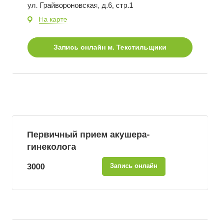
ул. Грайвороновская, д.6, стр.1
На карте
Запись онлайн
м. Текстильщики
Первичный прием акушера-
гинеколога
3000
Запись онлайн