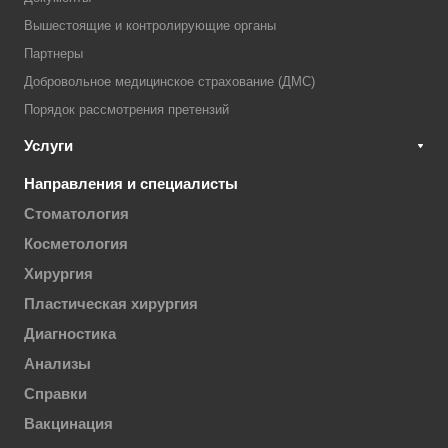
Вышестоящие и контролирующие органы
Партнеры
Добровольное медицинское страхование (ДМС)
Порядок рассмотрения претензий
Услуги
Направления и специалисты
Стоматология
Косметология
Хирургия
Пластическая хирургия
Диагностика
Анализы
Справки
Вакцинация