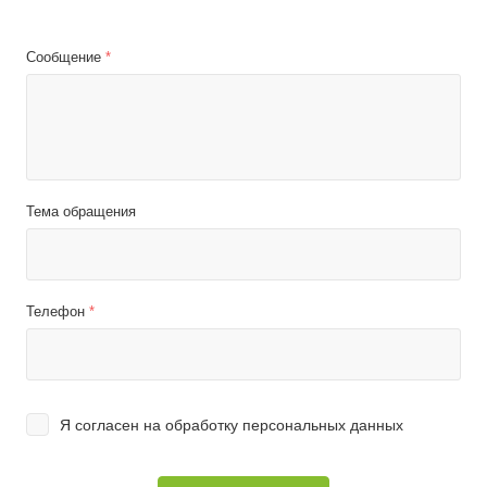
Сообщение
*
Тема обращения
Телефон
*
Я согласен на
обработку персональных данных