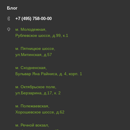
Блог
+7 (495) 758-00-00
м. Молодежная,
Рублевское шоссе, д.99, к.1
м. Пятницкое шоссе,
ул.Митинская, д.57
м. Сходненская,
Бульвар Яна Райниса, д. 4, корп. 1
м. Октябрьское поле,
ул.Берзарина, д.17, к. 2
м. Полежаевская,
Хорошевское шоссе, д.62
м. Речной вокзал,