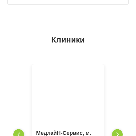
Клиники
МедлайН-Сервис, м.