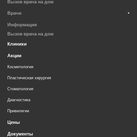
Вызов врача на дом
Врачи
Информация
Вызов врача на дом
Клиники
Акции
Косметология
Пластическая хирургия
Стоматология
Диагностика
Привилегии
Цены
Документы