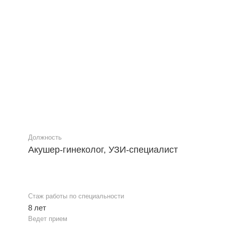
Должность
Акушер-гинеколог, УЗИ-специалист
Стаж работы по специальности
8 лет
Ведет прием