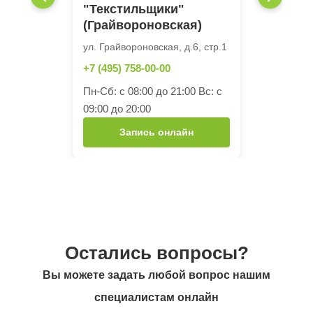
"Текстильщики"
(Грайвороновская)
ул. Грайвороновская, д.6, стр.1
+7 (495) 758-00-00
Пн-Сб: с 08:00 до 21:00 Вс: с
09:00 до 20:00
Запись онлайн
Остались вопросы?
Вы можете задать любой вопрос нашим
специалистам онлайн