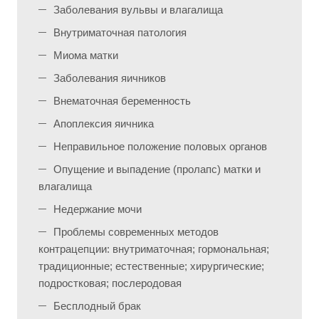
Заболевания вульвы и влагалища
Внутриматочная патология
Миома матки
Заболевания яичников
Внематочная беременность
Апоплексия яичника
Неправильное положение половых органов
Опущение и выпадение (пролапс) матки и
влагалища
Недержание мочи
Проблемы современных методов
контрацепции: внутриматочная; гормональная;
традиционные; естественные; хирургические;
подростковая; послеродовая
Бесплодный брак