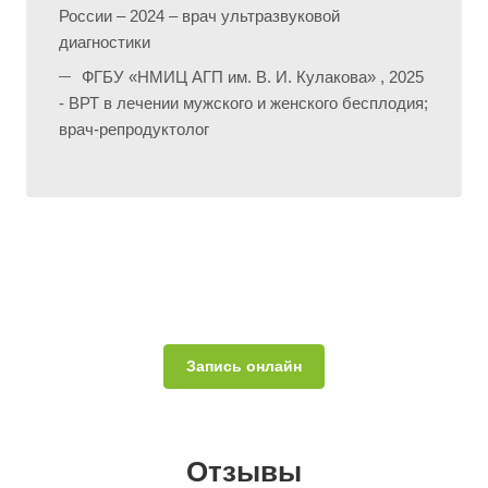
России – 2024 – врач ультразвуковой
диагностики
ФГБУ «НМИЦ АГП им. В. И. Кулакова» , 2025
- ВРТ в лечении мужского и женского бесплодия;
врач-репродуктолог
Запись онлайн
Отзывы