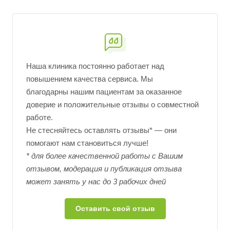
Наша клиника постоянно работает над
повышением качества сервиса. Мы
благодарны нашим пациентам за оказанное
доверие и положительные отзывы о совместной
работе.
Не стесняйтесь оставлять отзывы* — они
помогают нам становиться лучше!
* для более качественной работы с Вашим
отзывом, модерация и публикация отзыва
может занять у нас до 3 рабочих дней
Оставить свой отзыв