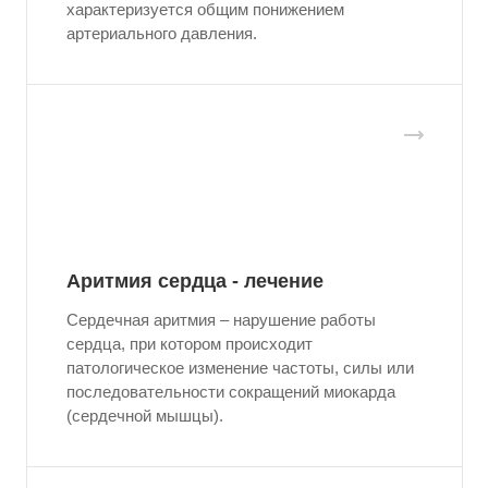
характеризуется общим понижением
артериального давления.
Аритмия сердца - лечение
Сердечная аритмия – нарушение работы
сердца, при котором происходит
патологическое изменение частоты, силы или
последовательности сокращений миокарда
(сердечной мышцы).