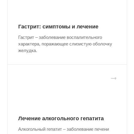
Гастрит: симптомы и лечение
Гастрит – заболевание воспалительного
характера, поражающее слизистую оболочку
желудка.
Лечение алкогольного гепатита
Алкогольный гепатит – заболевание печени