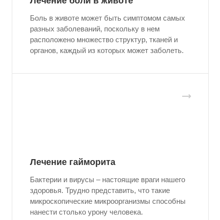
Лечение боли в животе
Боль в животе может быть симптомом самых
разных заболеваний, поскольку в нем
расположено множество структур, тканей и
органов, каждый из которых может заболеть.
Лечение гайморита
Бактерии и вирусы – настоящие враги нашего
здоровья. Трудно представить, что такие
микроскопические микроорганизмы способны
нанести столько урону человека.