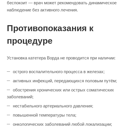
беспокоит — врач может рекомендовать динамическое
наблюдение без активного лечения.
Противопоказания к
процедуре
Установка катетера Ворда не проводится при наличии:
острого воспалительного процесса в железах;
активных инфекций, передающихся половым путём;
обострения хронических или острых соматических
заболеваний;
нестабильного артериального давления;
повышенной температуры тела;
онкологических заболеваний любой локализации;