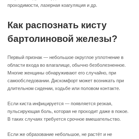
проходимости, лазерная коагуляция и др.
Как распознать кисту
бартолиновой железы?
Первый признак — небольшое округлое уплотнение в
области входа во влагалище, обычно безболезненное.
Многие женщины обнаруживают его случайно, при
самообследовании. Дискомфорт может возникать при
длительном сидении, ходьбе или половом контакте.
Если киста инфицируется — появляется резкая,
пульсирующая боль, которая не проходит даже в покое.
В таких случаях требуется срочное вмешательство.
Если же образование небольшое, не растёт и не