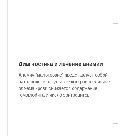
Диагностика и лечение анемии
Анемия (малокровие) представляет собой
патологию, в результате которой в единице
объема крови снижается содержание
гемоглобина и число эритроцитов.