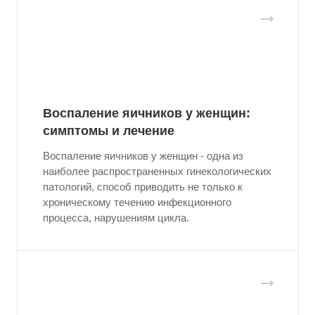
Воспаление яичников у женщин:
симптомы и лечение
Воспаление яичников у женщин - одна из
наиболее распространенных гинекологических
патологий, способ приводить не только к
хроническому течению инфекционного
процесса, нарушениям цикла.