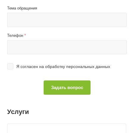
Тема обращения
Телефон
*
Я согласен на
обработку персональных данных
Услуги