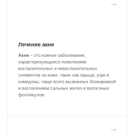
Лечение акне
Акне
– это кожное заболевание,
характеризующееся появлением
воспалительных и невоспалительных
элементов на коже, таких как прыщи, угри и
комедоны, чаще всего вызванных блокировкой
и воспалением сальных желез и волосяных
фолликулов.