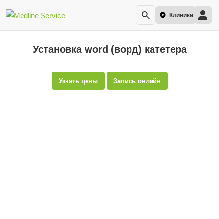
Клиники
Установка word (ворд) катетера
Узнать цены
Запись онлайн