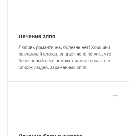
Лечение зппп
Любовь романтична, болезнь нет! Хороший
рекламный слоган, он дает ясно понять, что
безопасный секс поможет вам не попасть в
список людей, зараженных зппп.