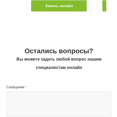
Запись онлайн
Остались вопросы?
Вы можете задать любой вопрос нашим
специалистам онлайн
Сообщение
*