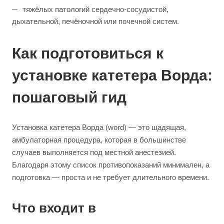
тяжёлых патологий сердечно-сосудистой,
дыхательной, печёночной или почечной систем.
Как подготовиться к
установке катетера Ворда:
пошаговый гид
Установка катетера Ворда (word) — это щадящая,
амбулаторная процедура, которая в большинстве
случаев выполняется под местной анестезией.
Благодаря этому список противопоказаний минимален, а
подготовка — проста и не требует длительного времени.
Что входит в