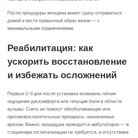
После процедуры женщина может сразу отправиться
домой и вести привычный образ жизни — с
минимальными ограничениями.
Реабилитация: как
ускорить восстановление
и избежать осложнений
Первые 2–3 дня после установки возможны лёгкие
ощущения дискомфорта или тянущие боли в области
вульвы. Снять их помогут обезболивающие или
противовоспалительные препараты, назначенные
врачом. Важно: процедура проводится амбулаторно — в
стационара госпитализация не требуется, и отсутствиеа