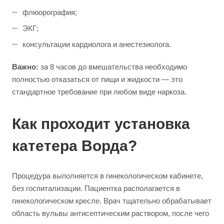
флюорография;
ЭКГ;
консультации кардиолога и анестезиолога.
Важно:
за 8 часов до вмешательства необходимо
полностью отказаться от пищи и жидкости — это
стандартное требование при любом виде наркоза.
Как проходит установка
катетера Ворда?
Процедура выполняется в гинекологическом кабинете,
без госпитализации. Пациентка располагается в
гинекологическом кресле. Врач тщательно обрабатывает
область вульвы антисептическим раствором, после чего