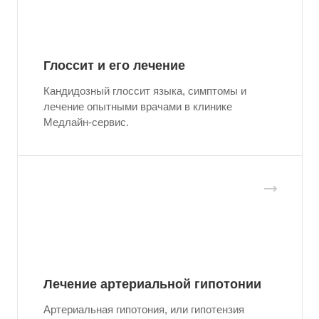
Глоссит и его лечение
Кандидозный глоссит языка, симптомы и
лечение опытными врачами в клинике
Медлайн-сервис.
Лечение артериальной гипотонии
Артериальная гипотония, или гипотензия