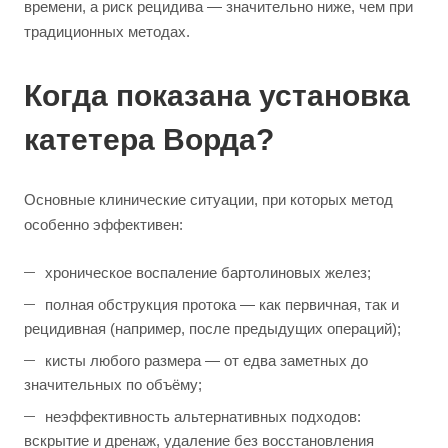
времени, а риск рецидива — значительно ниже, чем при
традиционных методах.
Когда показана установка
катетера Ворда?
Основные клинические ситуации, при которых метод
особенно эффективен:
хроническое воспаление бартолиновых желез;
полная обструкция протока — как первичная, так и
рецидивная (например, после предыдущих операций);
кисты любого размера — от едва заметных до
значительных по объёму;
неэффективность альтернативных подходов:
вскрытие и дренаж, удаление без восстановления