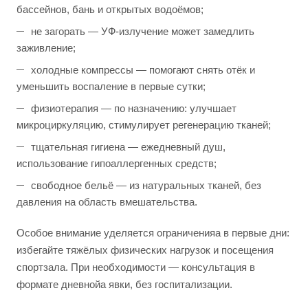
бассейнов, бань и открытых водоёмов;
не загорать — УФ-излучение может замедлить
заживление;
холодные компрессы — помогают снять отёк и
уменьшить воспаление в первые сутки;
физиотерапия — по назначению: улучшает
микроциркуляцию, стимулирует регенерацию тканей;
тщательная гигиена — ежедневный душ,
использование гипоаллергенных средств;
свободное бельё — из натуральных тканей, без
давления на область вмешательства.
Особое внимание уделяется ограниченияа в первые дни:
избегайте тяжёлых физических нагрузок и посещения
спортзала. При необходимости — консультация в
формате дневнойа явки, без госпитализации.