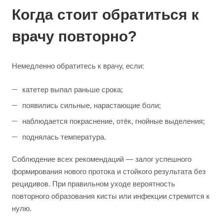
Когда стоит обратиться к
врачу повторно?
Немедленно обратитесь к врачу, если:
катетер выпал раньше срока;
появились сильные, нарастающие боли;
наблюдается покраснение, отёк, гнойные выделения;
поднялась температура.
Соблюдение всех рекомендаций — залог успешного
формирования нового протока и стойкого результата без
рецидивов. При правильном уходе вероятность
повторного образования кисты или инфекции стремится к
нулю.