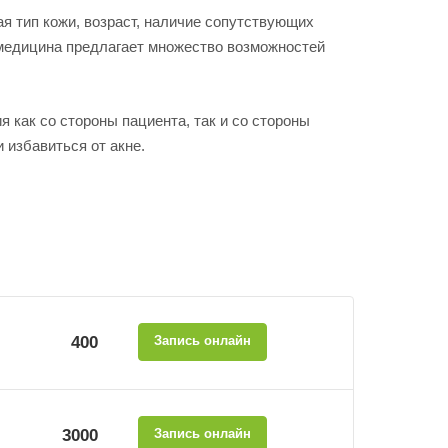
я тип кожи, возраст, наличие сопутствующих
 медицина предлагает множество возможностей
 как со стороны пациента, так и со стороны
избавиться от акне.
400
Запись онлайн
3000
Запись онлайн