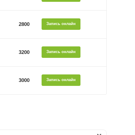
2800
Запись онлайн
3200
Запись онлайн
3000
Запись онлайн