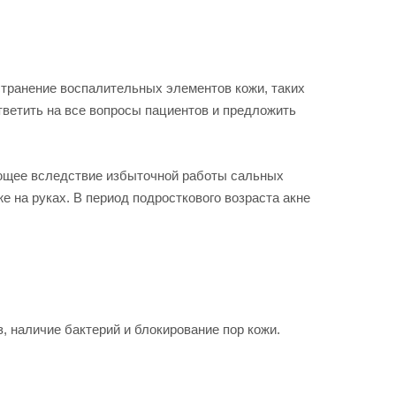
транение воспалительных элементов кожи, таких
ответить на все вопросы пациентов и предложить
кающее вследствие избыточной работы сальных
е на руках. В период подросткового возраста акне
 наличие бактерий и блокирование пор кожи.