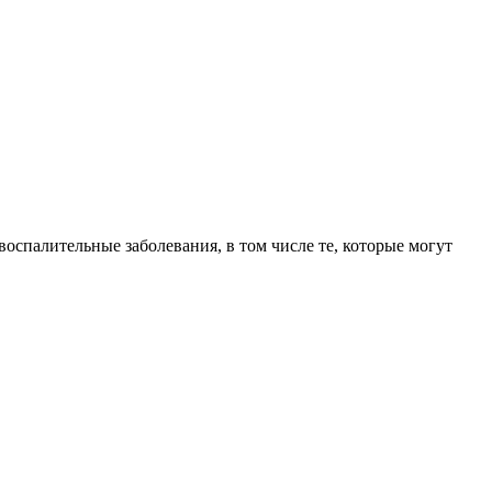
спалительные заболевания, в том числе те, которые могут