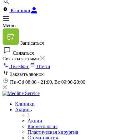
Клиники
Меню
Записаться
Связаться
Связаться с нами
Телефон
Почта
Заказать звонок
Пн-Сб 08:00 - 21:00, Вс 09:00-20:00
Клиники
Акции
Акции
Косметология
Пластическая хирургия
Стоматология