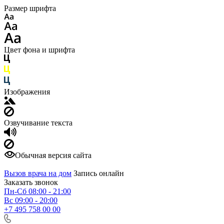
Размер шрифта
Цвет фона и шрифта
Изображения
Озвучивание текста
Обычная версия сайта
Вызов врача на дом
Запись онлайн
Заказать звонок
Пн-Сб 08:00 - 21:00
Вс 09:00 - 20:00
+7 495 758 00 00