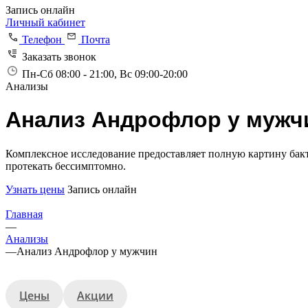
Запись онлайн
Личный кабинет
Телефон
Почта
Заказать звонок
Пн-Сб 08:00 - 21:00, Вс 09:00-20:00
Анализы
Анализ Андрофлор у мужч
Комплексное исследование предоставляет полную картину бакт
протекать бессимптомно.
Узнать цены
Запись онлайн
Главная
—
Анализы
—
Анализ Андрофлор у мужчин
Цены
Акции