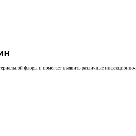
ин
ериальной флоры и помогает выявить различные инфекционно-во