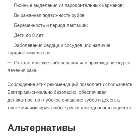
Гнойные выделения из пародонтальных карманов;
Выраженная подвижность зубов;
Беременность и период лактации;
Дети до 8 лет;
Заболевания сердца и сосудов или наличие
кардиостимулятора;
Онкологические заболевания или прохождение курса
лечения рака.
Соблюдение этих рекомендаций позволяет использовать
Вектор максимально безопасно, обеспечивая
деликатное, но глубокое очищение зубов и десен, а
также минимизируя любые риски для здоровья пациента.
Альтернативы