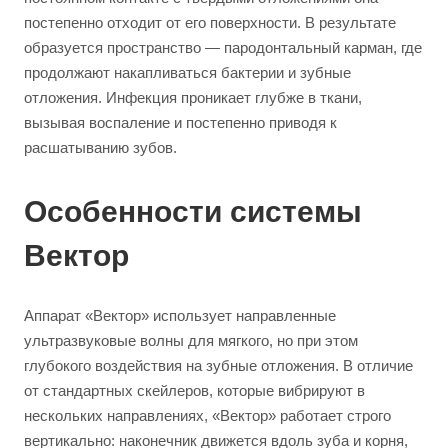
постепенно отходит от его поверхности. В результате
образуется пространство — пародонтальный карман, где
продолжают накапливаться бактерии и зубные
отложения. Инфекция проникает глубже в ткани,
вызывая воспаление и постепенно приводя к
расшатыванию зубов.
Особенности системы
Вектор
Аппарат «Вектор» использует направленные
ультразвуковые волны для мягкого, но при этом
глубокого воздействия на зубные отложения. В отличие
от стандартных скейлеров, которые вибрируют в
нескольких направлениях, «Вектор» работает строго
вертикально: наконечник движется вдоль зуба и корня,