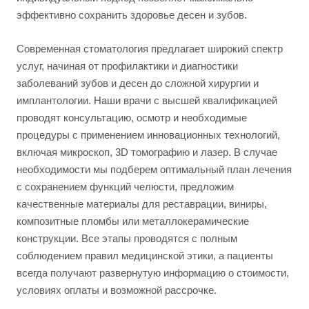
эффективно сохранить здоровье десен и зубов.
Современная стоматология предлагает широкий спектр
услуг, начиная от профилактики и диагностики
заболеваний зубов и десен до сложной хирургии и
имплантологии. Наши врачи с высшей квалификацией
проводят консультацию, осмотр и необходимые
процедуры с применением инновационных технологий,
включая микроскоп, 3D томографию и лазер. В случае
необходимости мы подберем оптимальный план лечения
с сохранением функций челюсти, предложим
качественные материалы для реставрации, виниры,
композитные пломбы или металлокерамические
конструкции. Все этапы проводятся с полным
соблюдением правил медицинской этики, а пациенты
всегда получают развернутую информацию о стоимости,
условиях оплаты и возможной рассрочке.