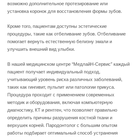
возможно дополнительное протезирование или
установка коронок для восстановления формы зубов.
Кроме того, пациентам доступны эстетические
процедуры, такие как отбеливание зубов. Отбеливание
помогает вернуть естественную белизну эмали и
улучшить внешний вид улыбки.
В нашей медицинском центре “МедлайН-Сервис” каждый
пациент получает индивидуальный подход,
учитывающий уровень риска различных заболеваний,
таких как гингивит, пульпит или патологии прикуса.
Процедура проходит с применением современных
методик и оборудования, включая компьютерную
диагностику, КТ и рентген, что позволяет правильно
определить причины разрушения костной ткани и
верхушек корней. Пародонтолог с большим опытом
работы подбирает оптимальный способ устранения