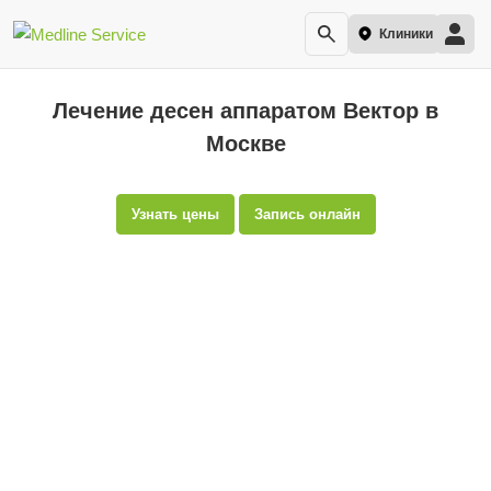
Клиники
Лечение десен аппаратом Вектор в
Москве
Узнать цены
Запись онлайн