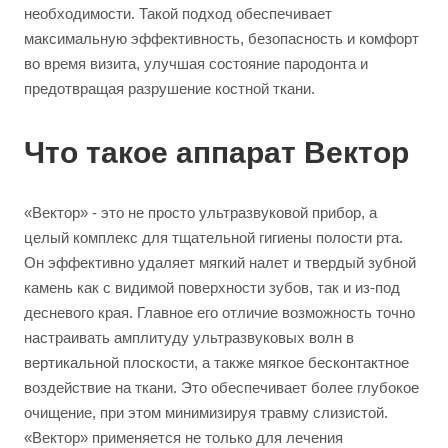
необходимости. Такой подход обеспечивает
максимальную эффективность, безопасность и комфорт
во время визита, улучшая состояние пародонта и
предотвращая разрушение костной ткани.
Что такое аппарат Вектор
«Вектор» - это не просто ультразвуковой прибор, а
целый комплекс для тщательной гигиены полости рта.
Он эффективно удаляет мягкий налет и твердый зубной
камень как с видимой поверхности зубов, так и из-под
десневого края. Главное его отличие возможность точно
настраивать амплитуду ультразвуковых волн в
вертикальной плоскости, а также мягкое бесконтактное
воздействие на ткани. Это обеспечивает более глубокое
очищение, при этом минимизируя травму слизистой.
«Вектор» применяется не только для лечения