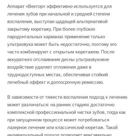
Аппарат «Вектор» эффективно используется для
лечения зубов при начальной и средней степени
воспаления, выступая щадящей альтернативой
закрытому кюретажу. При более глубоких
пародонтальных карманах применение только
ультразвука может быть недостаточно, поэтому его
часто комбинируют с открытым кюретажем. После
аккуратного отслаивания десны ультразвуковое
воздействие удаляет отложения даже в
труднодоступных местах, обеспечивая стойкий
лечебный эффект и долгосрочную ремиссию.
В зависимости от тяжести воспаления подход к лечению
может различаться: на ранних стадиях достаточно
комплексной профессиональной чистки зубов, тогда как
при запущенном процессе может потребоваться
лазерное лечение или классический кюретаж. Такой
индивидуальный подход позволяет максимально