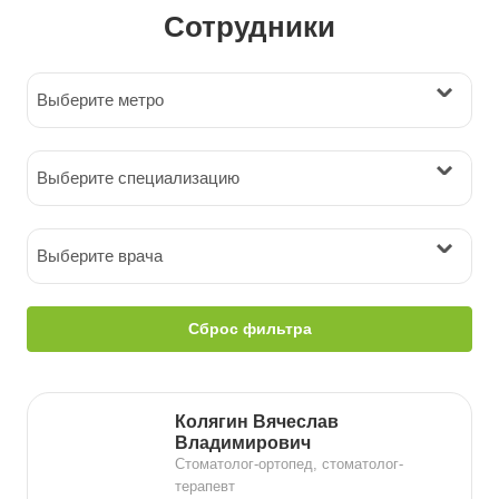
Сотрудники
Выберите метро
Выберите специализацию
Выберите врача
Сброс фильтра
Колягин Вячеслав
Владимирович
Стоматолог-ортопед, стоматолог-
терапевт