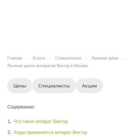
—
—
—
—
Главная
Услуги
Стоматология
Лечение зубов
Лечение десен аппаратом Вектор в Москве
Цены
Специалисты
Акции
Содержание:
Что такое аппарат Вектор
Когда применяется аппарат Вектор