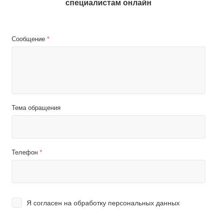
специалистам онлайн
Сообщение
*
Тема обращения
Телефон
*
Я согласен на
обработку персональных данных