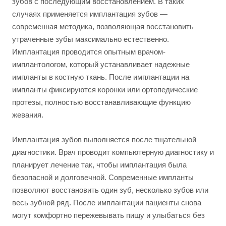
зубов с последующим восстановлением. В таких
случаях применяется имплантация зубов —
современная методика, позволяющая восстановить
утраченные зубы максимально естественно.
Имплантация проводится опытным врачом-
имплантологом, который устанавливает надежные
импланты в костную ткань. После имплантации на
импланты фиксируются коронки или ортопедические
протезы, полностью восстанавливающие функцию
жевания.
Имплантация зубов выполняется после тщательной
диагностики. Врач проводит компьютерную диагностику и
планирует лечение так, чтобы имплантация была
безопасной и долговечной. Современные импланты
позволяют восстановить один зуб, несколько зубов или
весь зубной ряд. После имплантации пациенты снова
могут комфортно пережевывать пищу и улыбаться без