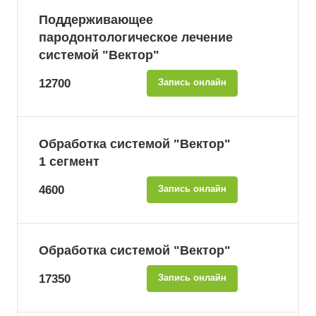
Поддерживающее
пародонтологическое лечение
системой "Вектор"
12700
Запись онлайн
Обработка системой "Вектор"
1 сегмент
4600
Запись онлайн
Обработка системой "Вектор"
17350
Запись онлайн