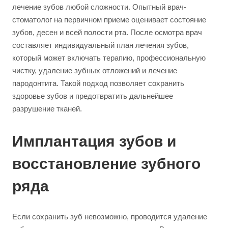
лечение зубов любой сложности. Опытный врач-
стоматолог на первичном приеме оценивает состояние
зубов, десен и всей полости рта. После осмотра врач
составляет индивидуальный план лечения зубов,
который может включать терапию, профессиональную
чистку, удаление зубных отложений и лечение
пародонтита. Такой подход позволяет сохранить
здоровье зубов и предотвратить дальнейшее
разрушение тканей.
Имплантация зубов и
восстановление зубного
ряда
Если сохранить зуб невозможно, проводится удаление