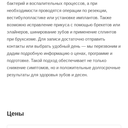
бактерий и воспалительных процессов, а при
необходимости проводятся операции по резекции,
вестибулопластике или установке имплантов. Также
возможно исправление прикуса с помощью брекетов или
элайнеров, шинирование зубов и применение сплинтов
при бруксизме. Для записи достаточно отправить
контакты или выбрать удобный день — мы перезвоним и
дадим подробную информацию о ценах, программе и
подготовке. Такой подход обеспечивает не только
снижение симптомов, но и положительные долгосрочные
результаты для здоровья зубов и десен.
Цены