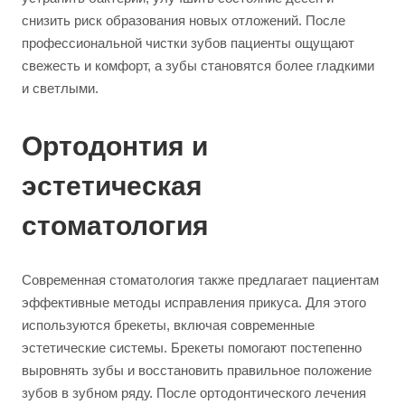
снизить риск образования новых отложений. После
профессиональной чистки зубов пациенты ощущают
свежесть и комфорт, а зубы становятся более гладкими
и светлыми.
Ортодонтия и
эстетическая
стоматология
Современная стоматология также предлагает пациентам
эффективные методы исправления прикуса. Для этого
используются брекеты, включая современные
эстетические системы. Брекеты помогают постепенно
выровнять зубы и восстановить правильное положение
зубов в зубном ряду. После ортодонтического лечения