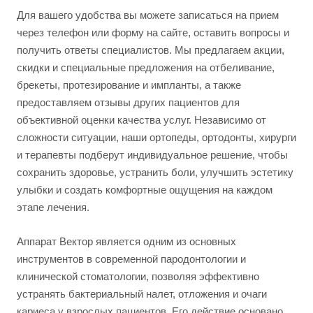
Для вашего удобства вы можете записаться на прием
через телефон или форму на сайте, оставить вопросы и
получить ответы специалистов. Мы предлагаем акции,
скидки и специальные предложения на отбеливание,
брекеты, протезирование и импланты, а также
предоставляем отзывы других пациентов для
объективной оценки качества услуг. Независимо от
сложности ситуации, наши ортопеды, ортодонты, хирурги
и терапевты подберут индивидуальное решение, чтобы
сохранить здоровье, устранить боли, улучшить эстетику
улыбки и создать комфортные ощущения на каждом
этапе лечения.
Аппарат Вектор является одним из основных
инструментов в современной пародонтологии и
клинической стоматологии, позволяя эффективно
устранять бактериальный налет, отложения и очаги
кариеса у взрослых пациентов. Его действие основано