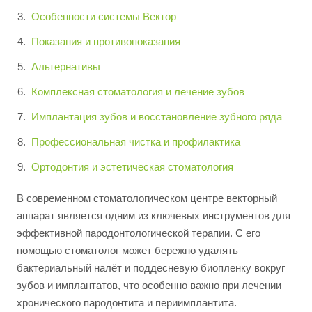
Особенности системы Вектор
Показания и противопоказания
Альтернативы
Комплексная стоматология и лечение зубов
Имплантация зубов и восстановление зубного ряда
Профессиональная чистка и профилактика
Ортодонтия и эстетическая стоматология
В современном стоматологическом центре векторный
аппарат является одним из ключевых инструментов для
эффективной пародонтологической терапии. С его
помощью стоматолог может бережно удалять
бактериальный налёт и поддесневую биопленку вокруг
зубов и имплантатов, что особенно важно при лечении
хронического пародонтита и периимплантита.