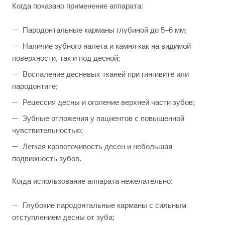
Когда показано применение аппарата:
Пародонтальные карманы глубиной до 5–6 мм;
Наличие зубного налета и камня как на видимой
поверхности, так и под десной;
Воспаление десневых тканей при гингивите или
пародонтите;
Рецессия десны и оголение верхней части зубов;
Зубные отложения у пациентов с повышенной
чувствительностью;
Легкая кровоточивость десен и небольшая
подвижность зубов.
Когда использование аппарата нежелательно:
Глубокие пародонтальные карманы с сильным
отступлением десны от зуба;