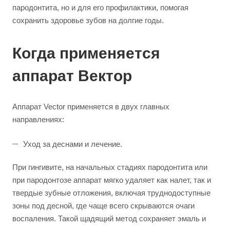
пародонтита, но и для его профилактики, помогая
сохранить здоровье зубов на долгие годы.
Когда применяется
аппарат Вектор
Аппарат Vector применяется в двух главных
направлениях:
Уход за деснами и лечение.
При гингивите, на начальных стадиях пародонтита или
при пародонтозе аппарат мягко удаляет как налет, так и
твердые зубные отложения, включая труднодоступные
зоны под десной, где чаще всего скрываются очаги
воспаления. Такой щадящий метод сохраняет эмаль и