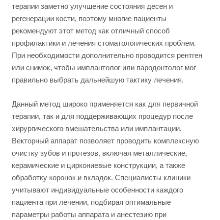
терапии заметно улучшение состояния десен и
регенерации кости, поэтому многие пациенты
рекомендуют этот метод как отличный способ
профилактики и лечения стоматологических проблем.
При необходимости дополнительно проводится рентген
или снимок, чтобы имплантолог или пародонтолог мог
правильно выбрать дальнейшую тактику лечения.
Данный метод широко применяется как для первичной
терапии, так и для поддерживающих процедур после
хирургического вмешательства или имплантации.
Векторный аппарат позволяет проводить комплексную
очистку зубов и протезов, включая металлические,
керамические и циркониевые конструкции, а также
обработку коронок и вкладок. Специалисты клиники
учитывают индивидуальные особенности каждого
пациента при лечении, подбирая оптимальные
параметры работы аппарата и анестезию при