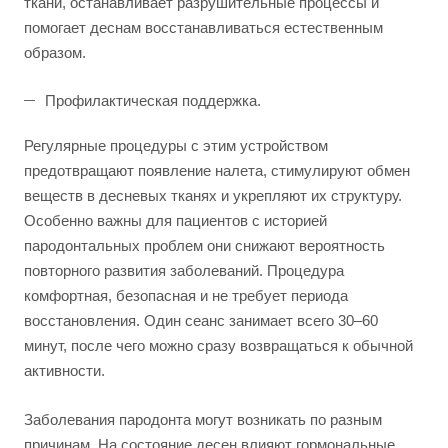
ткани, останавливает разрушительные процессы и
помогает деснам восстанавливаться естественным
образом.
Профилактическая поддержка.
Регулярные процедуры с этим устройством
предотвращают появление налета, стимулируют обмен
веществ в десневых тканях и укрепляют их структуру.
Особенно важны для пациентов с историей
пародонтальных проблем они снижают вероятность
повторного развития заболеваний. Процедура
комфортная, безопасная и не требует периода
восстановления. Один сеанс занимает всего 30–60
минут, после чего можно сразу возвращаться к обычной
активности.
Заболевания пародонта могут возникать по разным
причинам. На состояние десен влияют гормональные