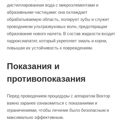
дистиллированная вода с микроэлементами и
абразивными частицами: она охлаждает
обрабатываемую область, полирует зубы и служит
проводником ультразвуковых волн, предотвращая
образование нового налета. В состав жидкости входит
гидроксиапатит, который укрепляет эмаль и корни,
повышая их устойчивость к повреждениям.
Показания и
противопоказания
Перед проведением процедуры с аппаратом Вектор
важно заранее ознакомиться с показаниями и
ограничениями, чтобы лечение было безопасным и
максимально эффективным.