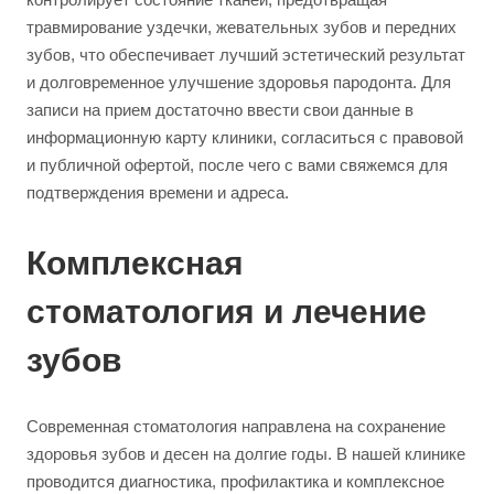
травмирование уздечки, жевательных зубов и передних
зубов, что обеспечивает лучший эстетический результат
и долговременное улучшение здоровья пародонта. Для
записи на прием достаточно ввести свои данные в
информационную карту клиники, согласиться с правовой
и публичной офертой, после чего с вами свяжемся для
подтверждения времени и адреса.
Комплексная
стоматология и лечение
зубов
Современная стоматология направлена на сохранение
здоровья зубов и десен на долгие годы. В нашей клинике
проводится диагностика, профилактика и комплексное