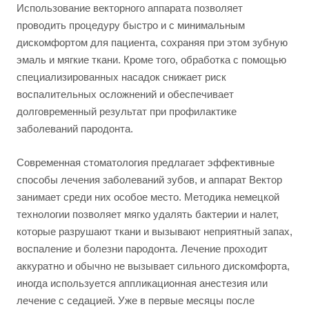
Использование векторного аппарата позволяет
проводить процедуру быстро и с минимальным
дискомфортом для пациента, сохраняя при этом зубную
эмаль и мягкие ткани. Кроме того, обработка с помощью
специализированных насадок снижает риск
воспалительных осложнений и обеспечивает
долговременный результат при профилактике
заболеваний пародонта.
Современная стоматология предлагает эффективные
способы лечения заболеваний зубов, и аппарат Вектор
занимает среди них особое место. Методика немецкой
технологии позволяет мягко удалять бактерии и налет,
которые разрушают ткани и вызывают неприятный запах,
воспаление и болезни пародонта. Лечение проходит
аккуратно и обычно не вызывает сильного дискомфорта,
иногда используется аппликационная анестезия или
лечение с седацией. Уже в первые месяцы после