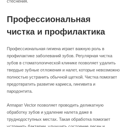
стеснения.
Профессиональная
чистка и профилактика
Профессиональная гигиена играет важную роль в
профилактике заболеваний зубов. Регулярная чистка
зубов в стоматологической клинике позволяет удалить
твердые зубные отложения и налет, которые невозможно
полностью устранить обычной щеткой. Чистка помогает
предотвратить развитие кариеса, гингивита и
пародонтита.
Аппарат Vector позволяет проводить деликатную
обработку зубов и удаление налета даже в
труднодоступных местах. Такая обработка помогает
устранить бактерии, улучшить состояние десен и