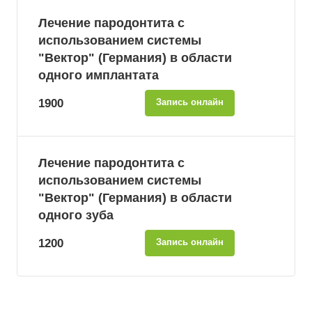
Лечение пародонтита с
использованием системы
"Вектор" (Германия) в области
одного имплантата
1900
Запись онлайн
Лечение пародонтита с
использованием системы
"Вектор" (Германия) в области
одного зуба
1200
Запись онлайн