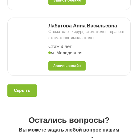
Запись онлайн
Лабутова Анна Васильевна
Стоматолог-хирург, стоматолог-терапевт,
стоматолог-имплантолог
Стаж 9 лет
м. Молодежная
Запись онлайн
Скрыть
Остались вопросы?
Вы можете задать любой вопрос нашим