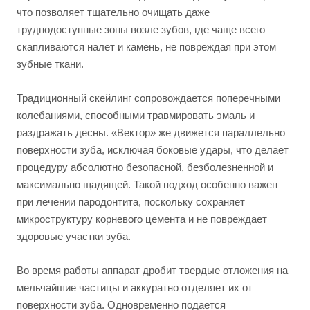
что позволяет тщательно очищать даже
труднодоступные зоны возле зубов, где чаще всего
скапливаются налет и камень, не повреждая при этом
зубные ткани.
Традиционный скейлинг сопровождается поперечными
колебаниями, способными травмировать эмаль и
раздражать десны. «Вектор» же движется параллельно
поверхности зуба, исключая боковые удары, что делает
процедуру абсолютно безопасной, безболезненной и
максимально щадящей. Такой подход особенно важен
при лечении пародонтита, поскольку сохраняет
микроструктуру корневого цемента и не повреждает
здоровые участки зуба.
Во время работы аппарат дробит твердые отложения на
мельчайшие частицы и аккуратно отделяет их от
поверхности зуба. Одновременно подается