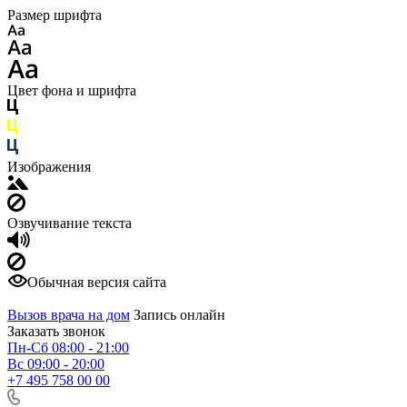
Размер шрифта
Цвет фона и шрифта
Изображения
Озвучивание текста
Обычная версия сайта
Вызов врача на дом
Запись онлайн
Заказать звонок
Пн-Сб 08:00 - 21:00
Вс 09:00 - 20:00
+7 495 758 00 00