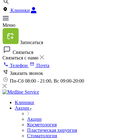
Клиники
Меню
Записаться
Связаться
Связаться с нами
Телефон
Почта
Заказать звонок
Пн-Сб 08:00 - 21:00, Вс 09:00-20:00
Клиники
Акции
Акции
Косметология
Пластическая хирургия
Стоматология