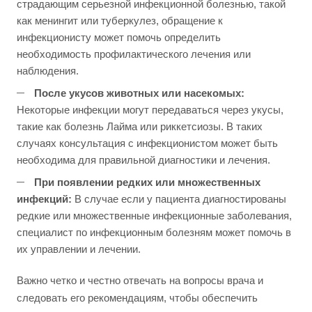
страдающим серьезной инфекционной болезнью, такой
как менингит или туберкулез, обращение к
инфекционисту может помочь определить
необходимость профилактического лечения или
наблюдения.
После укусов животных или насекомых:
Некоторые инфекции могут передаваться через укусы,
такие как болезнь Лайма или риккетсиозы. В таких
случаях консультация с инфекционистом может быть
необходима для правильной диагностики и лечения.
При появлении редких или множественных
инфекций:
В случае если у пациента диагностированы
редкие или множественные инфекционные заболевания,
специалист по инфекционным болезням может помочь в
их управлении и лечении.
Важно четко и честно отвечать на вопросы врача и
следовать его рекомендациям, чтобы обеспечить