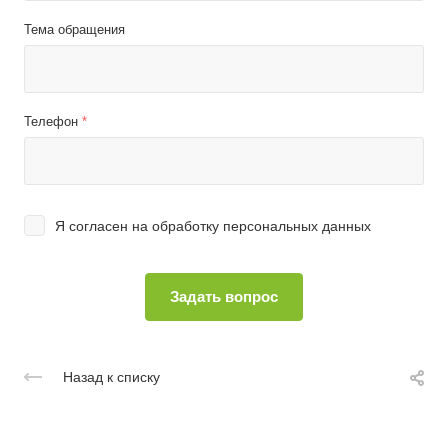
Тема обращения
Телефон
*
Я согласен на
обработку персональных данных
Назад к списку