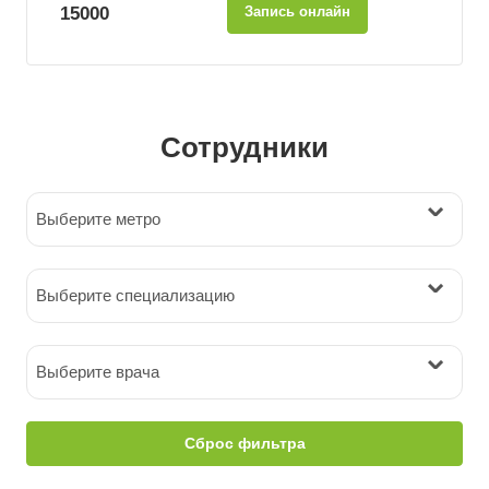
15000
Запись онлайн
Сотрудники
Выберите метро
Выберите специализацию
Выберите врача
Сброс фильтра