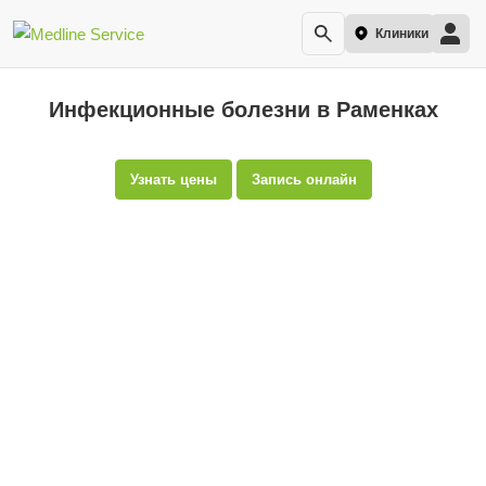
Клиники
Инфекционные болезни в Раменках
Узнать цены
Запись онлайн