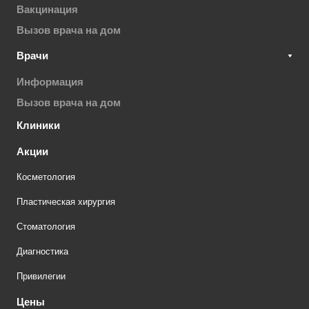
Вакцинация
Вызов врача на дом
Врачи
Информация
Вызов врача на дом
Клиники
Акции
Косметология
Пластическая хирургия
Стоматология
Диагностика
Привилегии
Цены