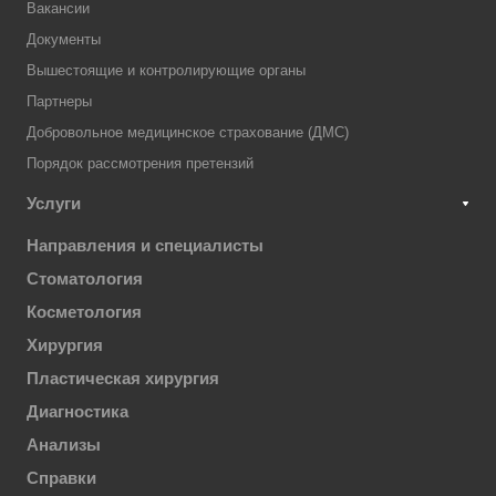
Вакансии
Документы
Вышестоящие и контролирующие органы
Партнеры
Добровольное медицинское страхование (ДМС)
Порядок рассмотрения претензий
Услуги
Направления и специалисты
Стоматология
Косметология
Хирургия
Пластическая хирургия
Диагностика
Анализы
Справки