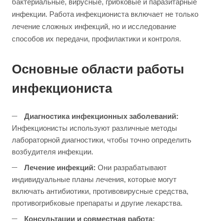
бактериальные, вирусные, грибковые и паразитарные
инфекции. Работа инфекциониста включает не только
лечение сложных инфекций, но и исследование
способов их передачи, профилактики и контроля.
Основные области работы
инфекциониста
Диагностика инфекционных заболеваний:
Инфекционисты используют различные методы
лабораторной диагностики, чтобы точно определить
возбудителя инфекции.
Лечение инфекций:
Они разрабатывают
индивидуальные планы лечения, которые могут
включать антибиотики, противовирусные средства,
противогрибковые препараты и другие лекарства.
Консультации и совместная работа: