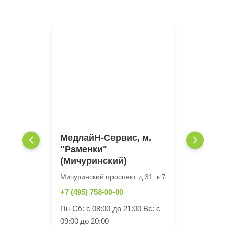
МедлайН-Сервис, м.
"Раменки"
(Мичуринский)
Мичуринский проспект, д.31, к.7
+7 (495) 758-00-00
Пн-Сб: с 08:00 до 21:00 Вс: с
09:00 до 20:00