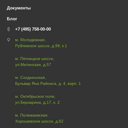
Документы
Блог
+7 (495) 758-00-00
м. Молодежная,
Рублевское шоссе, д.99, к.1
м. Пятницкое шоссе,
ул.Митинская, д.57
м. Сходненская,
Бульвар Яна Райниса, д. 4, корп. 1
м. Октябрьское поле,
ул.Берзарина, д.17, к. 2
м. Полежаевская,
Хорошевское шоссе, д.62