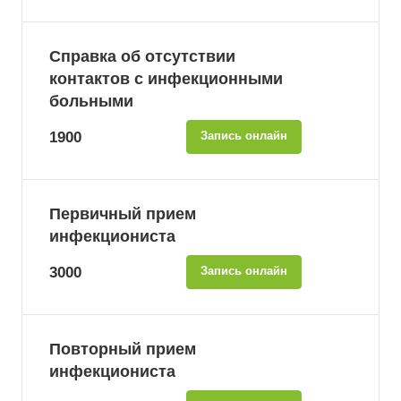
Справка об отсутствии
контактов с инфекционными
больными
1900
Запись онлайн
Первичный прием
инфекциониста
3000
Запись онлайн
Повторный прием
инфекциониста