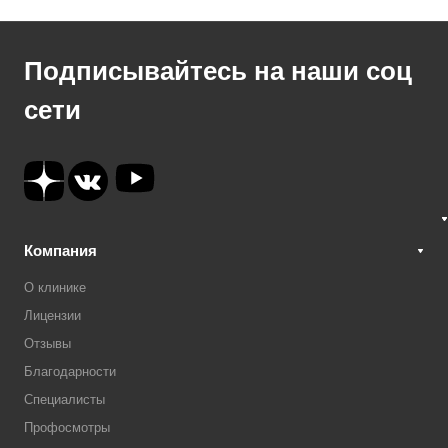
Подписывайтесь на наши соц
сети
Компания
О клинике
Лицензии
Отзывы
Благодарности
Специалисты
Профосмотры