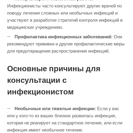
Инфекционисты часто консультируют других врачей по
поводу лечения сложных или необычных инфекций и
участвуют в разработке стратегий контроля инфекций в
медицинских учреждениях.
Профилактика инфекционных заболеваний:
Они
рекомендуют прививки и другие профилактические меры
для предотвращения распространения инфекций.
Основные причины для
консультации с
инфекционистом
Необычные или тяжелые инфекции:
Если у вас
или у кого-то из ваших близких развилась инфекция,
которая не реагирует на стандартное лечение, или если
инфекция имеет необычное течение.