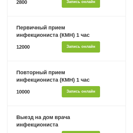
2800
Запись онлайн
Первичный прием
инфекциониста (КМН) 1 час
12000
Запись онлайн
Повторный прием
инфекциониста (КМН) 1 час
10000
Запись онлайн
Выезд на дом врача
инфекциониста