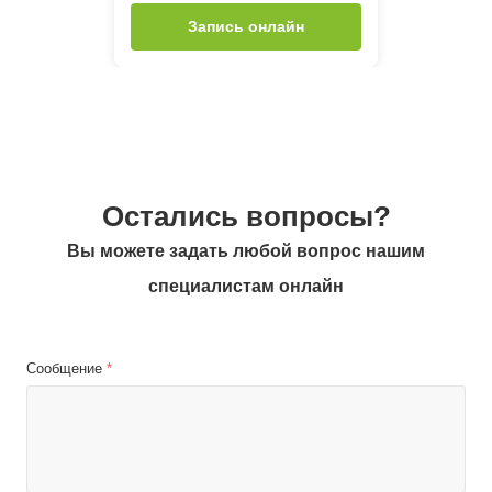
Запись онлайн
Остались вопросы?
Вы можете задать любой вопрос нашим
специалистам онлайн
Сообщение
*