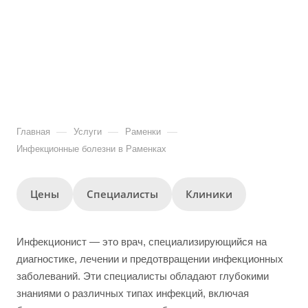
—
—
—
Главная
Услуги
Раменки
Инфекционные болезни в Раменках
Цены
Специалисты
Клиники
Инфекционист — это врач, специализирующийся на
диагностике, лечении и предотвращении инфекционных
заболеваний. Эти специалисты обладают глубокими
знаниями о различных типах инфекций, включая