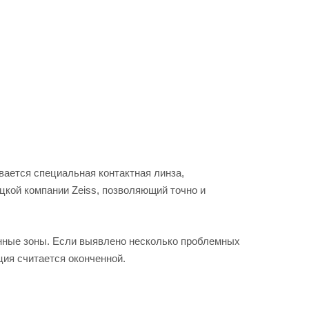
вается специальная контактная линза,
цкой компании Zeiss, позволяющий точно и
ённые зоны. Если выявлено несколько проблемных
ция считается оконченной.