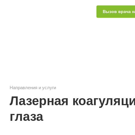
Вызов врача н
Направления и услуги
Лазерная коагуляци
глаза