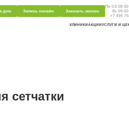
Пн-Сб 08:00 
а дом
Запись онлайн
Заказать звонок
Вс 09:00
+7 495 75
КЛИНИКИ
АКЦИИ
УСЛУГИ И Ц
я сетчатки