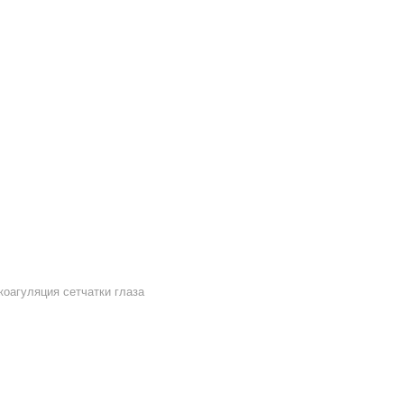
коагуляция сетчатки глаза