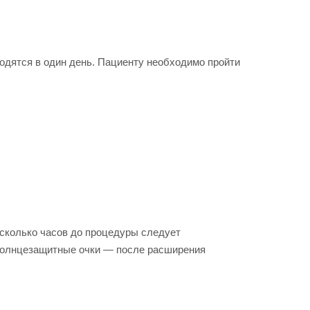
водятся в один день. Пациенту необходимо пройти
сколько часов до процедуры следует
 солнцезащитные очки — после расширения