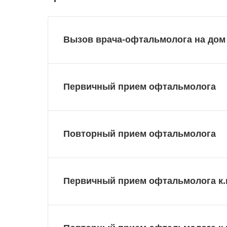
Вызов врача-офтальмолога на дом
Первичный прием офтальмолога
Повторный прием офтальмолога
Первичный прием офтальмолога к.