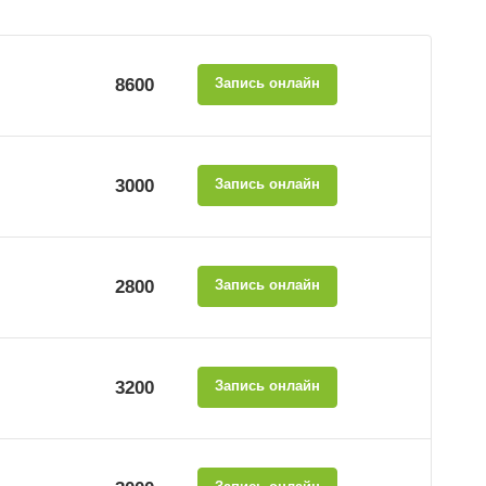
8600
Запись онлайн
3000
Запись онлайн
2800
Запись онлайн
3200
Запись онлайн