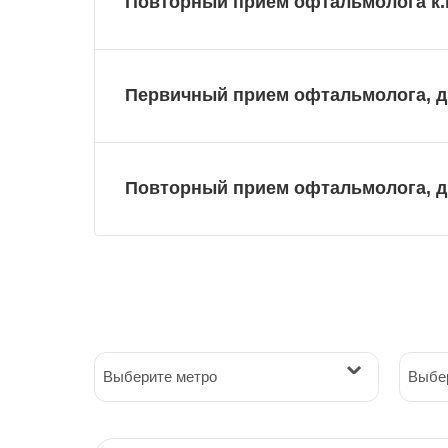
Повторный прием офтальмолога к.
Первичный прием офтальмолога, д
Повторный прием офтальмолога, д
Выберите метро
Выбе