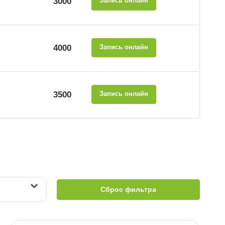
3000
Запись онлайн
4000
Запись онлайн
3500
Запись онлайн
Сброс фильтра