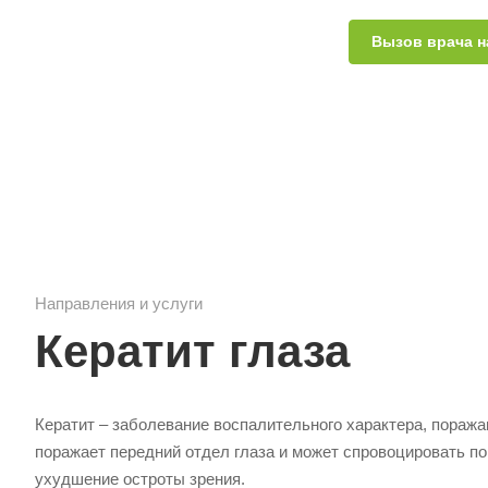
Вызов врача н
Направления и услуги
Кератит глаза
Кератит – заболевание воспалительного характера, поража
поражает передний отдел глаза и может спровоцировать по
ухудшение остроты зрения.