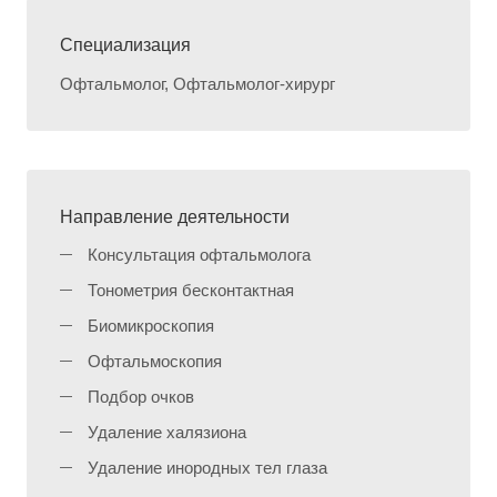
Специализация
Офтальмолог, Офтальмолог-хирург
Направление деятельности
Консультация офтальмолога
Тонометрия бесконтактная
Биомикроскопия
Офтальмоскопия
Подбор очков
Удаление халязиона
Удаление инородных тел глаза