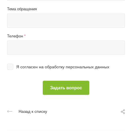
Тема обращения
Телефон
*
Я согласен на
обработку персональных данных
Назад к списку