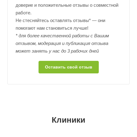
доверие и положительные отзывы о совместной
работе.
Не стесняйтесь оставлять отзывы* — они
помогают нам становиться лучше!
* для более качественной работы с Вашим
отзывом, модерация и публикация отзыва
может занять у нас до 3 рабочих дней
Оставить свой отзыв
Клиники