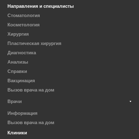
Направления и специалисты
Стоматология
Косметология
Хирургия
Пластическая хирургия
Диагностика
Анализы
Справки
Вакцинация
Вызов врача на дом
Врачи
Информация
Вызов врача на дом
Клиники