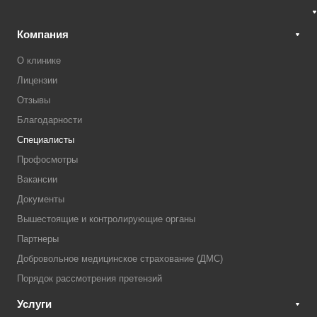
Компания
О клинике
Лицензии
Отзывы
Благодарности
Специалисты
Профосмотры
Вакансии
Документы
Вышестоящие и контролирующие органы
Партнеры
Добровольное медицинское страхование (ДМС)
Порядок рассмотрения претензий
Услуги