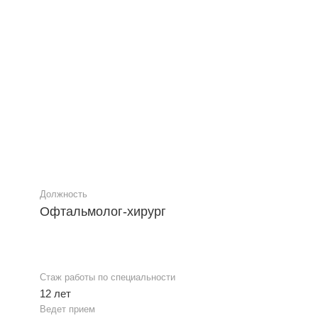
Должность
Офтальмолог-хирург
Стаж работы по специальности
12 лет
Ведет прием