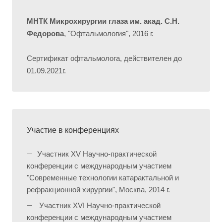
МНТК Микрохирургии глаза им. акад. С.Н.
Федорова
, "Офтальмология", 2016 г.
Сертификат офтальмолога, действителен до
01.09.2021г.
Участие в конференциях
Участник XV Научно-практической
конференции с международным участием
"Современные технологии катарактальной и
рефракционной хирургии", Москва, 2014 г.
Участник XVI Научно-практической
конференции с международным участием