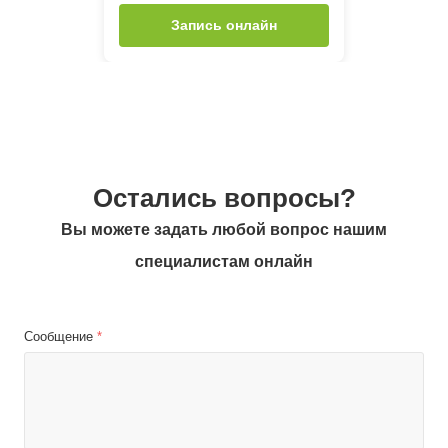
Запись онлайн
Остались вопросы?
Вы можете задать любой вопрос нашим
специалистам онлайн
Сообщение
*