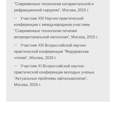
"Современные технологии катарактальной и
рефракционной хирургии", Москва, 2015 г.
Участник XIII Научно-практической
конференции с международным участием
"Современные технологии лечения
витреоретинальной патологии", Москва, 2015 г.
Участник XIII Всероссийской научно-
практической конференции "Федоровские
чтения", Москва, 2016 г.
Участник XI Всероссийской научно-
практической конференции молодых ученых
"Актуальные проблемы офтальмологии",
Москва, 2016 г.