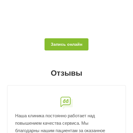
Запись онлайн
Отзывы
Наша клиника постоянно работает над
повышением качества сервиса. Мы
благодарны нашим пациентам за оказанное