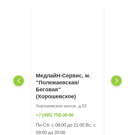
МедлайН-Сервис, м.
"Полежаевская/
Беговая"
(Хорошевское)
Хорошевское шоссе, д.62
+7 (495) 758-00-00
Пн-Сб: с 08:00 до 21:00 Вс: с
09:00 до 20:00