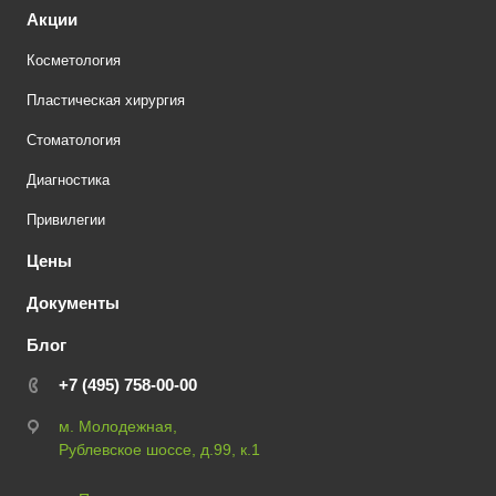
Акции
Косметология
Пластическая хирургия
Стоматология
Диагностика
Привилегии
Цены
Документы
Блог
+7 (495) 758-00-00
м. Молодежная,
Рублевское шоссе, д.99, к.1