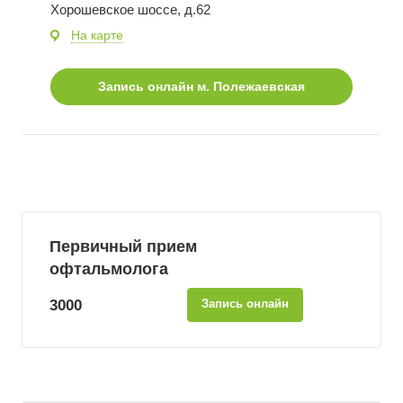
Хорошевское шоссе, д.62
На карте
Запись онлайн
м. Полежаевская
Первичный прием
офтальмолога
3000
Запись онлайн