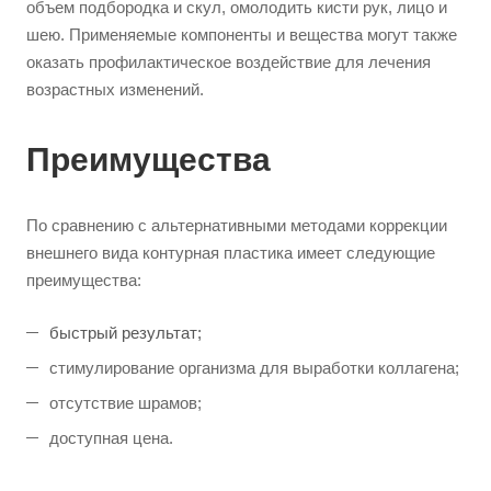
объем подбородка и скул, омолодить кисти рук, лицо и
шею. Применяемые компоненты и вещества могут также
оказать профилактическое воздействие для лечения
возрастных изменений.
Преимущества
По сравнению с альтернативными методами коррекции
внешнего вида контурная пластика имеет следующие
преимущества:
быстрый результат;
стимулирование организма для выработки коллагена;
отсутствие шрамов;
доступная цена.