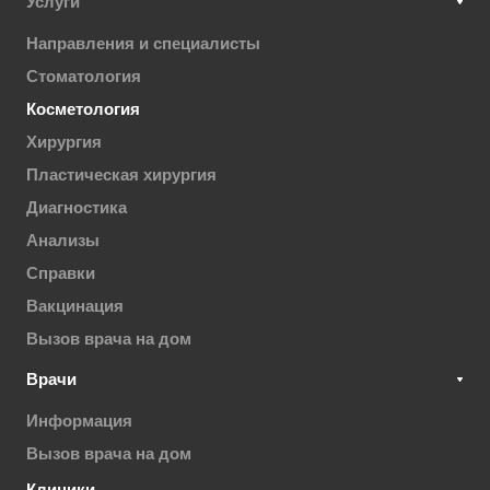
Услуги
Направления и специалисты
Стоматология
Косметология
Хирургия
Пластическая хирургия
Диагностика
Анализы
Справки
Вакцинация
Вызов врача на дом
Врачи
Информация
Вызов врача на дом
Клиники