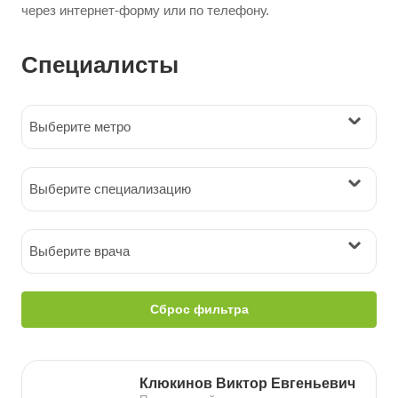
через интернет-форму или по телефону.
Специалисты
Выберите метро
Выберите специализацию
Выберите врача
Сброс фильтра
Клюкинов Виктор Евгеньевич