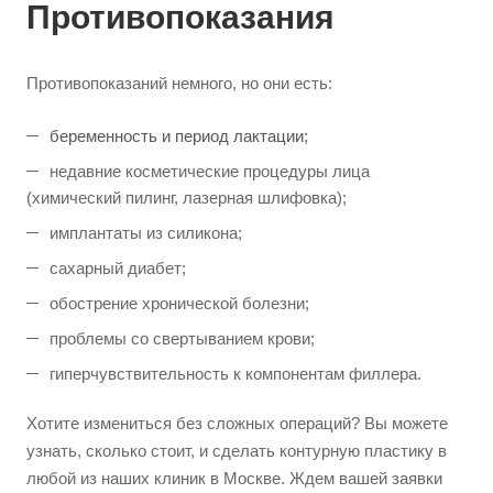
Противопоказания
Противопоказаний немного, но они есть:
беременность и период лактации;
недавние косметические процедуры лица
(химический пилинг, лазерная шлифовка);
имплантаты из силикона;
сахарный диабет;
обострение хронической болезни;
проблемы со свертыванием крови;
гиперчувствительность к компонентам филлера.
Хотите измениться без сложных операций? Вы можете
узнать, сколько стоит, и сделать контурную пластику в
любой из наших клиник в Москве. Ждем вашей заявки