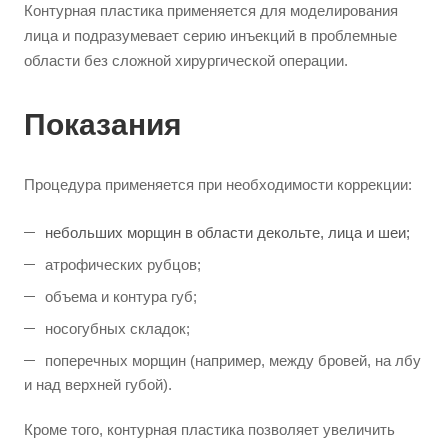
Контурная пластика применяется для моделирования
лица и подразумевает серию инъекций в проблемные
области без сложной хирургической операции.
Показания
Процедура применяется при необходимости коррекции:
небольших морщин в области декольте, лица и шеи;
атрофических рубцов;
объема и контура губ;
носогубных складок;
поперечных морщин (например, между бровей, на лбу
и над верхней губой).
Кроме того, контурная пластика позволяет увеличить