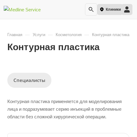
Клиники
—
—
—
Главная
Услуги
Косметология
Контурная пластика
Контурная пластика
Специалисты
Контурная пластика применяется для моделирования
лица и подразумевает серию инъекций в проблемные
области без сложной хирургической операции.