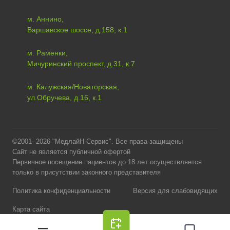
м. Аннино,
Варшавское шоссе, д.158, к.1
м. Раменки,
Мичуринский проспект, д.31, к.7
м. Калужская/Новаторская,
ул.Обручева, д.16, к.1
©2001- 2026 "МедлайН-Сервис". Все права защищены
Сайт не является публичной офертой
Первичное посещение пациентов до 18 лет осуществляется
только в присутствии законного представителя
Политика конфиденциальности
Версия для слабовидящих
Карта сайта