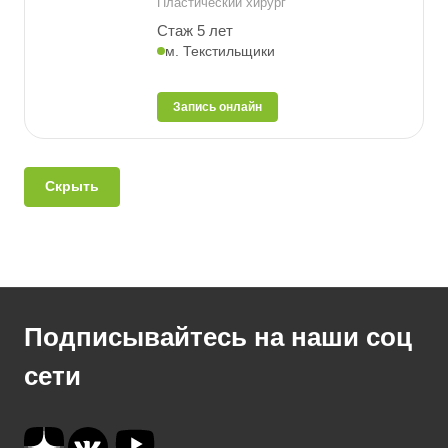
Пластический хирург
Стаж 5 лет
м. Текстильщики
Запись онлайн
Скрыть
Подписывайтесь на наши соц
сети