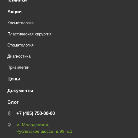
Акции
Косметология
Пластическая хирургия
Стоматология
Диагностика
Привилегии
Цены
Документы
Блог
+7 (495) 758-00-00
м. Молодежная,
Рублевское шоссе, д.99, к.1