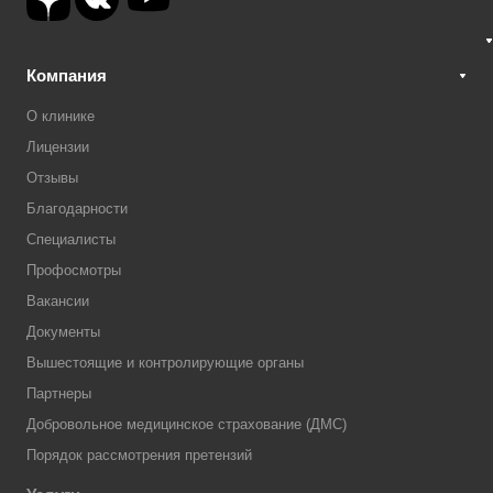
Компания
О клинике
Лицензии
Отзывы
Благодарности
Специалисты
Профосмотры
Вакансии
Документы
Вышестоящие и контролирующие органы
Партнеры
Добровольное медицинское страхование (ДМС)
Порядок рассмотрения претензий