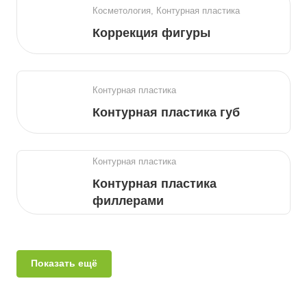
Косметология, Контурная пластика
Коррекция фигуры
Контурная пластика
Контурная пластика губ
Контурная пластика
Контурная пластика
филлерами
Показать ещё