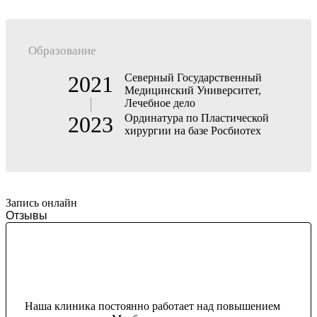
Образование
2021
Северный Государственный
Медицинский Университет,
Лечебное дело
2023
Ординатура по Пластической
хирургии на базе Росбиотех
Запись онлайн
Отзывы
Наша клиника постоянно работает над повышением