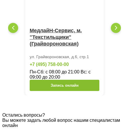
МедлайН-Сервис, м.
"Текстильщики"
(Грайвороновская)
ул. Грайвороновская, д.6, стр.1
+7 (495) 758-00-00
Пн-Сб: с 08:00 до 21:00 Вс: с
09:00 до 20:00
Запись онлайн
Остались вопросы?
Вы можете задать любой вопрос нашим специалистам
онлайн