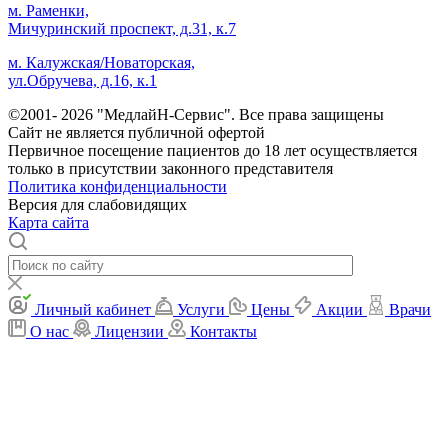
м. Раменки,
Мичуринский проспект, д.31, к.7
м. Калужская/Новаторская,
ул.Обручева, д.16, к.1
©2001- 2026 "МедлайН-Сервис". Все права защищены
Сайт не является публичной офертой
Первичное посещение пациентов до 18 лет осуществляется
только в присутствии законного представителя
Политика конфиденциальности
Версия для слабовидящих
Карта сайта
Личный кабинет
Услуги
Цены
Акции
Врачи
О нас
Лицензии
Контакты