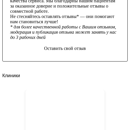
качества сервиса. Мы благодарны нашим пациентам
за оказанное доверие и положительные отзывы о
совместной работе.
Не стесняйтесь оставлять отзывы* — они помогают
нам становиться лучше!
* для более качественной работы с Вашим отзывом,
модерация и публикация отзыва может занять у нас
до 3 рабочих дней
Оставить свой отзыв
Клиники