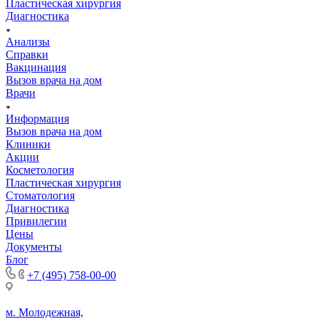
Пластическая хирургия
Диагностика
Анализы
Справки
Вакцинация
Вызов врача на дом
Врачи
Информация
Вызов врача на дом
Клиники
Акции
Косметология
Пластическая хирургия
Стоматология
Диагностика
Привилегии
Цены
Документы
Блог
+7 (495) 758-00-00
м. Молодежная,