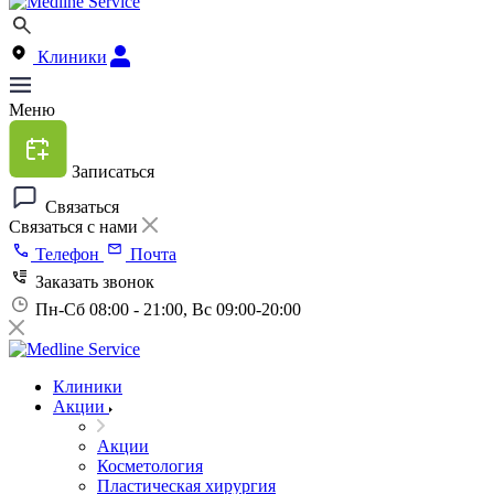
Клиники
Меню
Записаться
Связаться
Связаться с нами
Телефон
Почта
Заказать звонок
Пн-Сб 08:00 - 21:00, Вс 09:00-20:00
Клиники
Акции
Акции
Косметология
Пластическая хирургия