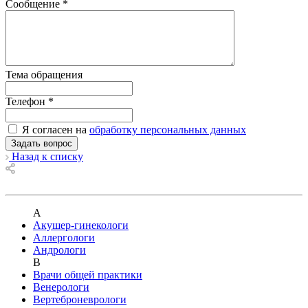
Сообщение
*
Тема обращения
Телефон
*
Я согласен на
обработку персональных данных
Назад к списку
А
Акушер-гинекологи
Аллергологи
Андрологи
В
Врачи общей практики
Венерологи
Вертеброневрологи