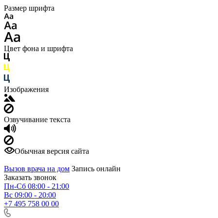
Размер шрифта
Цвет фона и шрифта
Изображения
Озвучивание текста
Обычная версия сайта
Вызов врача на дом
Запись онлайн
Заказать звонок
Пн-Сб 08:00 - 21:00
Вс 09:00 - 20:00
+7 495 758 00 00