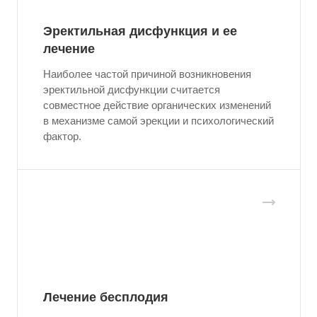
Эректильная дисфункция и ее
лечение
Наиболее частой причиной возникновения
эректильной дисфункции считается
совместное действие органических изменений
в механизме самой эрекции и психологический
фактор.
Лечение бесплодия