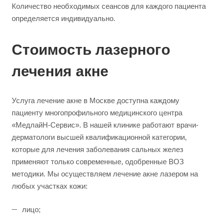
Количество необходимых сеансов для каждого пациента
определяется индивидуально.
Стоимость лазерного
лечения акне
Услуга лечение акне в Москве доступна каждому
пациенту многопрофильного медицинского центра
«МедлайН-Сервис». В нашей клинике работают врачи-
дерматологи высшей квалификационной категории,
которые для лечения заболевания сальных желез
применяют только современные, одобренные ВОЗ
методики. Мы осуществляем лечение акне лазером на
любых участках кожи:
лицо;