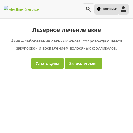
Клиники
Лазерное лечение акне
Акне – заболевание сальных желез, сопровождающееся
закупоркой и воспалением волосяных фолликулов.
Узнать цены
Запись онлайн