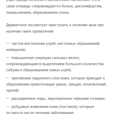
свою очередь сопровождается болью, дискомфортом,
покраснением, образованием отека.
Дерматолог посоветует приступить к лечению акне при
наличии таких проявлений:
частое воспаление угрей, кистозных образований,
комедонов;
повышенная секреция сальных желез,
сопровождающаяся выделением большого количества
себума и образованием новых угрей;
ороговение наружного слоя кожи, которое приводит к
образованию кровоточащих ранок, трещин, изъязвлений,
эрозий;
расширенные поры, закупоренные черными точками;
рубцовые изменения кожи (постакне), которые
остаются после лечения заболевания.