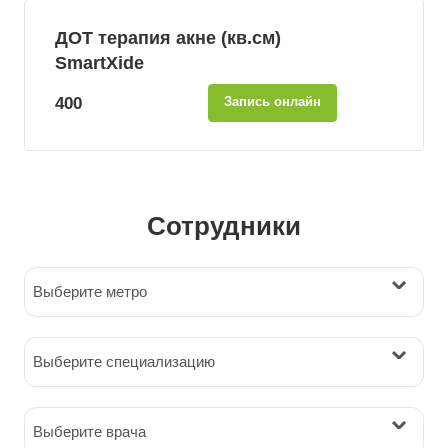
ДОТ терапия акне (кв.см)
SmartXide
400
Запись онлайн
Сотрудники
Выберите метро
Выберите специализацию
Выберите врача