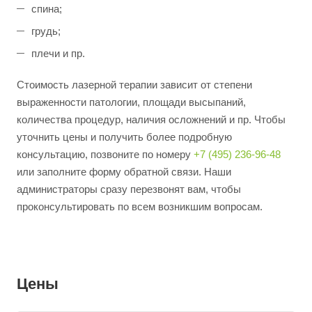
спина;
грудь;
плечи и пр.
Стоимость лазерной терапии зависит от степени
выраженности патологии, площади высыпаний,
количества процедур, наличия осложнений и пр. Чтобы
уточнить цены и получить более подробную
консультацию, позвоните по номеру
+7 (495) 236-96-48
или заполните форму обратной связи. Наши
администраторы сразу перезвонят вам, чтобы
проконсультировать по всем возникшим вопросам.
Цены