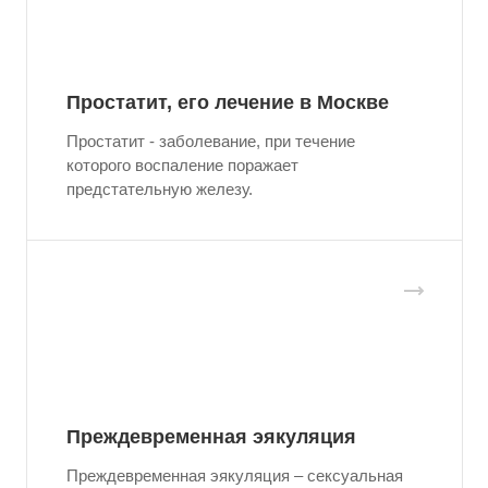
Простатит, его лечение в Москве
Простатит - заболевание, при течение
которого воспаление поражает
предстательную железу.
Преждевременная эякуляция
Преждевременная эякуляция – сексуальная