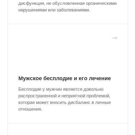
дисфункция, не обусловленная органическими
нарушениями или заболеваниями.
Мужское бесплодие и его лечение
Бесплодие у мужчин является довольно
распространенной и неприятной проблемой,
которая может вносить дисбаланс в личные
отношения.