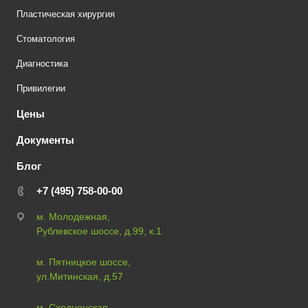
Пластическая хирургия
Стоматология
Диагностика
Привилегии
Цены
Документы
Блог
+7 (495) 758-00-00
м. Молодежная,
Рублевское шоссе, д.99, к.1
м. Пятницкое шоссе,
ул.Митинская, д.57
м. Сходненская,