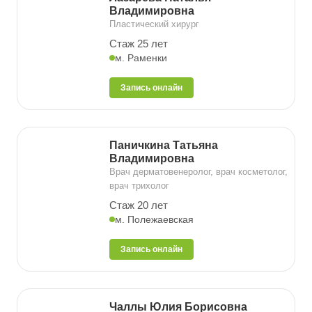
Владимировна
Пластический хирург
Стаж 25 лет
м. Раменки
Запись онлайн
Паничкина Татьяна
Владимировна
Врач дерматовенеролог, врач косметолог,
врач трихолог
Стаж 20 лет
м. Полежаевская
Запись онлайн
Чаллы Юлия Борисовна