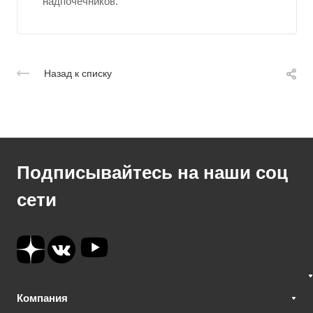
надпочечников.
Назад к списку
Подписывайтесь на наши соц
сети
Компания