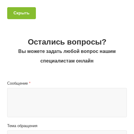
Скрыть
Остались вопросы?
Вы можете задать любой вопрос нашим
специалистам онлайн
Сообщение
*
Тема обращения