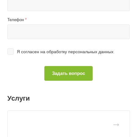
Телефон
*
Я согласен на
обработку персональных данных
Услуги