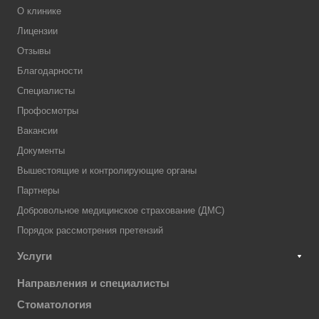
О клинике
Лицензии
Отзывы
Благодарности
Специалисты
Профосмотры
Вакансии
Документы
Вышестоящие и контролирующие органы
Партнеры
Добровольное медицинское страхование (ДМС)
Порядок рассмотрения претензий
Услуги
Направления и специалисты
Стоматология