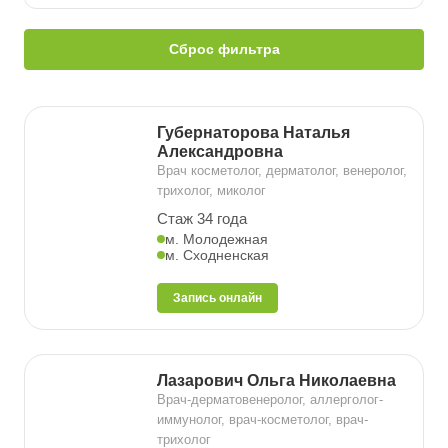
Сброс фильтра
Губернаторова Наталья
Александровна
Врач косметолог, дерматолог, венеролог,
трихолог, миколог
Стаж 34 года
м. Молодежная
м. Сходненская
Запись онлайн
Лазарович Ольга Николаевна
Врач-дерматовенеролог, аллерголог-
иммунолог, врач-косметолог, врач-
трихолог