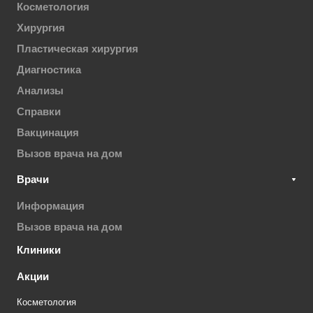
Косметология
Хирургия
Пластическая хирургия
Диагностика
Анализы
Справки
Вакцинация
Вызов врача на дом
Врачи
Информация
Вызов врача на дом
Клиники
Акции
Косметология