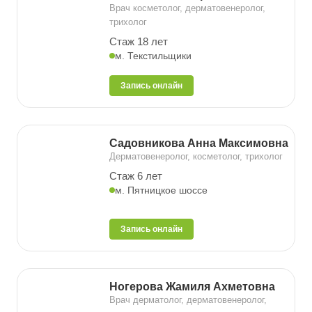
Врач косметолог, дерматовенеролог,
трихолог
Стаж 18 лет
м. Текстильщики
Запись онлайн
Садовникова Анна Максимовна
Дерматовенеролог, косметолог, трихолог
Стаж 6 лет
м. Пятницкое шоссе
Запись онлайн
Ногерова Жамиля Ахметовна
Врач дерматолог, дерматовенеролог,