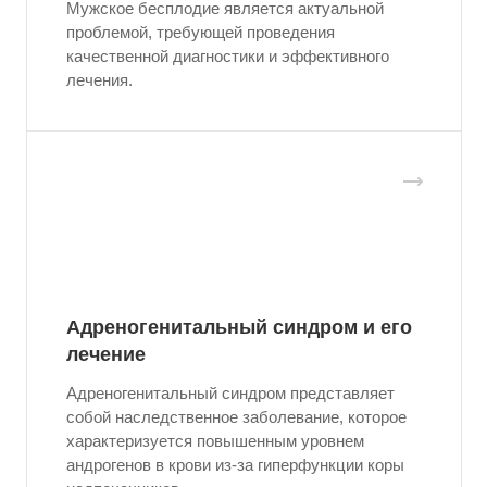
Мужское бесплодие является актуальной
проблемой, требующей проведения
качественной диагностики и эффективного
лечения.
Адреногенитальный синдром и его
лечение
Адреногенитальный синдром представляет
собой наследственное заболевание, которое
характеризуется повышенным уровнем
андрогенов в крови из-за гиперфункции коры