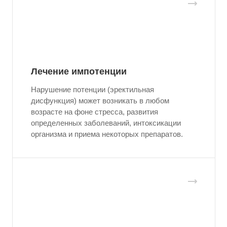
Лечение импотенции
Нарушение потенции (эректильная
дисфункция) может возникать в любом
возрасте на фоне стресса, развития
определенных заболеваний, интоксикации
организма и приема некоторых препаратов.