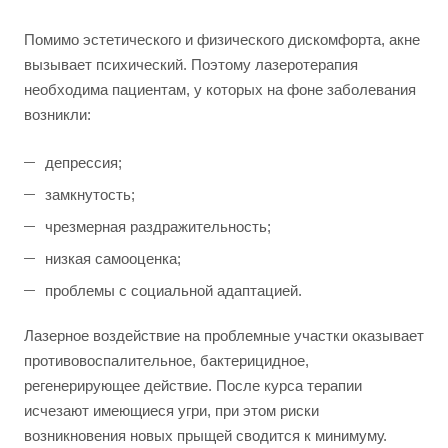
Помимо эстетического и физического дискомфорта, акне
вызывает психический. Поэтому лазеротерапия
необходима пациентам, у которых на фоне заболевания
возникли:
депрессия;
замкнутость;
чрезмерная раздражительность;
низкая самооценка;
проблемы с социальной адаптацией.
Лазерное воздействие на проблемные участки оказывает
противовоспалительное, бактерицидное,
регенерирующее действие. После курса терапии
исчезают имеющиеся угри, при этом риски
возникновения новых прыщей сводится к минимуму.