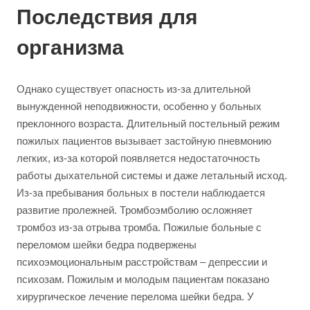
Последствия для
организма
Однако существует опасность из-за длительной
вынужденной неподвижности, особенно у больных
преклонного возраста. Длительный постельный режим
пожилых пациентов вызывает застойную пневмонию
легких, из-за которой появляется недостаточность
работы дыхательной системы и даже летальный исход.
Из-за пребывания больных в постели наблюдается
развитие пролежней. Тромбоэмболию осложняет
тромбоз из-за отрыва тромба. Пожилые больные с
переломом шейки бедра подвержены
психоэмоциональным расстройствам – депрессии и
психозам. Пожилым и молодым пациентам показано
хирургическое лечение перелома шейки бедра. У