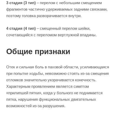
3 стадия (3 тип)
– перелом с небольшим смещением
фрагментов частично удерживаемых задними связками,
поэтому головка разворачивается внутри.
4 стадия (4 тип)
– смещенный перелом шейки,
сочетающийся с переломом вертлужной впадины.
Общие признаки
Отек и сильная боль в паховой области, усиливающаяся
при попытке ходьбы, невозможно стоять из-за смещения
отломков значительно укорачивается конечность.
Характерным проявлением является симптом
«прилипшей пятки», когда у больного не поднимается
пятка, нарушения функциональных двигательных
возможностей из-за разрушения.