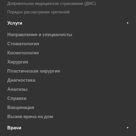
Добровольное медицинское страхование (ДМС)
Порядок рассмотрения претензий
Услуги
Направления и специалисты
Стоматология
Косметология
Хирургия
Пластическая хирургия
Диагностика
Анализы
Справки
Вакцинация
Вызов врача на дом
Врачи