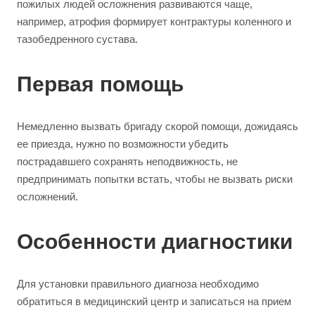
пожилых людей осложнения развиваются чаще,
например, атрофия формирует контрактуры коленного и
тазобедренного сустава.
Первая помощь
Немедленно вызвать бригаду скорой помощи, дожидаясь
ее приезда, нужно по возможности убедить
пострадавшего сохранять неподвижность, не
предпринимать попытки встать, чтобы не вызвать риски
осложнений.
Особенности диагностики
Для установки правильного диагноза необходимо
обратиться в медицинский центр и записаться на прием