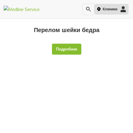
Клиники
Перелом шейки бедра
Подробнее