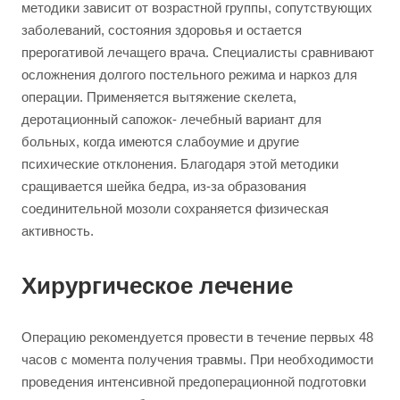
методики зависит от возрастной группы, сопутствующих
заболеваний, состояния здоровья и остается
прерогативой лечащего врача. Специалисты сравнивают
осложнения долгого постельного режима и наркоз для
операции. Применяется вытяжение скелета,
деротационный сапожок- лечебный вариант для
больных, когда имеются слабоумие и другие
психические отклонения. Благодаря этой методики
сращивается шейка бедра, из-за образования
соединительной мозоли сохраняется физическая
активность.
Хирургическое лечение
Операцию рекомендуется провести в течение первых 48
часов с момента получения травмы. При необходимости
проведения интенсивной предоперационной подготовки