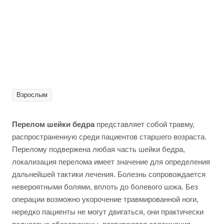
Взрослым
Перелом шейки бедра
представляет собой травму,
распространенную среди пациентов старшего возраста.
Перелому подвержена любая часть шейки бедра,
локализация перелома имеет значение для определения
дальнейшей тактики лечения. Болезнь сопровождается
невероятными болями, вплоть до болевого шока. Без
операции возможно укорочение травмированной ноги,
нередко пациенты не могут двигаться, они практически