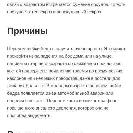
связи с возрастом встречается сужение сосудов. То есть
наступает стеонекроз и аваскулярный некроз.
Причины
Перелом шейки бедра получить очень просто. Это может
произойти из-за падения на бок дома или на улице.
пациенты старшего возраста со сниженной прочностью
костей подвержены появлению травмы во время резких
наклонов или неловких поворотов, даже в постели для
лежачих больных. В молодом возрасте перелом шейки
бедра появляется из-за автомобильной аварии или
падения с высоты. Перелом кости возникает на фоне
повышенного внешнего давления, которое она не
способна выдержать.