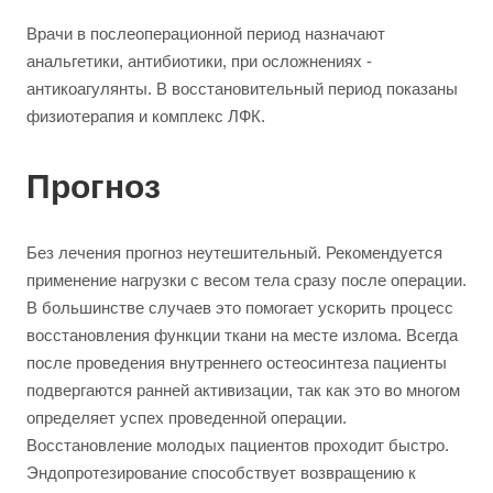
Врачи в послеоперационной период назначают
анальгетики, антибиотики, при осложнениях -
антикоагулянты. В восстановительный период показаны
физиотерапия и комплекс ЛФК.
Прогноз
Без лечения прогноз неутешительный. Рекомендуется
применение нагрузки с весом тела сразу после операции.
В большинстве случаев это помогает ускорить процесс
восстановления функции ткани на месте излома. Всегда
после проведения внутреннего остеосинтеза пациенты
подвергаются ранней активизации, так как это во многом
определяет успех проведенной операции.
Восстановление молодых пациентов проходит быстро.
Эндопротезирование способствует возвращению к