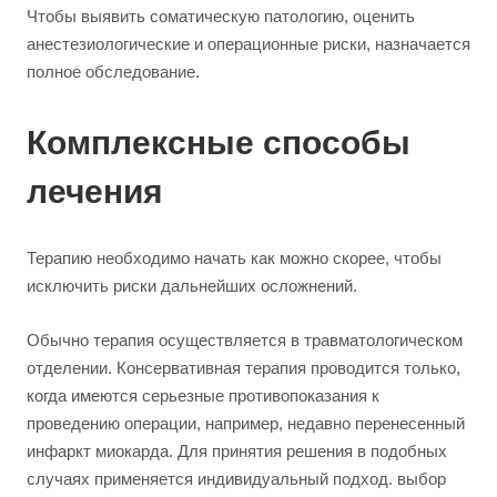
Чтобы выявить соматическую патологию, оценить
анестезиологические и операционные риски, назначается
полное обследование.
Комплексные способы
лечения
Терапию необходимо начать как можно скорее, чтобы
исключить риски дальнейших осложнений.
Обычно терапия осуществляется в травматологическом
отделении. Консервативная терапия проводится только,
когда имеются серьезные противопоказания к
проведению операции, например, недавно перенесенный
инфаркт миокарда. Для принятия решения в подобных
случаях применяется индивидуальный подход. выбор