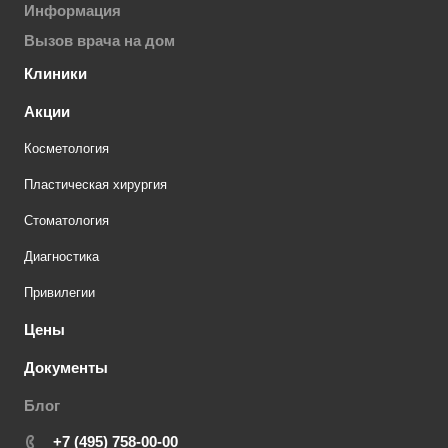
Информация
Вызов врача на дом
Клиники
Акции
Косметология
Пластическая хирургия
Стоматология
Диагностика
Привилегии
Цены
Документы
Блог
+7 (495) 758-00-00