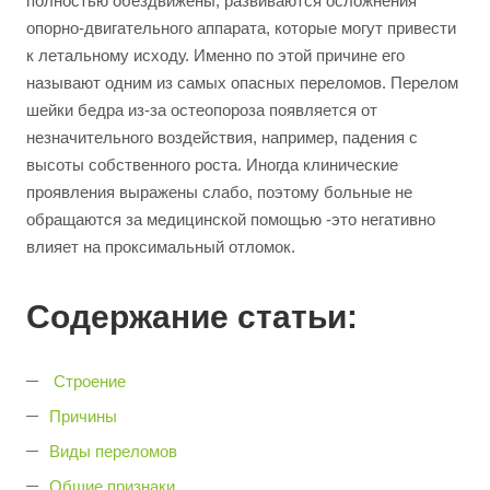
полностью обездвижены, развиваются осложнения
опорно-двигательного аппарата, которые могут привести
к летальному исходу. Именно по этой причине его
называют одним из самых опасных переломов. Перелом
шейки бедра из-за остеопороза появляется от
незначительного воздействия, например, падения с
высоты собственного роста. Иногда клинические
проявления выражены слабо, поэтому больные не
обращаются за медицинской помощью -это негативно
влияет на проксимальный отломок.
Содержание статьи:
Строение
Причины
Виды переломов
Общие признаки