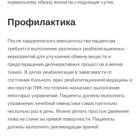
нормальному образу жизни на следующие сутки.
Профилактика
После хирургического вмешательства пациентам
требуется выполнение различных реабилитационных
мероприятий для улучшения обмена веществ и
предотвращения дегенеративных процессов в мягких
тканях. В целях реабилитации в зависимости от
состояния больного, врач реабилитационной медицины и
инструктор ЛФК постепенно назначают выполнение
некоторых упражнений. Пациенты должны выполнять
упражнения лечебной гимнастики самостоятельно
несколько раз в день. Можно делать простые движения
лежа на спине на прямой поверхности. Пациенты
должны выполнять рекомендации врачей: