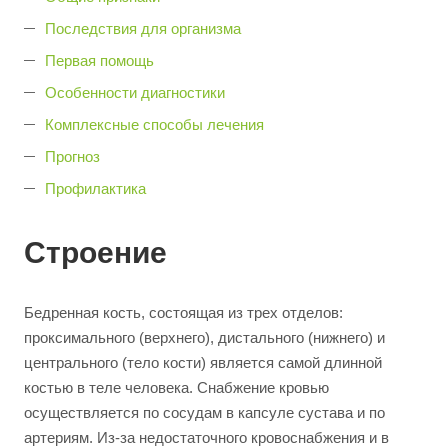
Последствия для организма
Первая помощь
Особенности диагностики
Комплексные способы лечения
Прогноз
Профилактика
Строение
Бедренная кость, состоящая из трех отделов:
проксимального (верхнего), дистального (нижнего) и
центрального (тело кости) является самой длинной
костью в теле человека. Снабжение кровью
осуществляется по сосудам в капсуле сустава и по
артериям. Из-за недостаточного кровоснабжения и в