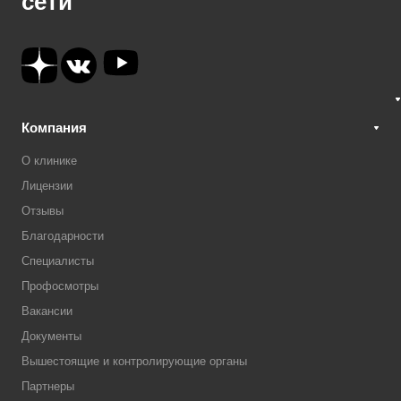
сети
Компания
О клинике
Лицензии
Отзывы
Благодарности
Специалисты
Профосмотры
Вакансии
Документы
Вышестоящие и контролирующие органы
Партнеры