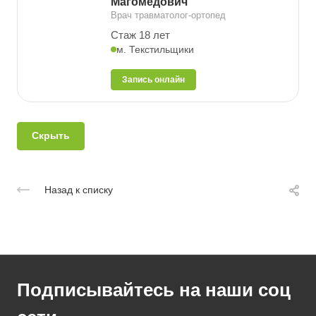
Магомедович
Врач травматолог-ортопед
Стаж 18 лет
м. Текстильщики
Запись онлайн
Скрыть
Назад к списку
Подписывайтесь на наши соц