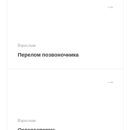
Взрослым
Перелом позвоночника
Взрослым