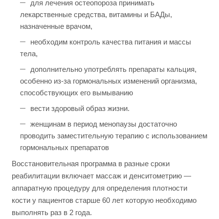
для лечения остеопороза принимать
лекарственные средства, витамины и БАДы,
назначенные врачом,
необходим контроль качества питания и массы
тела,
дополнительно употреблять препараты кальция,
особенно из-за гормональных изменений организма,
способствующих его вымыванию
вести здоровый образ жизни.
женщинам в период менопаузы достаточно
проводить заместительную терапию с использованием
гормональных препаратов
Восстановительная программа в разные сроки
реабилитации включает массаж и денситометрию —
аппаратную процедуру для определения плотности
кости у пациентов старше 60 лет которую необходимо
выполнять раз в 2 года.