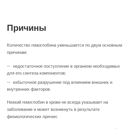
Причины
Количество гемоглобина уменьшается по двум основным
причинам:
недостаточное поступление в организм необходимых
для его синтеза компонентов;
избыточное разрушение под влиянием внешних и
внутренних факторов.
Низкий гемоглобин в крови не всегда указывает на
заболевание и может возникнуть в результате
физиологических причин: