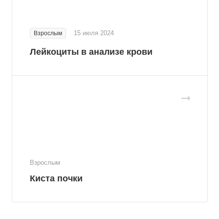
15 июля 2024
Взрослым
Лейкоциты в анализе крови
Взрослым
Киста почки