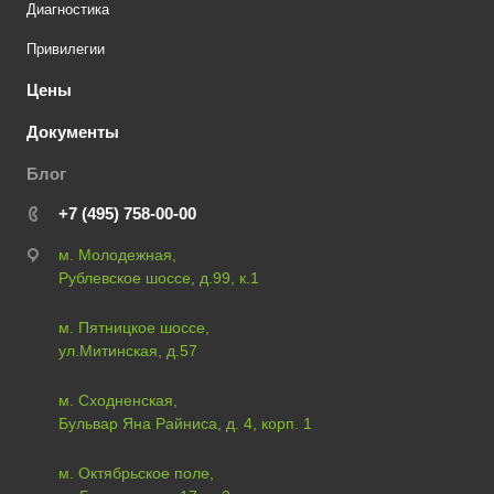
Диагностика
Привилегии
Цены
Документы
Блог
+7 (495) 758-00-00
м. Молодежная,
Рублевское шоссе, д.99, к.1
м. Пятницкое шоссе,
ул.Митинская, д.57
м. Сходненская,
Бульвар Яна Райниса, д. 4, корп. 1
м. Октябрьское поле,