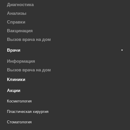
Диагностика
Анализы
Справки
Вакцинация
Вызов врача на дом
Врачи
Информация
Вызов врача на дом
Клиники
Акции
Косметология
Пластическая хирургия
Стоматология