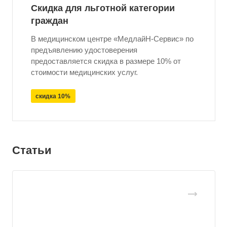
Скидка для льготной категории
граждан
В медицинском центре «МедлайН-Сервис» по
предъявлению удостоверения
предоставляется скидка в размере 10% от
стоимости медицинских услуг.
скидка 10%
Статьи