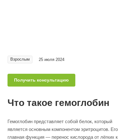
Взрослым
25 июля 2024
Получить консультацию
Что такое гемоглобин
Гемоглобин представляет собой белок, который
является основным компонентом эритроцитов. Его
главная функция — перенос кислорода от лёгких к