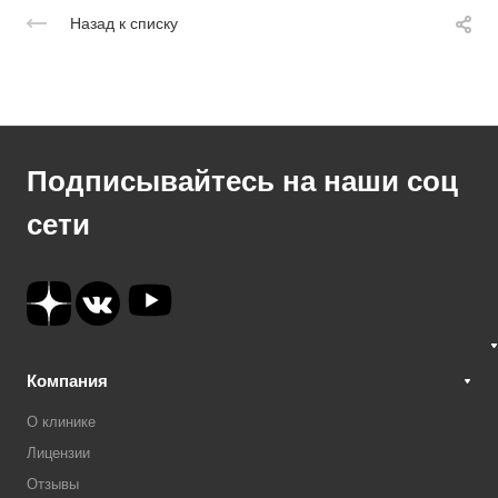
Назад к списку
Подписывайтесь на наши соц
сети
Компания
О клинике
Лицензии
Отзывы