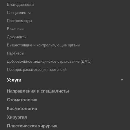
Благодарности
Специалисты
Профосмотры
Вакансии
Документы
Вышестоящие и контролирующие органы
Партнеры
Добровольное медицинское страхование (ДМС)
Порядок рассмотрения претензий
Услуги
Направления и специалисты
Стоматология
Косметология
Хирургия
Пластическая хирургия