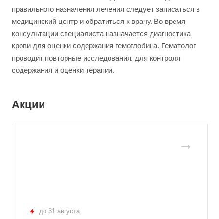
правильного назначения лечения следует записаться в
медицинский центр и обратиться к врачу. Во время
консультации специалиста назначается диагностика
крови для оценки содержания гемоглобина. Гематолог
проводит повторные исследования. для контроля
содержания и оценки терапии.
Акции
до 31 августа