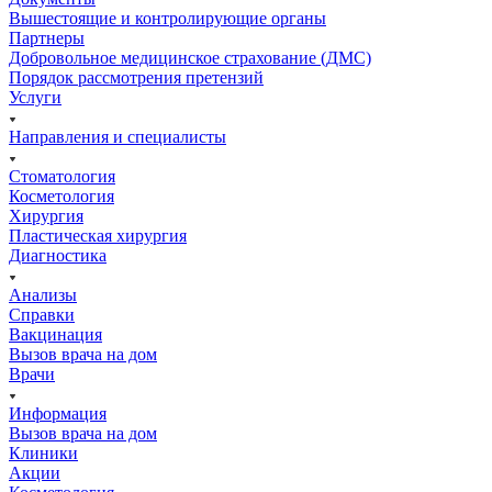
Вышестоящие и контролирующие органы
Партнеры
Добровольное медицинское страхование (ДМС)
Порядок рассмотрения претензий
Услуги
Направления и специалисты
Стоматология
Косметология
Хирургия
Пластическая хирургия
Диагностика
Анализы
Справки
Вакцинация
Вызов врача на дом
Врачи
Информация
Вызов врача на дом
Клиники
Акции