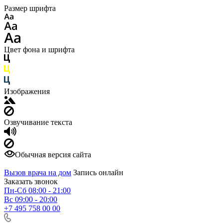
Размер шрифта
Цвет фона и шрифта
Изображения
Озвучивание текста
Обычная версия сайта
Вызов врача на дом
Запись онлайн
Заказать звонок
Пн-Сб 08:00 - 21:00
Вс 09:00 - 20:00
+7 495 758 00 00