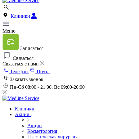
Клиники
Меню
Записаться
Связаться
Связаться с нами
Телефон
Почта
Заказать звонок
Пн-Сб 08:00 - 21:00, Вс 09:00-20:00
Клиники
Акции
Акции
Косметология
Пластическая хирургия