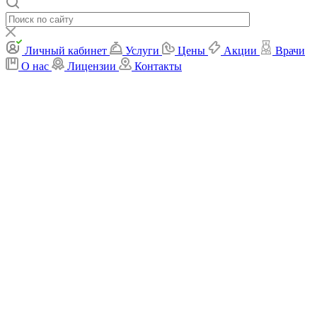
Личный кабинет
Услуги
Цены
Акции
Врачи
О нас
Лицензии
Контакты