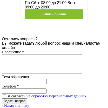
Пн-Сб: с 08:00 до 21:00 Вс: с
09:00 до 20:00
Запись онлайн
Остались вопросы?
Вы можете задать любой вопрос нашим специалистам
онлайн
Сообщение
*
Тема обращения
Телефон
*
Я согласен на
обработку персональных данных
Назад к списку