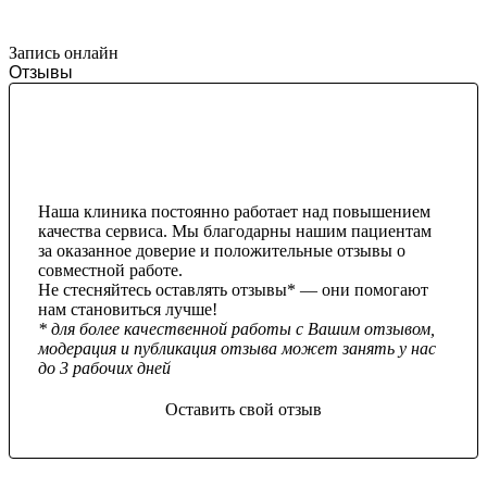
Запись онлайн
Отзывы
Наша клиника постоянно работает над повышением
качества сервиса. Мы благодарны нашим пациентам
за оказанное доверие и положительные отзывы о
совместной работе.
Не стесняйтесь оставлять отзывы* — они помогают
нам становиться лучше!
* для более качественной работы с Вашим отзывом,
модерация и публикация отзыва может занять у нас
до 3 рабочих дней
Оставить свой отзыв