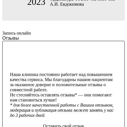
2023
А.И. Евдокимова
Запись онлайн
Отзывы
Наша клиника постоянно работает над повышением
качества сервиса. Мы благодарны нашим пациентам
за оказанное доверие и положительные отзывы о
совместной работе.
Не стесняйтесь оставлять отзывы* — они помогают
нам становиться лучше!
* для более качественной работы с Вашим отзывом,
модерация и публикация отзыва может занять у нас
до 3 рабочих дней
Оставить свой отзыв