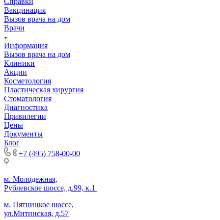
Справки
Вакцинация
Вызов врача на дом
Врачи
Информация
Вызов врача на дом
Клиники
Акции
Косметология
Пластическая хирургия
Стоматология
Диагностика
Привилегии
Цены
Документы
Блог
+7 (495) 758-00-00
м. Молодежная,
Рублевское шоссе, д.99, к.1
м. Пятницкое шоссе,
ул.Митинская, д.57