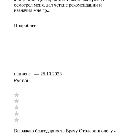
осмотрел меня, дал четкие рекомендации и
назначил мне гр...
Подробнее
пациент
—
25.10.2023
Руслан
Выражаю благодарность Врачу Отоларингологу -