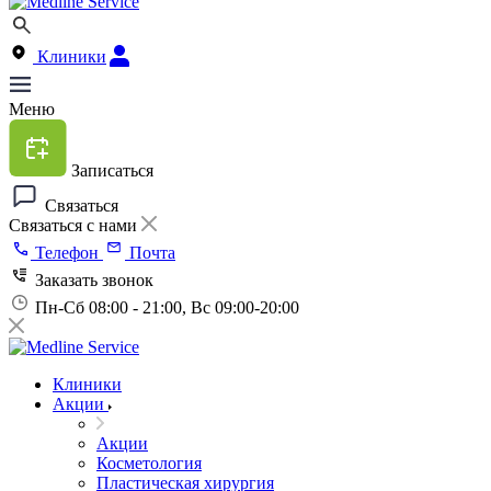
Клиники
Меню
Записаться
Связаться
Связаться с нами
Телефон
Почта
Заказать звонок
Пн-Сб 08:00 - 21:00, Вс 09:00-20:00
Клиники
Акции
Акции
Косметология
Пластическая хирургия