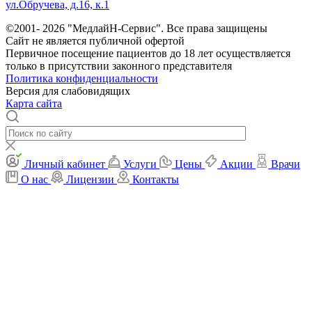
ул.Обручева, д.16, к.1
©2001- 2026 "МедлайН-Сервис". Все права защищены
Сайт не является публичной офертой
Первичное посещение пациентов до 18 лет осуществляется
только в присутствии законного представителя
Политика конфиденциальности
Версия для слабовидящих
Карта сайта
Личный кабинет
Услуги
Цены
Акции
Врачи
О нас
Лицензии
Контакты