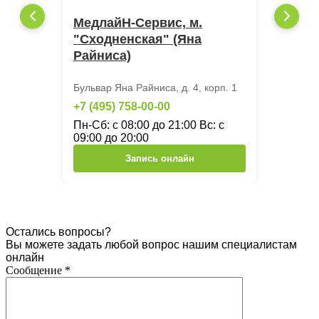
МедлайН-Сервис, м.
"Сходненская" (Яна
Райниса)
Бульвар Яна Райниса, д. 4, корп. 1
+7 (495) 758-00-00
Пн-Сб: с 08:00 до 21:00 Вс: с
09:00 до 20:00
Запись онлайн
Остались вопросы?
Вы можете задать любой вопрос нашим специалистам
онлайн
Сообщение
*