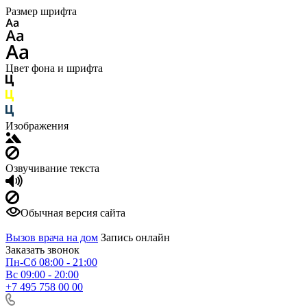
Размер шрифта
Цвет фона и шрифта
Изображения
Озвучивание текста
Обычная версия сайта
Вызов врача на дом
Запись онлайн
Заказать звонок
Пн-Сб 08:00 - 21:00
Вс 09:00 - 20:00
+7 495 758 00 00