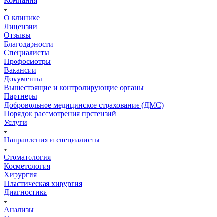
Компания
О клинике
Лицензии
Отзывы
Благодарности
Специалисты
Профосмотры
Вакансии
Документы
Вышестоящие и контролирующие органы
Партнеры
Добровольное медицинское страхование (ДМС)
Порядок рассмотрения претензий
Услуги
Направления и специалисты
Стоматология
Косметология
Хирургия
Пластическая хирургия
Диагностика
Анализы