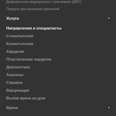
Добровольное медицинское страхование (ДМС)
Порядок рассмотрения претензий
Услуги
Направления и специалисты
Стоматология
Косметология
Хирургия
Пластическая хирургия
Диагностика
Анализы
Справки
Вакцинация
Вызов врача на дом
Врачи