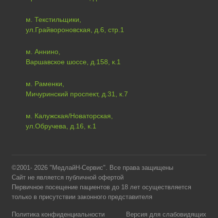
м. Текстильщики,
ул.Грайвороновская, д.6, стр.1
м. Аннино,
Варшавское шоссе, д.158, к.1
м. Раменки,
Мичуринский проспект, д.31, к.7
м. Калужская/Новаторская,
ул.Обручева, д.16, к.1
©2001- 2026 "МедлайН-Сервис". Все права защищены
Сайт не является публичной офертой
Первичное посещение пациентов до 18 лет осуществляется
только в присутствии законного представителя
Политика конфиденциальности
Версия для слабовидящих