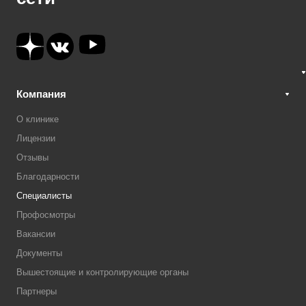
Компания
О клинике
Лицензии
Отзывы
Благодарности
Специалисты
Профосмотры
Вакансии
Документы
Вышестоящие и контролирующие органы
Партнеры