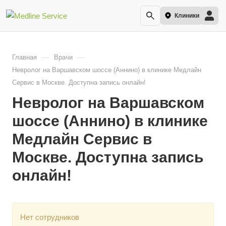
Клиники
—
—
Главная
Врачи
Невролог на Варшавском шоссе (Аннино) в клинике Медлайн
Сервис в Москве. Доступна запись онлайн!
Невролог на Варшавском
шоссе (Аннино) в клинике
Медлайн Сервис в
Москве. Доступна запись
онлайн!
Нет сотрудников