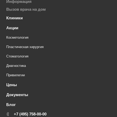
Информация
Вызов врача на дом
Клиники
Акции
Косметология
Пластическая хирургия
Стоматология
Диагностика
Привилегии
Цены
Документы
Блог
+7 (495) 758-00-00