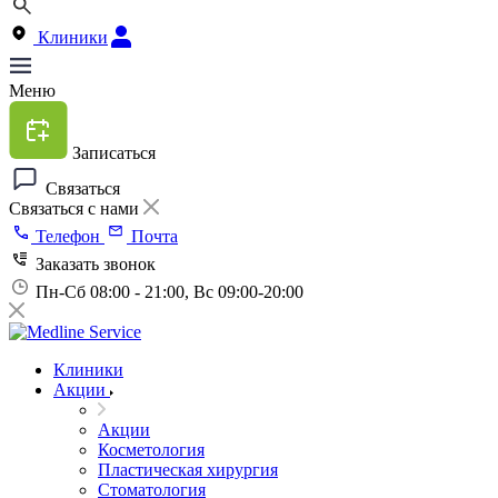
Клиники
Меню
Записаться
Связаться
Связаться с нами
Телефон
Почта
Заказать звонок
Пн-Сб 08:00 - 21:00, Вс 09:00-20:00
Клиники
Акции
Акции
Косметология
Пластическая хирургия
Стоматология