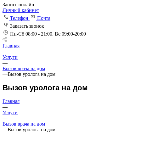
Запись онлайн
Личный кабинет
Телефон
Почта
Заказать звонок
Пн-Сб 08:00 - 21:00, Вс 09:00-20:00
Главная
—
Услуги
—
Вызов врача на дом
—
Вызов уролога на дом
Вызов уролога на дом
Главная
—
Услуги
—
Вызов врача на дом
—
Вызов уролога на дом