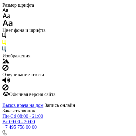
Размер шрифта
Цвет фона и шрифта
Изображения
Озвучивание текста
Обычная версия сайта
Вызов врача на дом
Запись онлайн
Заказать звонок
Пн-Сб 08:00 - 21:00
Вс 09:00 - 20:00
+7 495 758 00 00