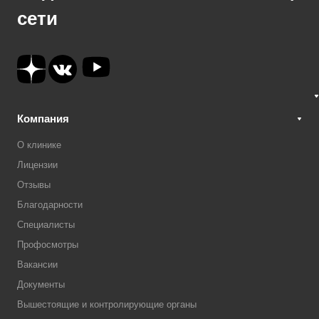
сети
Компания
О клинике
Лицензии
Отзывы
Благодарности
Специалисты
Профосмотры
Вакансии
Документы
Вышестоящие и контролирующие органы