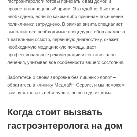
гастроэнтерологи готовы приехать к вам домой и
провести полноценный прием. Это удобно, быстро и
необходимо, если по каким-либо причинам посещение
поликлиники затруднено. В рамках визита специалист
выполнит все необходимые процедуры: сбор анамнеза,
тщательный осмотр, первичную диагностику, окажет
необходимую медицинскую помощь, даст
профессиональные рекомендации и составит план
лечения, учитывая все особенности вашего состояния.
Заботьтесь о своем здоровье без лишних хлопот –
обратитесь в клинику МедлайН-Сервис, и мы поможем
вам чувствовать себя лучше, не выходя из дома.
Когда стоит вызвать
гастроэнтеролога на дом