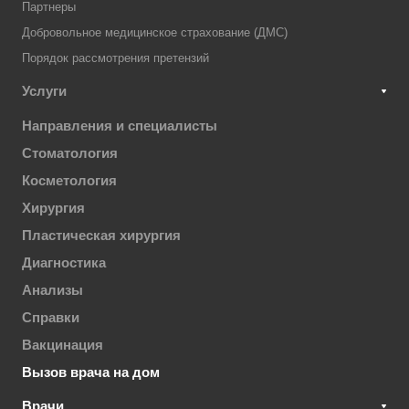
Партнеры
Добровольное медицинское страхование (ДМС)
Порядок рассмотрения претензий
Услуги
Направления и специалисты
Стоматология
Косметология
Хирургия
Пластическая хирургия
Диагностика
Анализы
Справки
Вакцинация
Вызов врача на дом
Врачи