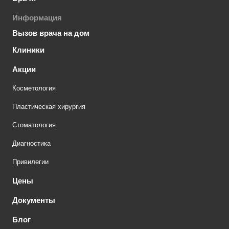
Информация
Вызов врача на дом
Клиники
Акции
Косметология
Пластическая хирургия
Стоматология
Диагностика
Привилегии
Цены
Документы
Блог