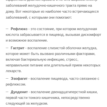
заболеваний желудочно-кишечного тракта прямо на
дому. Вот некоторые из наиболее часто встречающихся
заболеваний, с которыми они помогают:
Рефлюкс
- это состояние, при котором желудочная
кислота забрасывается в пищевод, вызывая дискомфорт
и возможное воспаление.
Гастрит
- воспаление слизистой оболочки желудка,
которое может быть вызвано различными факторами,
включая бактериальную инфекцию, стресс,
неправильное питание или длительный прием некоторых
лекарств.
Эзофагит
- воспаление пищевода, часто связанное с
рефлюксом.
Дуоденит
- воспаление двенадцатиперстной кишки,
первой части тонкого кишечника, непосредственно
следующей за желудком.