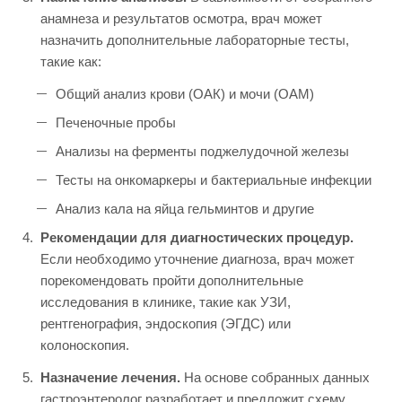
анамнеза и результатов осмотра, врач может
назначить дополнительные лабораторные тесты,
такие как:
Общий анализ крови (ОАК) и мочи (ОАМ)
Печеночные пробы
Анализы на ферменты поджелудочной железы
Тесты на онкомаркеры и бактериальные инфекции
Анализ кала на яйца гельминтов и другие
Рекомендации для диагностических процедур.
Если необходимо уточнение диагноза, врач может
порекомендовать пройти дополнительные
исследования в клинике, такие как УЗИ,
рентгенография, эндоскопия (ЭГДС) или
колоноскопия.
Назначение лечения.
На основе собранных данных
гастроэнтеролог разработает и предложит схему