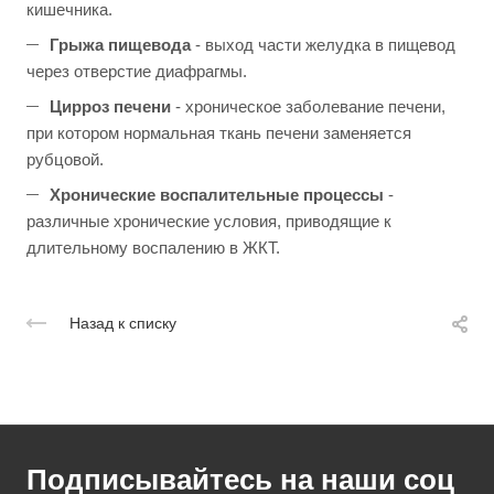
кишечника.
Грыжа пищевода
- выход части желудка в пищевод
через отверстие диафрагмы.
Цирроз печени
- хроническое заболевание печени,
при котором нормальная ткань печени заменяется
рубцовой.
Хронические воспалительные процессы
-
различные хронические условия, приводящие к
длительному воспалению в ЖКТ.
Назад к списку
Подписывайтесь на наши соц