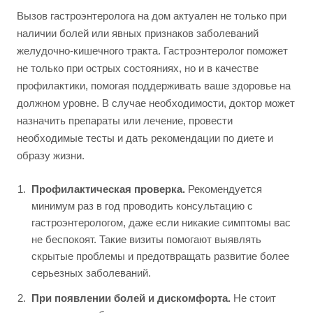
Вызов гастроэнтеролога на дом актуален не только при
наличии болей или явных признаков заболеваний
желудочно-кишечного тракта. Гастроэнтеролог поможет
не только при острых состояниях, но и в качестве
профилактики, помогая поддерживать ваше здоровье на
должном уровне. В случае необходимости, доктор может
назначить препараты или лечение, провести
необходимые тесты и дать рекомендации по диете и
образу жизни.
Профилактическая проверка.
Рекомендуется
минимум раз в год проводить консультацию с
гастроэнтерологом, даже если никакие симптомы вас
не беспокоят. Такие визиты помогают выявлять
скрытые проблемы и предотвращать развитие более
серьезных заболеваний.
При появлении болей и дискомфорта.
Не стоит