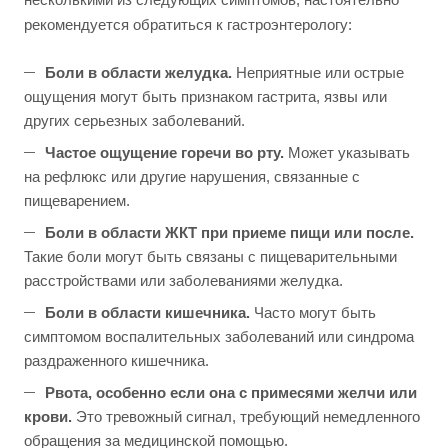
рекомендуется обратиться к гастроэнтерологу:
Боли в области желудка.
Неприятные или острые
ощущения могут быть признаком гастрита, язвы или
других серьезных заболеваний.
Частое ощущение горечи во рту.
Может указывать
на рефлюкс или другие нарушения, связанные с
пищеварением.
Боли в области ЖКТ при приеме пищи или после.
Такие боли могут быть связаны с пищеварительными
расстройствами или заболеваниями желудка.
Боли в области кишечника.
Часто могут быть
симптомом воспалительных заболеваний или синдрома
раздраженного кишечника.
Рвота, особенно если она с примесями желчи или
крови.
Это тревожный сигнал, требующий немедленного
обращения за медицинской помощью.