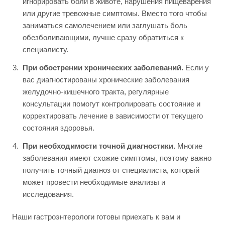
игнорировать боли в животе, нарушения пищеварения
или другие тревожные симптомы. Вместо того чтобы
заниматься самолечением или заглушать боль
обезболивающими, лучше сразу обратиться к
специалисту.
При обострении хронических заболеваний.
Если у
вас диагностированы хронические заболевания
желудочно-кишечного тракта, регулярные
консультации помогут контролировать состояние и
корректировать лечение в зависимости от текущего
состояния здоровья.
При необходимости точной диагностики.
Многие
заболевания имеют схожие симптомы, поэтому важно
получить точный диагноз от специалиста, который
может провести необходимые анализы и
исследования.
Наши гастроэнтерологи готовы приехать к вам и