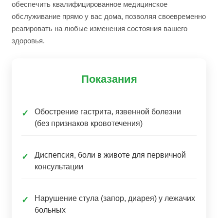
обеспечить квалифицированное медицинское
обслуживание прямо у вас дома, позволяя своевременно
реагировать на любые изменения состояния вашего
здоровья.
Показания
Обострение гастрита, язвенной болезни
✓
(без признаков кровотечения)
Диспепсия, боли в животе для первичной
✓
консультации
Нарушение стула (запор, диарея) у лежачих
✓
больных