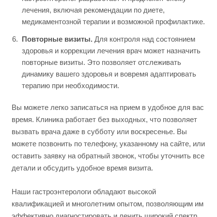
лечения, включая рекомендации по диете,
медикаментозной терапии и возможной профилактике.
Повторные визиты.
Для контроля над состоянием
здоровья и коррекции лечения врач может назначить
повторные визиты. Это позволяет отслеживать
динамику вашего здоровья и вовремя адаптировать
терапию при необходимости.
Вы можете легко записаться на прием в удобное для вас
время. Клиника работает без выходных, что позволяет
вызвать врача даже в субботу или воскресенье. Вы
можете позвонить по телефону, указанному на сайте, или
оставить заявку на обратный звонок, чтобы уточнить все
детали и обсудить удобное время визита.
Наши гастроэнтерологи обладают высокой
квалификацией и многолетним опытом, позволяющим им
эффективно диагностировать и лечить широкий спектр