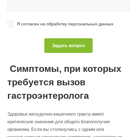
Я согласен на
обработку персональных данных
Симптомы, при которых
требуется вызов
гастроэнтеролога
Здоровье желудочно-кишечного тракта имеет
критическое значение для общего благополучия
организма. Если вы столкнулись с одним или
несколькими из следующих симптомов, настоятельно