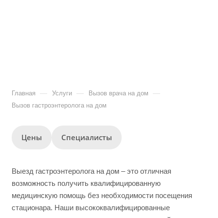
—
—
—
Главная
Услуги
Вызов врача на дом
Вызов гастроэнтеролога на дом
Цены
Специалисты
Выезд гастроэнтеролога на дом – это отличная
возможность получить квалифицированную
медицинскую помощь без необходимости посещения
стационара. Наши высококвалифицированные