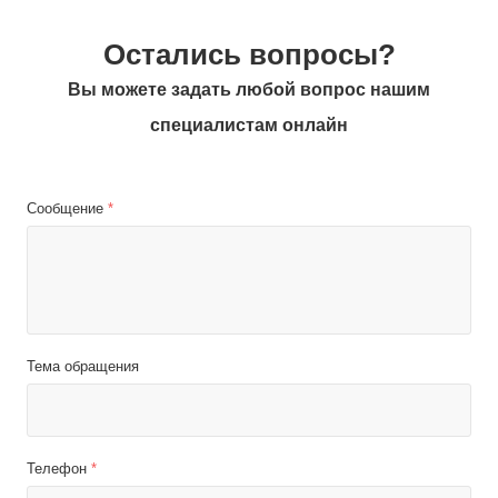
Остались вопросы?
Вы можете задать любой вопрос нашим
специалистам онлайн
Сообщение
*
Тема обращения
Телефон
*