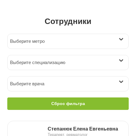
Сотрудники
Выберите метро
Выберите специализацию
Выберите врача
Сброс фильтра
Степанюк Елена Евгеньевна
Терапевт, ревматолог