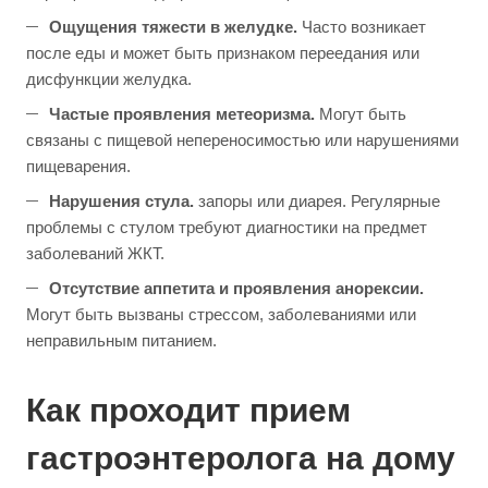
Ощущения тяжести в желудке.
Часто возникает
после еды и может быть признаком переедания или
дисфункции желудка.
Частые проявления метеоризма.
Могут быть
связаны с пищевой непереносимостью или нарушениями
пищеварения.
Нарушения стула.
запоры или диарея. Регулярные
проблемы с стулом требуют диагностики на предмет
заболеваний ЖКТ.
Отсутствие аппетита и проявления анорексии.
Могут быть вызваны стрессом, заболеваниями или
неправильным питанием.
Как проходит прием
гастроэнтеролога на дому