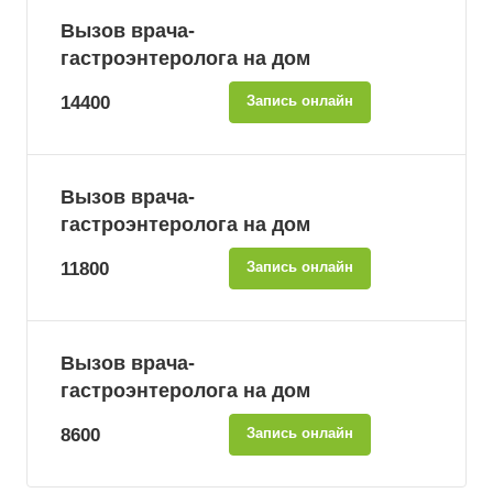
Вызов врача-
гастроэнтеролога на дом
14400
Запись онлайн
Вызов врача-
гастроэнтеролога на дом
11800
Запись онлайн
Вызов врача-
гастроэнтеролога на дом
8600
Запись онлайн