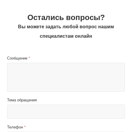
Остались вопросы?
Вы можете задать любой вопрос нашим
специалистам онлайн
Сообщение
*
Тема обращения
Телефон
*