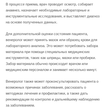
В процессе приема, врач проводит осмотр, собирает
анамнез, назначает необходимые лабораторные и
инструментальные исследования, и выставляет диагноз
на основе полученных данных.
Для дополнительной оценки состояния пациента,
венеролог может принять мазок или образец крови для
лабораторного анализа. Это может потребовать забора
материала при помощи специальных медицинских
инструментов, таких как шприцы, мазки или пробирки.
Забор материала обычно происходит врачом или
медицинским персоналом и занимает несколько минут.
Венеролог также может проконсультировать пациента о
возможных причинах заболевания, рассказать о
методиках лечения и профилактики, а также дать
рекомендации по контролю и дальнейшему наблюдению
за заболеванием.