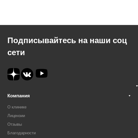
Подписывайтесь на наши соц
сети
Компания
О клинике
Лицензии
Отзывы
Благодарности