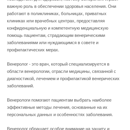
важную роль в обеспечении здоровья населения. Они
работают в поликлиниках, больницах, приватных
клиниках или врачебных центрах, предоставляя
конфиденциальную и компетентную медицинскую
помощь пациентам, страдающим венерическими
заболеваниями или нуждающимся в совете и
профилактических мерах.
Венеролог - это врач, который специализируется в
области венерологии, отрасли медицины, связанной с
диагностикой, лечением и профилактикой венерических
заболеваний.
Венерологи помогают пациентам выбрать наиболее
эффективные методы лечения, основанные на их
персональных данных и особенностях заболевания.
Венеролог обращает особое внимание на защиту и