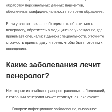
обработку персональных данных пациентов,
обеспечивая конфиденциальность во время обращения.
Если у вас возникла необходимость обратиться к
венерологу, обратитесь в медицинское учреждение, где
принимает специалист данной специальности. Уточните
стоимость приема, дату и время, чтобы быть готовым к
посещению.
Какие заболевания лечит
венеролог?
Некоторые из наиболее распространенных заболеваний,
с которыми венеролог может столкнуться, включают:
Гонорея: инфекционное заболевание, вызванное