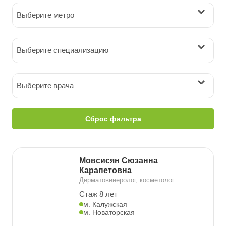
Выберите метро
Выберите специализацию
Выберите врача
Сброс фильтра
Мовсисян Сюзанна
Карапетовна
Дерматовенеролог, косметолог
Стаж 8 лет
м. Калужская
м. Новаторская