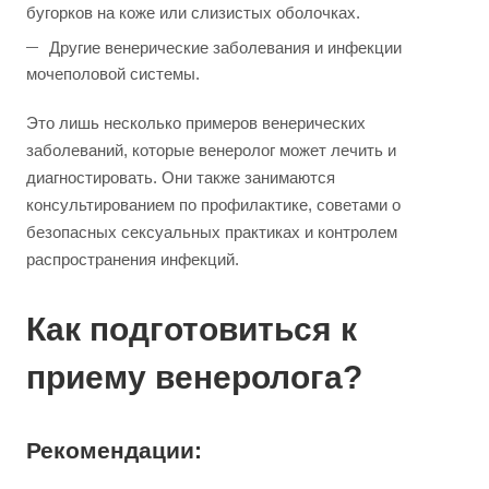
бугорков на коже или слизистых оболочках.
Другие венерические заболевания и инфекции
мочеполовой системы.
Это лишь несколько примеров венерических
заболеваний, которые венеролог может лечить и
диагностировать. Они также занимаются
консультированием по профилактике, советами о
безопасных сексуальных практиках и контролем
распространения инфекций.
Как подготовиться к
приему венеролога?
Рекомендации: