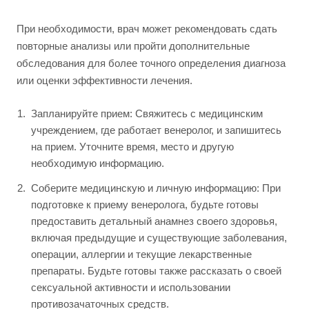
При необходимости, врач может рекомендовать сдать
повторные анализы или пройти дополнительные
обследования для более точного определения диагноза
или оценки эффективности лечения.
Запланируйте прием: Свяжитесь с медицинским
учреждением, где работает венеролог, и запишитесь
на прием. Уточните время, место и другую
необходимую информацию.
Соберите медицинскую и личную информацию: При
подготовке к приему венеролога, будьте готовы
предоставить детальный анамнез своего здоровья,
включая предыдущие и существующие заболевания,
операции, аллергии и текущие лекарственные
препараты. Будьте готовы также рассказать о своей
сексуальной активности и использовании
противозачаточных средств.