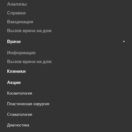
Анализы
Справки
Вакцинация
Вызов врача на дом
Врачи
Информация
Вызов врача на дом
Клиники
Акции
Косметология
Пластическая хирургия
Стоматология
Диагностика