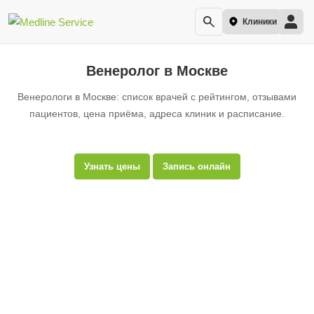
Клиники
Венеролог в Москве
Венерологи в Москве: список врачей с рейтингом, отзывами
пациентов, цена приёма, адреса клиник и расписание.
Узнать цены
Запись онлайн