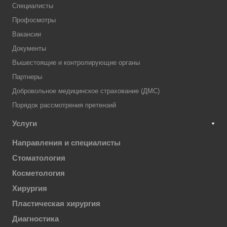
Специалисты
Профосмотры
Вакансии
Документы
Вышестоящие и контролирующие органы
Партнеры
Добровольное медицинское страхование (ДМС)
Порядок рассмотрения претензий
Услуги
Направления и специалисты
Стоматология
Косметология
Хирургия
Пластическая хирургия
Диагностика