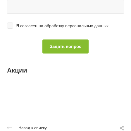
Я согласен на
обработку персональных данных
Акции
Назад к списку