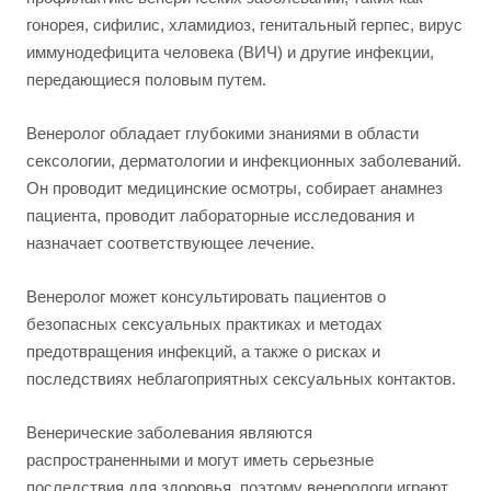
гонорея, сифилис, хламидиоз, генитальный герпес, вирус
иммунодефицита человека (ВИЧ) и другие инфекции,
передающиеся половым путем.
Венеролог обладает глубокими знаниями в области
сексологии, дерматологии и инфекционных заболеваний.
Он проводит медицинские осмотры, собирает анамнез
пациента, проводит лабораторные исследования и
назначает соответствующее лечение.
Венеролог может консультировать пациентов о
безопасных сексуальных практиках и методах
предотвращения инфекций, а также о рисках и
последствиях неблагоприятных сексуальных контактов.
Венерические заболевания являются
распространенными и могут иметь серьезные
последствия для здоровья, поэтому венерологи играют