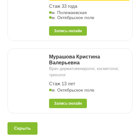
Стаж 33 года
м. Полежаевская
м. Октябрьское поле
Запись онлайн
Мурашова Кристина
Валерьевна
Врач дерматовенеролог, косметолог,
трихолог
Стаж 13 лет
м. Октябрьское поле
Запись онлайн
Скрыть