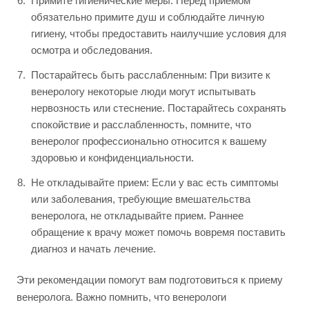
Примите гигиенические меры: Перед приемом
обязательно примите душ и соблюдайте личную
гигиену, чтобы предоставить наилучшие условия для
осмотра и обследования.
Постарайтесь быть расслабленным: При визите к
венерологу некоторые люди могут испытывать
нервозность или стеснение. Постарайтесь сохранять
спокойствие и расслабленность, помните, что
венеролог профессионально относится к вашему
здоровью и конфиденциальности.
Не откладывайте прием: Если у вас есть симптомы
или заболевания, требующие вмешательства
венеролога, не откладывайте прием. Раннее
обращение к врачу может помочь вовремя поставить
диагноз и начать лечение.
Эти рекомендации помогут вам подготовиться к приему
венеролога. Важно помнить, что венерологи