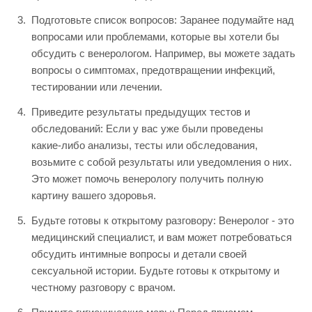
Подготовьте список вопросов: Заранее подумайте над
вопросами или проблемами, которые вы хотели бы
обсудить с венерологом. Например, вы можете задать
вопросы о симптомах, предотвращении инфекций,
тестировании или лечении.
Приведите результаты предыдущих тестов и
обследований: Если у вас уже были проведены
какие-либо анализы, тесты или обследования,
возьмите с собой результаты или уведомления о них.
Это может помочь венерологу получить полную
картину вашего здоровья.
Будьте готовы к открытому разговору: Венеролог - это
медицинский специалист, и вам может потребоваться
обсудить интимные вопросы и детали своей
сексуальной истории. Будьте готовы к открытому и
честному разговору с врачом.