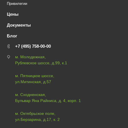
Привилегии
Цены
Документы
Блог
+7 (495) 758-00-00
м. Молодежная,
Рублевское шоссе, д.99, к.1
м. Пятницкое шоссе,
ул.Митинская, д.57
м. Сходненская,
Бульвар Яна Райниса, д. 4, корп. 1
м. Октябрьское поле,
ул.Берзарина, д.17, к. 2