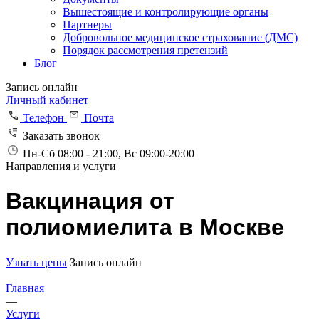
Вышестоящие и контролирующие органы
Партнеры
Добровольное медицинское страхование (ДМС)
Порядок рассмотрения претензий
Блог
Запись онлайн
Личный кабинет
Телефон
Почта
Заказать звонок
Пн-Сб 08:00 - 21:00, Вс 09:00-20:00
Направления и услуги
Вакцинация от
полиомиелита в Москве
Узнать цены
Запись онлайн
Главная
—
Услуги