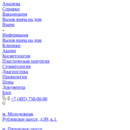
Анализы
Справки
Вакцинация
Вызов врача на дом
Врачи
Информация
Вызов врача на дом
Клиники
Акции
Косметология
Пластическая хирургия
Стоматология
Диагностика
Привилегии
Цены
Документы
Блог
+7 (495) 758-00-00
м. Молодежная,
Рублевское шоссе, д.99, к.1
м. Пятницкое шоссе,