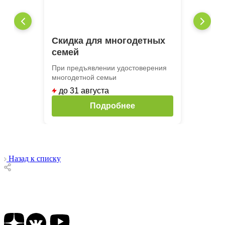
Скидка для многодетных
семей
При предъявлении удостоверения
многодетной семьи
до 31 августа
Подробнее
Назад к списку
Подписывайтесь на наши соц сети