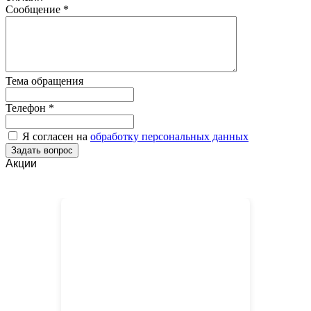
Сообщение
*
Тема обращения
Телефон
*
Я согласен на
обработку персональных данных
Акции