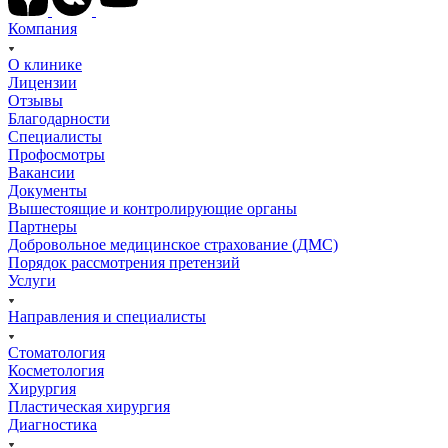
Компания
О клинике
Лицензии
Отзывы
Благодарности
Специалисты
Профосмотры
Вакансии
Документы
Вышестоящие и контролирующие органы
Партнеры
Добровольное медицинское страхование (ДМС)
Порядок рассмотрения претензий
Услуги
Направления и специалисты
Стоматология
Косметология
Хирургия
Пластическая хирургия
Диагностика