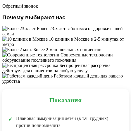
Обратный звонок
Почему выбирают нас
Более 23-х лет
заботимся о здоровье вашей
семьи
10 клиник в Москве
в 2-5 минутах от
метро
Более 2 млн.
лояльных пациентов
Современные технологии
оборудование последнего поколения
Беспроцентная рассрочка
действует для пациентов на любую услугу
Работаем каждый день
для вашего
удобства
Показания
Плановая иммунизация детей (в т.ч. грудных)
✓
против полиомиелита