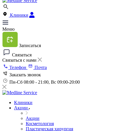
Клиники
Меню
Записаться
Связаться
Связаться с нами
Телефон
Почта
Заказать звонок
Пн-Сб 08:00 - 21:00, Вс 09:00-20:00
Клиники
Акции
Акции
Косметология
Пластическая хирургия