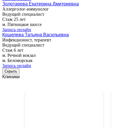
Золотарева Екатерина Дмитриевна
Аллерголог-иммунолог
Ведущий специалист
Стаж 25 лет
м. Пятницкое шоссе
Запись онлайн
Кошелева Татьяна Васильевна
Инфекционист, терапевт
Ведущий специалист
Стаж 6 лет
м. Речной вокзал
м. Беломорская
Запись онлайн
Скрыть
Клиники