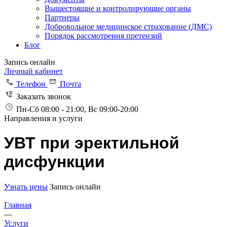
Вышестоящие и контролирующие органы
Партнеры
Добровольное медицинское страхование (ДМС)
Порядок рассмотрения претензий
Блог
Запись онлайн
Личный кабинет
Телефон
Почта
Заказать звонок
Пн-Сб 08:00 - 21:00, Вс 09:00-20:00
Направления и услуги
УВТ при эректильной
дисфункции
Узнать цены
Запись онлайн
Главная
—
Услуги