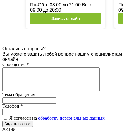
Пн-Сб: с 08:00 до 21:00 Вс: с
Пн-Сб
09:00 до 20:00
09:00
Запись онлайн
Остались вопросы?
Вы можете задать любой вопрос нашим специалистам
онлайн
Сообщение
*
Тема обращения
Телефон
*
Я согласен на
обработку персональных данных
Акции