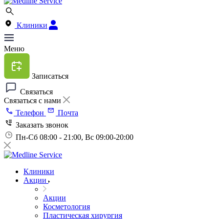
Клиники
Меню
Записаться
Связаться
Связаться с нами
Телефон
Почта
Заказать звонок
Пн-Сб 08:00 - 21:00, Вс 09:00-20:00
Клиники
Акции
Акции
Косметология
Пластическая хирургия