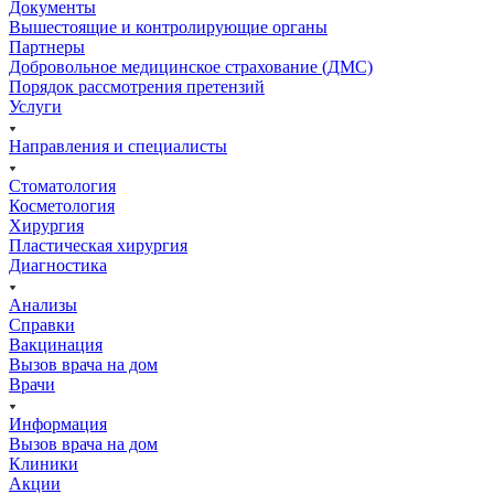
Документы
Вышестоящие и контролирующие органы
Партнеры
Добровольное медицинское страхование (ДМС)
Порядок рассмотрения претензий
Услуги
Направления и специалисты
Стоматология
Косметология
Хирургия
Пластическая хирургия
Диагностика
Анализы
Справки
Вакцинация
Вызов врача на дом
Врачи
Информация
Вызов врача на дом
Клиники
Акции