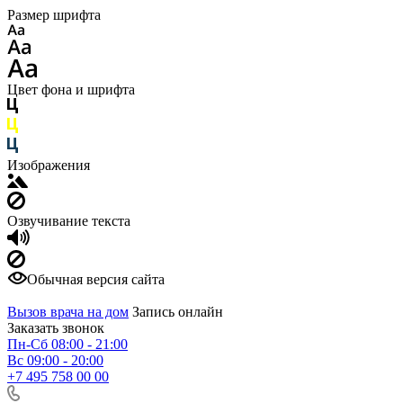
Размер шрифта
Цвет фона и шрифта
Изображения
Озвучивание текста
Обычная версия сайта
Вызов врача на дом
Запись онлайн
Заказать звонок
Пн-Сб 08:00 - 21:00
Вс 09:00 - 20:00
+7 495 758 00 00