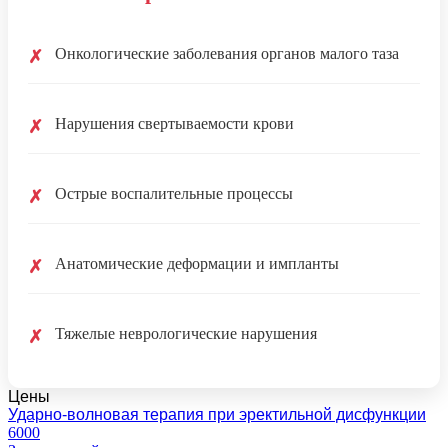
Онкологические заболевания органов малого таза
✗
Нарушения свертываемости крови
✗
Острые воспалительные процессы
✗
Анатомические деформации и импланты
✗
Тяжелые неврологические нарушения
✗
Цены
Ударно-волновая терапия при эректильной дисфункции
6000