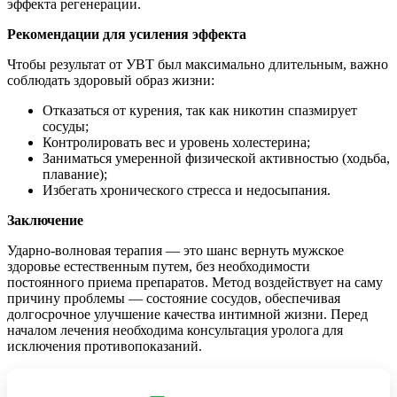
эффекта регенерации.
Рекомендации для усиления эффекта
Чтобы результат от УВТ был максимально длительным, важно
соблюдать здоровый образ жизни:
Отказаться от курения, так как никотин спазмирует
сосуды;
Контролировать вес и уровень холестерина;
Заниматься умеренной физической активностью (ходьба,
плавание);
Избегать хронического стресса и недосыпания.
Заключение
Ударно-волновая терапия — это шанс вернуть мужское
здоровье естественным путем, без необходимости
постоянного приема препаратов. Метод воздействует на саму
причину проблемы — состояние сосудов, обеспечивая
долгосрочное улучшение качества интимной жизни. Перед
началом лечения необходима консультация уролога для
исключения противопоказаний.