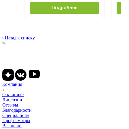
Подробнее
Назад к списку
Подписывайтесь на наши соц сети
Компания
О клинике
Лицензии
Отзывы
Благодарности
Специалисты
Профосмотры
Вакансии