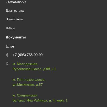
Стоматология
Диагностика
Привилегии
Цены
Документы
Блог
+7 (495) 758-00-00
м. Молодежная,
Рублевское шоссе, д.99, к.1
м. Пятницкое шоссе,
ул.Митинская, д.57
м. Сходненская,
Бульвар Яна Райниса, д. 4, корп. 1