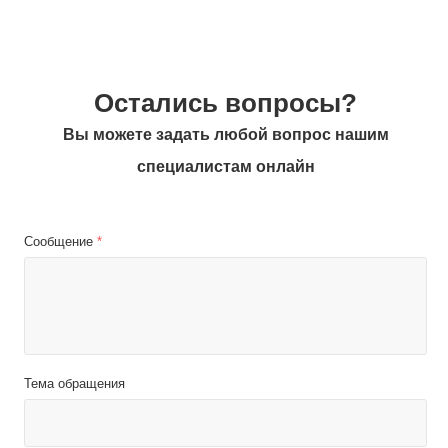
Остались вопросы?
Вы можете задать любой вопрос нашим
специалистам онлайн
Сообщение
*
Тема обращения