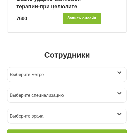
терапии-при целюлите
7600
Запись онлайн
Сотрудники
Выберите метро
Выберите специализацию
Выберите врача