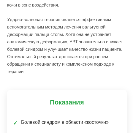
кожи в зоне воздействия.
Ударно-волновая терапия является эффективным
вспомогательным методом лечения вальгусной
деформации пальца стопы. Хотя она не устраняет
анатомическую деформацию, УВТ значительно снижает
болевой синдром и улучшает качество жизни пациента.
Оптимальный результат достигается при раннем
обращении к специалисту и комплексном подходе к
терапии.
Показания
Болевой синдром в области «косточки»
✓