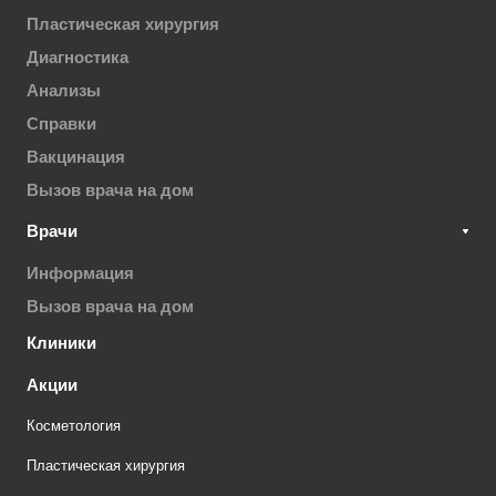
Пластическая хирургия
Диагностика
Анализы
Справки
Вакцинация
Вызов врача на дом
Врачи
Информация
Вызов врача на дом
Клиники
Акции
Косметология
Пластическая хирургия