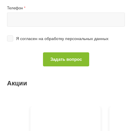
Телефон
*
Я согласен на
обработку персональных данных
Акции