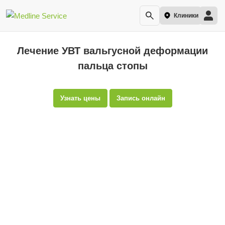
Клиники
Лечение УВТ вальгусной деформации
пальца стопы
Узнать цены
Запись онлайн