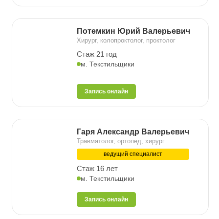
Потемкин Юрий Валерьевич
Хирург, колопроктолог, проктолог
Стаж 21 год
м. Текстильщики
Запись онлайн
Гаря Александр Валерьевич
Травматолог, ортопед, хирург
ведущий специалист
Стаж 16 лет
м. Текстильщики
Запись онлайн