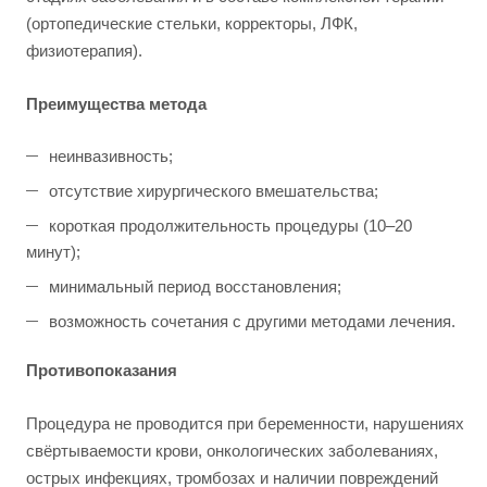
(ортопедические стельки, корректоры, ЛФК,
физиотерапия).
Преимущества метода
неинвазивность;
отсутствие хирургического вмешательства;
короткая продолжительность процедуры (10–20
минут);
минимальный период восстановления;
возможность сочетания с другими методами лечения.
Противопоказания
Процедура не проводится при беременности, нарушениях
свёртываемости крови, онкологических заболеваниях,
острых инфекциях, тромбозах и наличии повреждений