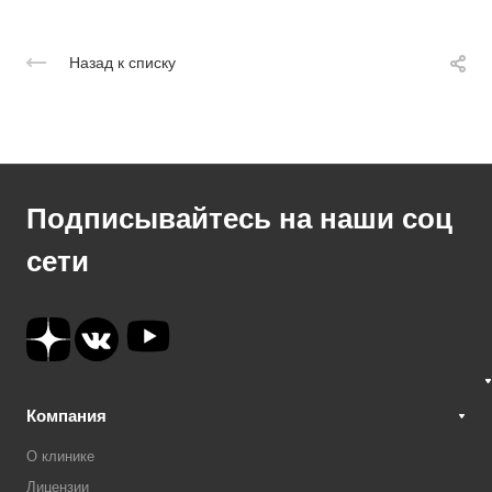
Назад к списку
Подписывайтесь на наши соц
сети
Компания
О клинике
Лицензии