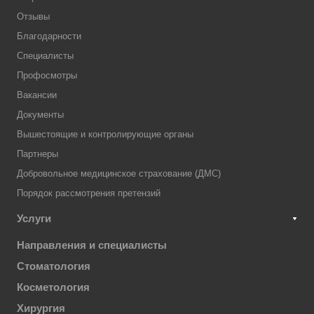
Отзывы
Благодарности
Специалисты
Профосмотры
Вакансии
Документы
Вышестоящие и контролирующие органы
Партнеры
Добровольное медицинское страхование (ДМС)
Порядок рассмотрения претензий
Услуги
Направления и специалисты
Стоматология
Косметология
Хирургия