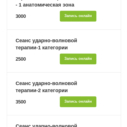
- 1 анатомическая зона
3000
Запись онлайн
Сеанс ударно-волновой
терапии-1 категории
2500
Запись онлайн
Сеанс ударно-волновой
терапии-2 категории
3500
Запись онлайн
Сеанс ударно-волновой