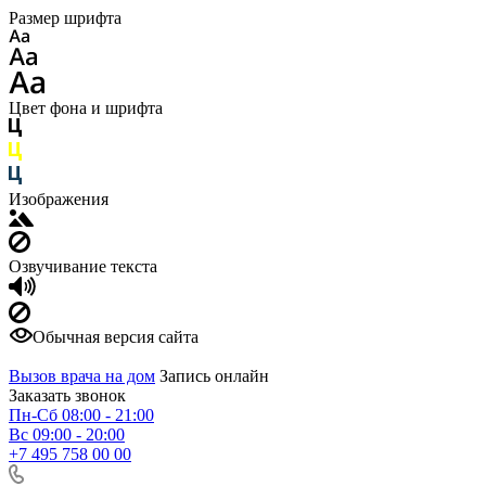
Размер шрифта
Цвет фона и шрифта
Изображения
Озвучивание текста
Обычная версия сайта
Вызов врача на дом
Запись онлайн
Заказать звонок
Пн-Сб 08:00 - 21:00
Вс 09:00 - 20:00
+7 495 758 00 00