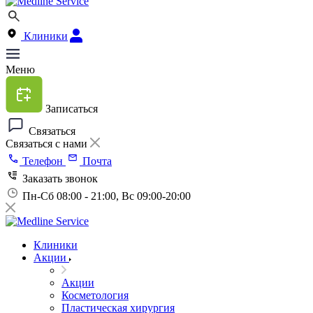
Клиники
Меню
Записаться
Связаться
Связаться с нами
Телефон
Почта
Заказать звонок
Пн-Сб 08:00 - 21:00, Вс 09:00-20:00
Клиники
Акции
Акции
Косметология
Пластическая хирургия