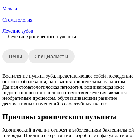
—
Услуги
—
Стоматология
—
Лечение зубов
—
Лечение хронического пульпита
Цены
Специалисты
Воспаление пульпы зуба, представляющее собой последствие
острого заболевания, называется хроническим пульпитом.
Данная стоматологическая патология, возникающая из-за
недостаточного или полного отсутствия лечения, является
необратимым процессом, обуславливающим развитие
деструктивных изменений в околозубных тканях.
Причины хронического пульпита
Хронический пульпит относят к заболеваниям бактериальной
природы. Причина его развития – аэробные и факультативно-