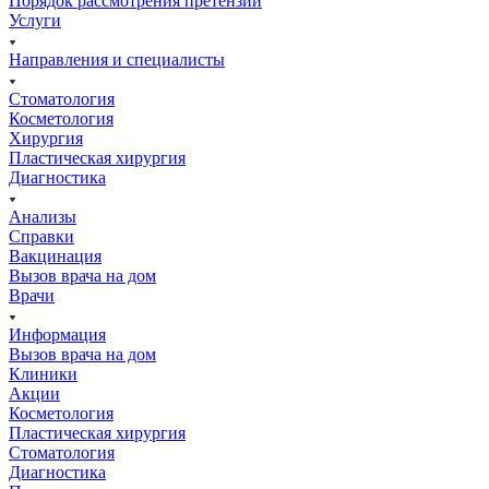
Порядок рассмотрения претензий
Услуги
Направления и специалисты
Стоматология
Косметология
Хирургия
Пластическая хирургия
Диагностика
Анализы
Справки
Вакцинация
Вызов врача на дом
Врачи
Информация
Вызов врача на дом
Клиники
Акции
Косметология
Пластическая хирургия
Стоматология
Диагностика