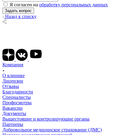
Я согласен на
обработку персональных данных
Назад к списку
Подписывайтесь на наши соц сети
Компания
О клинике
Лицензии
Отзывы
Благодарности
Специалисты
Профосмотры
Вакансии
Документы
Вышестоящие и контролирующие органы
Партнеры
Добровольное медицинское страхование (ДМС)