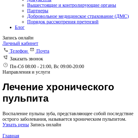
Вышестоящие и контролирующие органы
Партнеры
Добровольное медицинское страхование (ДМС)
Порядок рассмотрения претензий
Блог
Запись онлайн
Личный кабинет
Телефон
Почта
Заказать звонок
Пн-Сб 08:00 - 21:00, Вс 09:00-20:00
Направления и услуги
Лечение хронического
пульпита
Воспаление пульпы зуба, представляющее собой последствие
острого заболевания, называется хроническим пульпитом.
Узнать цены
Запись онлайн
Главная