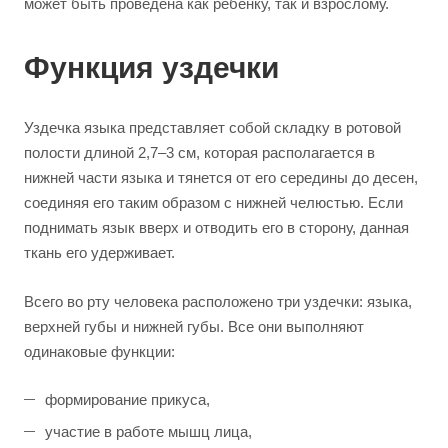
может быть проведена как ребенку, так и взрослому.
Функция уздечки
Уздечка языка представляет собой складку в ротовой
полости длиной 2,7–3 см, которая располагается в
нижней части языка и тянется от его середины до десен,
соединяя его таким образом с нижней челюстью. Если
поднимать язык вверх и отводить его в сторону, данная
ткань его удерживает.
Всего во рту человека расположено три уздечки: языка,
верхней губы и нижней губы. Все они выполняют
одинаковые функции:
формирование прикуса,
участие в работе мышц лица,