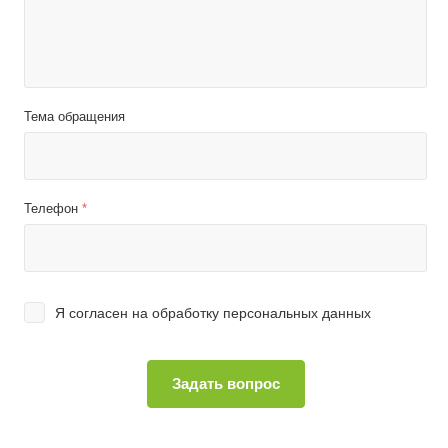
Тема обращения
Телефон
*
Я согласен на
обработку персональных данных