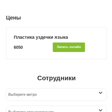
Цены
Пластика уздечки языка
6050
Запись онлайн
Сотрудники
Выберите метро
Выберите специализацию