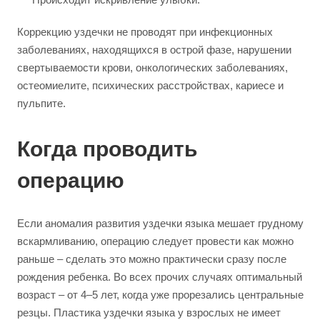
Коррекцию уздечки не проводят при инфекционных
заболеваниях, находящихся в острой фазе, нарушении
свертываемости крови, онкологических заболеваниях,
остеомиелите, психических расстройствах, кариесе и
пульпите.
Когда проводить
операцию
Если аномалия развития уздечки языка мешает грудному
вскармливанию, операцию следует провести как можно
раньше – сделать это можно практически сразу после
рождения ребенка. Во всех прочих случаях оптимальный
возраст – от 4–5 лет, когда уже прорезались центральные
резцы. Пластика уздечки языка у взрослых не имеет