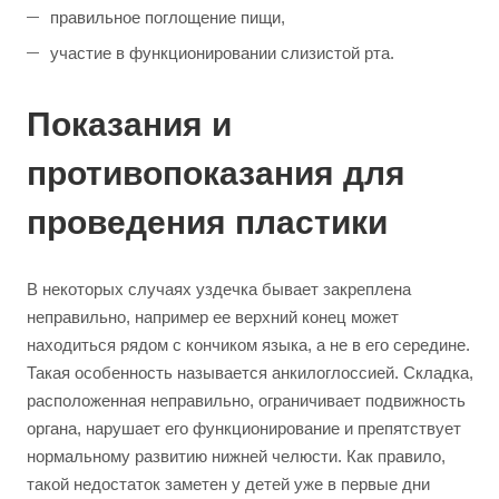
правильное поглощение пищи,
участие в функционировании слизистой рта.
Показания и
противопоказания для
проведения пластики
В некоторых случаях уздечка бывает закреплена
неправильно, например ее верхний конец может
находиться рядом с кончиком языка, а не в его середине.
Такая особенность называется анкилоглоссией. Складка,
расположенная неправильно, ограничивает подвижность
органа, нарушает его функционирование и препятствует
нормальному развитию нижней челюсти. Как правило,
такой недостаток заметен у детей уже в первые дни