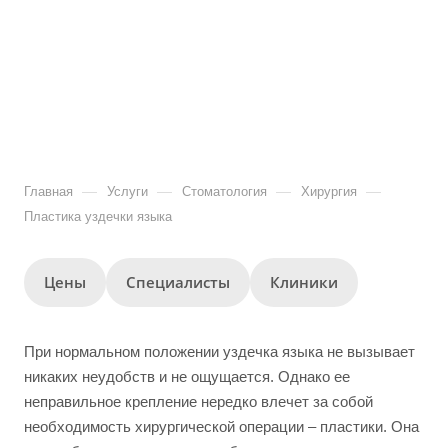
—
—
—
—
Главная
Услуги
Стоматология
Хирургия
Пластика уздечки языка
Цены
Специалисты
Клиники
При нормальном положении уздечка языка не вызывает
никаких неудобств и не ощущается. Однако ее
неправильное крепление нередко влечет за собой
необходимость хирургической операции – пластики. Она