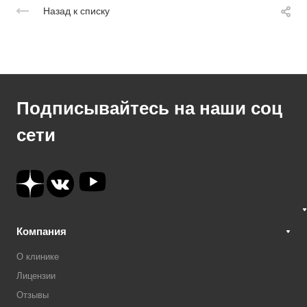
Назад к списку
Подписывайтесь на наши соц
сети
Компания
О клинике
Лицензии
Отзывы