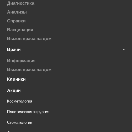
Диагностика
Анализы
Справки
Вакцинация
Вызов врача на дом
Врачи
Информация
Вызов врача на дом
Клиники
Акции
Косметология
Пластическая хирургия
Стоматология