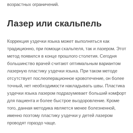
возрастных ограничений.
Лазер или скальпель
Коррекция уздечки языка может выполняться как
традиционно, при помощи скальпеля, так и лазером. Этот
метод появился в конце прошлого столетия. Сегодня
большинство врачей считают оптимальным вариантом
лазерную пластику уздечки языка. При таком методе
отсутствует послеоперационное кровотечение, он более
точный, нет необходимости накладывать швы. Пластика
уздечки языка лазером подразумевает больший комфорт
для пациента и более быстрое выздоровление. Кроме
того, данная методика является менее болезненной,
именно поэтому пластику уздечки у детей лазером
проводят гораздо чаще.