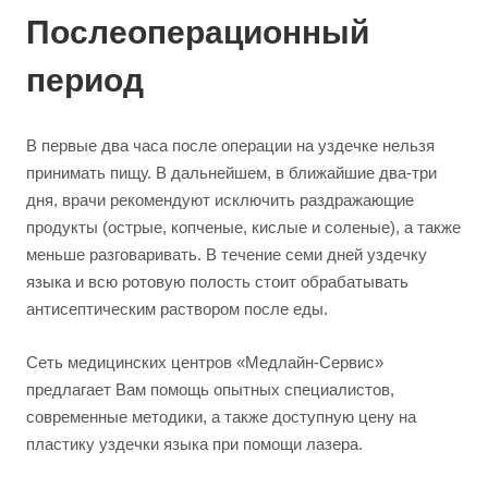
Послеоперационный
период
В первые два часа после операции на уздечке нельзя
принимать пищу. В дальнейшем, в ближайшие два-три
дня, врачи рекомендуют исключить раздражающие
продукты (острые, копченые, кислые и соленые), а также
меньше разговаривать. В течение семи дней уздечку
языка и всю ротовую полость стоит обрабатывать
антисептическим раствором после еды.
Сеть медицинских центров «Медлайн-Сервис»
предлагает Вам помощь опытных специалистов,
современные методики, а также доступную цену на
пластику уздечки языка при помощи лазера.