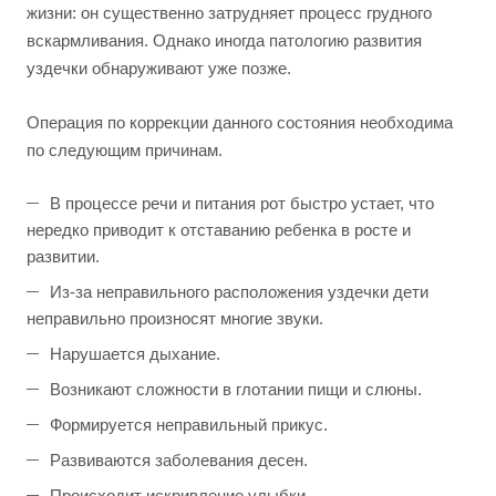
жизни: он существенно затрудняет процесс грудного
вскармливания. Однако иногда патологию развития
уздечки обнаруживают уже позже.
Операция по коррекции данного состояния необходима
по следующим причинам.
В процессе речи и питания рот быстро устает, что
нередко приводит к отставанию ребенка в росте и
развитии.
Из-за неправильного расположения уздечки дети
неправильно произносят многие звуки.
Нарушается дыхание.
Возникают сложности в глотании пищи и слюны.
Формируется неправильный прикус.
Развиваются заболевания десен.
Происходит искривление улыбки.