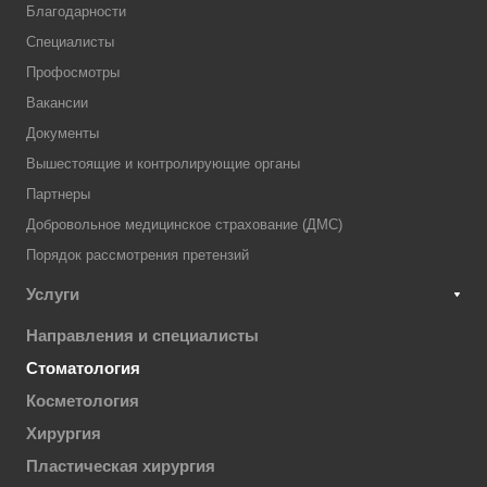
Благодарности
Специалисты
Профосмотры
Вакансии
Документы
Вышестоящие и контролирующие органы
Партнеры
Добровольное медицинское страхование (ДМС)
Порядок рассмотрения претензий
Услуги
Направления и специалисты
Стоматология
Косметология
Хирургия
Пластическая хирургия