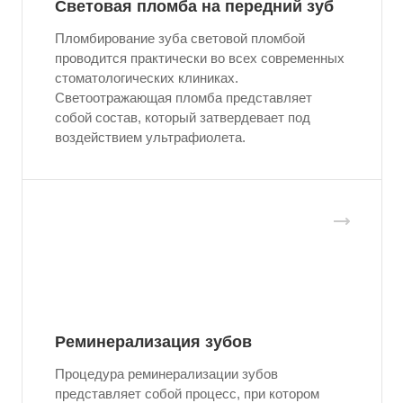
Световая пломба на передний зуб
Пломбирование зуба световой пломбой
проводится практически во всех современных
стоматологических клиниках.
Светоотражающая пломба представляет
собой состав, который затвердевает под
воздействием ультрафиолета.
Реминерализация зубов
Процедура реминерализации зубов
представляет собой процесс, при котором