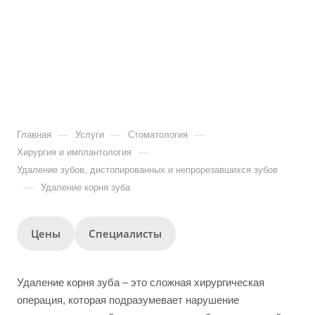
—
—
—
Главная
Услуги
Стоматология
—
Хирургия и имплантология
Удаление зубов, дистопированных и непрорезавшихся зубов
—
Удаление корня зуба
Цены
Специалисты
Удаление корня зуба – это сложная хирургическая
операция, которая подразумевает нарушение