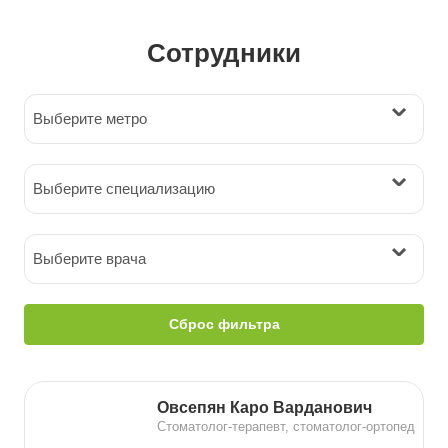
Сотрудники
Выберите метро
Выберите специализацию
Выберите врача
Сброс фильтра
Овсепян Каро Варданович
Стоматолог-терапевт, стоматолог-ортопед