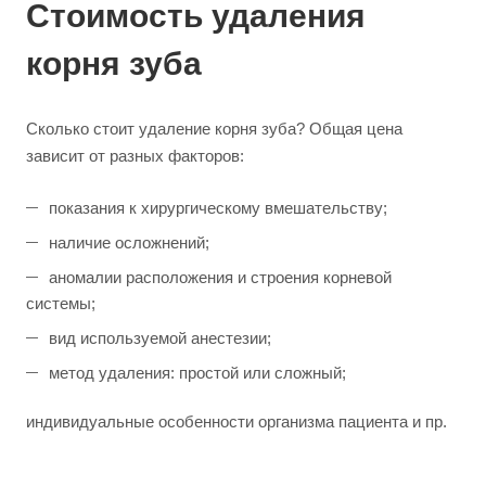
Стоимость удаления
корня зуба
Сколько стоит удаление корня зуба? Общая цена
зависит от разных факторов:
показания к хирургическому вмешательству;
наличие осложнений;
аномалии расположения и строения корневой
системы;
вид используемой анестезии;
метод удаления: простой или сложный;
индивидуальные особенности организма пациента и пр.