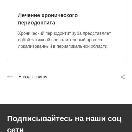
Лечение хронического
периодонтита
Хронический периодонтит зуба представляет
собой затяжной воспалительный процесс,
локализованный в периапикальной области.
Назад к списку
Подписывайтесь на наши соц
сети