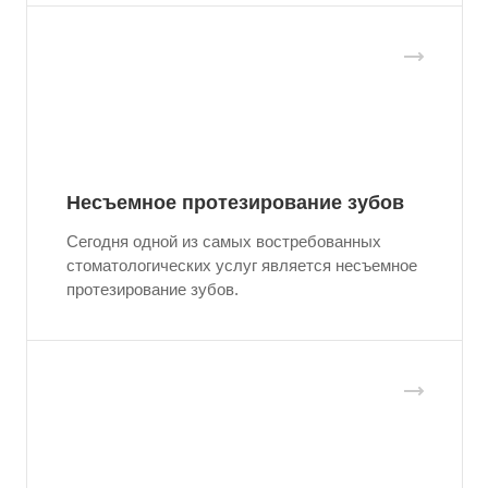
Несъемное протезирование зубов
Сегодня одной из самых востребованных
стоматологических услуг является несъемное
протезирование зубов.