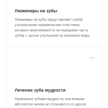
Люминиры на зубы
Люминиры на зубы представляют собой
ультратонкие керамические пластинки,
которые приклеиваются на переднюю часть
зубов с целью улучшения их внешнего вида.
Лечение зуба мудрости
Названные зубами мудрости, они внешне
абсолютно ничем не отличаются от других