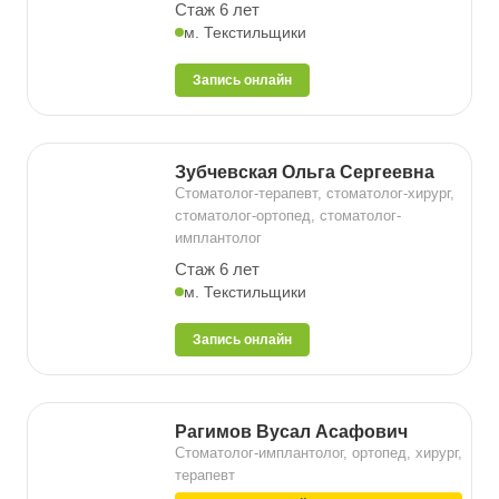
Стаж 6 лет
м. Текстильщики
Запись онлайн
Зубчевская Ольга Сергеевна
Стоматолог-терапевт, стоматолог-хирург,
стоматолог-ортопед, стоматолог-
имплантолог
Стаж 6 лет
м. Текстильщики
Запись онлайн
Рагимов Вусал Асафович
Стоматолог-имплантолог, ортопед, хирург,
терапевт