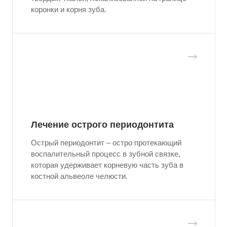
коронки и корня зуба.
Лечение острого периодонтита
Острый периодонтит – остро протекающий
воспалительный процесс в зубной связке,
которая удерживает корневую часть зуба в
костной альвеоле челюсти.