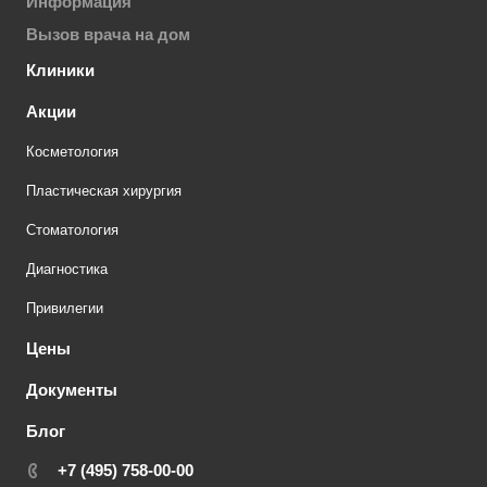
Информация
Вызов врача на дом
Клиники
Акции
Косметология
Пластическая хирургия
Стоматология
Диагностика
Привилегии
Цены
Документы
Блог
+7 (495) 758-00-00