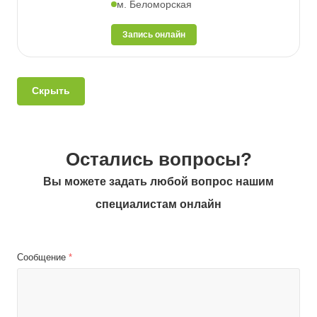
м. Беломорская
Запись онлайн
Скрыть
Остались вопросы?
Вы можете задать любой вопрос нашим
специалистам онлайн
Сообщение
*