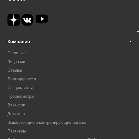
Компания
О клинике
Лицензии
Отзывы
Благодарности
Специалисты
Профосмотры
Вакансии
Документы
Вышестоящие и контролирующие органы
Партнеры