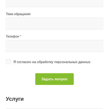
Тема обращения
Телефон
*
Я согласен на
обработку персональных данных
Услуги