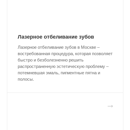
Лазерное отбеливание зубов
Лазерное отбеливание зубов в Москве –
востребованная процедура, которая позволяет
быстро и безболезненно решить
распространенную эстетическую проблему –
потемневшая эмаль, пигментные пятна и
полосы.