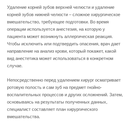
Удаление корней зубов верхней челюсти и удаление
корней зубов нижней челюсти – сложное хирургическое
вмешательство, требующее подготовки. Во время
операции используется анестезия, на которую у
пациента может возникнуть аллергическая реакция.
Чтобы исключить или подтвердить опасения, врач дает
направление на анализ крови, который покажет, какой
вид анестетика может использоваться в конкретном
случае.
Непосредственно перед удалением хирург осматривает
ротовую полость и сам зуб на предмет гнойно-
воспалительных процессов и других осложнений. Затем,
основываясь на результаты полученных данных,
специалист составляет план хирургического
вмешательства.