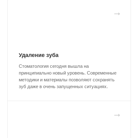
Удаление зуба
Стоматология сегодня вышла на
принципиально новый уровень. Современные
методики и материалы позволяют сохранять
зуб даже в очень запущенных ситуациях.