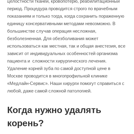
целостности тканей, кровопотерю, реабилитационный
период. Процедура проводится строго по врачебным
показаниям и только тогда, когда сохранить пораженную
единицу консервативными методами невозможно. В
большинстве случав операция несложная,
безболезненная. Для обезболивания может
использоваться как местная, так и общая анестезия, все
зависит от индивидуальных особенностей организма
пациента и сложности хирургического лечения.
Удаление корней зуба по самой доступной цене в
Москве проводится в многопрофильной клинике
«Медлайн-Сервис». Наши хирурги помогут справиться с
любой, даже самой сложной патологией.
Когда нужно удалять
корень?