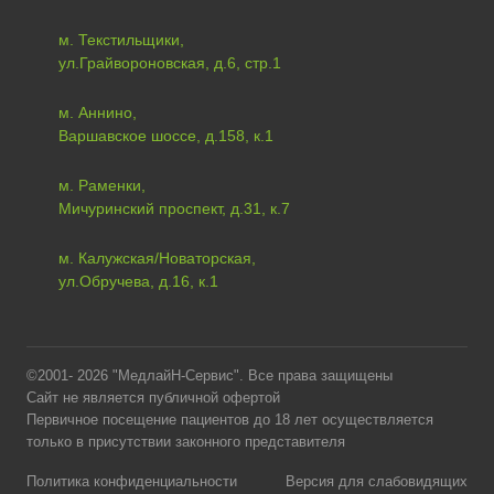
м. Текстильщики,
ул.Грайвороновская, д.6, стр.1
м. Аннино,
Варшавское шоссе, д.158, к.1
м. Раменки,
Мичуринский проспект, д.31, к.7
м. Калужская/Новаторская,
ул.Обручева, д.16, к.1
©2001- 2026 "МедлайН-Сервис". Все права защищены
Сайт не является публичной офертой
Первичное посещение пациентов до 18 лет осуществляется
только в присутствии законного представителя
Политика конфиденциальности
Версия для слабовидящих