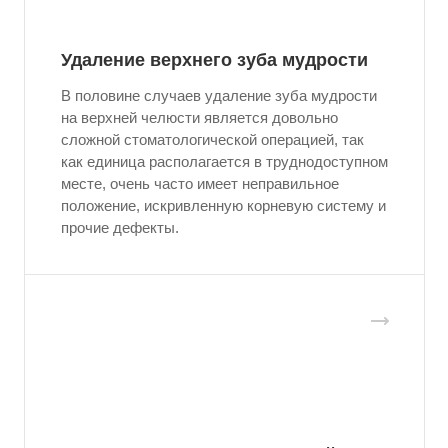
Удаление верхнего зуба мудрости
В половине случаев удаление зуба мудрости
на верхней челюсти является довольно
сложной стоматологической операцией, так
как единица располагается в труднодоступном
месте, очень часто имеет неправильное
положение, искривленную корневую систему и
прочие дефекты.