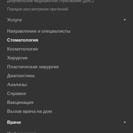
Добровольное медицинское страхование (ДМС)
Порядок рассмотрения претензий
Услуги
Направления и специалисты
Стоматология
Косметология
Хирургия
Пластическая хирургия
Диагностика
Анализы
Справки
Вакцинация
Вызов врача на дом
Врачи