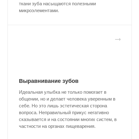
ткани зуба насыщаются полезными
микроэлементами.
Выравнивание зубов
Идеальная улыбка не только помогает в
общении, но и делает человека уверенным в
себе. Но это лишь эстетическая сторона
вопроса. Неправильный прикус негативно
сказывается и на состоянии многих систем, в
частности на органах пищеварения.