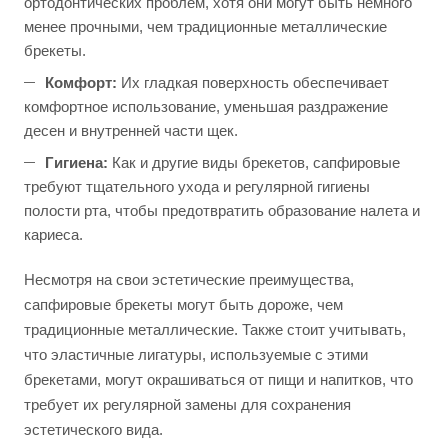
ортодонтических проблем, хотя они могут быть немного
менее прочными, чем традиционные металлические
брекеты.
Комфорт:
Их гладкая поверхность обеспечивает
комфортное использование, уменьшая раздражение
десен и внутренней части щек.
Гигиена:
Как и другие виды брекетов, сапфировые
требуют тщательного ухода и регулярной гигиены
полости рта, чтобы предотвратить образование налета и
кариеса.
Несмотря на свои эстетические преимущества,
сапфировые брекеты могут быть дороже, чем
традиционные металлические. Также стоит учитывать,
что эластичные лигатуры, используемые с этими
брекетами, могут окрашиваться от пищи и напитков, что
требует их регулярной замены для сохранения
эстетического вида.