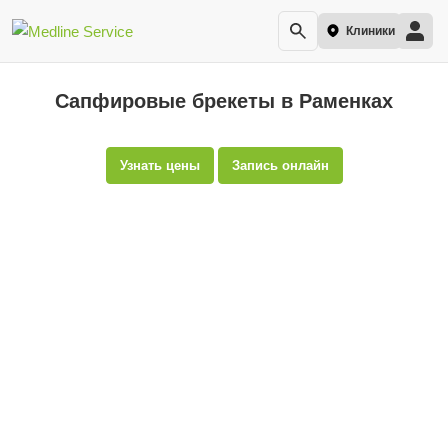
Клиники
Сапфировые брекеты в Раменках
Узнать цены
Запись онлайн