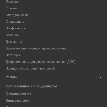
Лицензии
Отзывы
Благодарности
Специалисты
Профосмотры
Вакансии
Документы
Вышестоящие и контролирующие органы
Партнеры
Добровольное медицинское страхование (ДМС)
Порядок рассмотрения претензий
Услуги
Направления и специалисты
Стоматология
Косметология