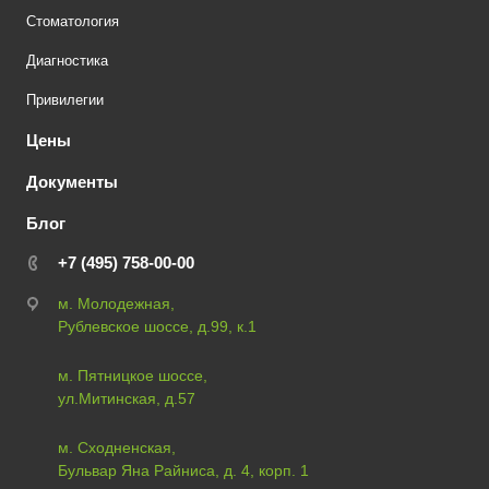
Стоматология
Диагностика
Привилегии
Цены
Документы
Блог
+7 (495) 758-00-00
м. Молодежная,
Рублевское шоссе, д.99, к.1
м. Пятницкое шоссе,
ул.Митинская, д.57
м. Сходненская,
Бульвар Яна Райниса, д. 4, корп. 1