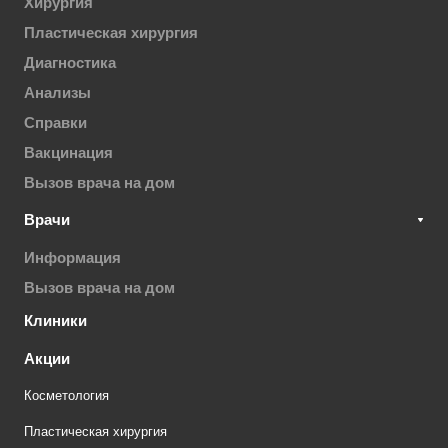
Хирургия
Пластическая хирургия
Диагностика
Анализы
Справки
Вакцинация
Вызов врача на дом
Врачи
Информация
Вызов врача на дом
Клиники
Акции
Косметология
Пластическая хирургия