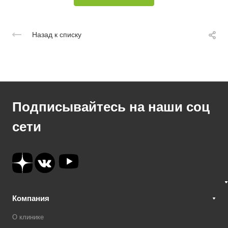
Назад к списку
Подписывайтесь на наши соц
сети
Компания
О клинике