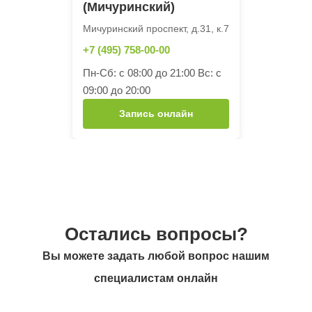
(Мичуринский)
Мичуринский проспект, д.31, к.7
+7 (495) 758-00-00
Пн-Сб: с 08:00 до 21:00 Вс: с
09:00 до 20:00
Запись онлайн
Остались вопросы?
Вы можете задать любой вопрос нашим
специалистам онлайн