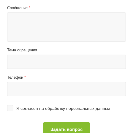
Сообщение
*
Тема обращения
Телефон
*
Я согласен на
обработку персональных данных