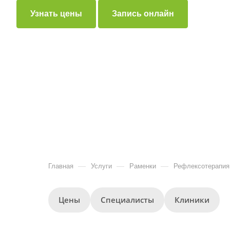
Узнать цены
Запись онлайн
—
—
—
Главная
Услуги
Раменки
Рефлексотерапия
Цены
Специалисты
Клиники