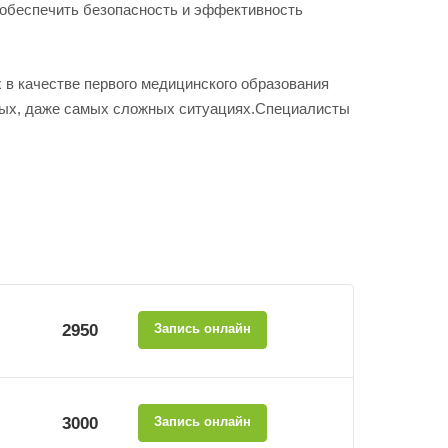
обеспечить безопасность и эффективность
 в качестве первого медицинского образования
бых, даже самых сложных ситуациях.Специалисты
2950
Запись онлайн
3000
Запись онлайн