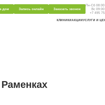
Пн-Сб 08:00 
а дом
Запись онлайн
Заказать звонок
Вс 09:00
+7 495 75
КЛИНИКИ
АКЦИИ
УСЛУГИ И Ц
 Раменках