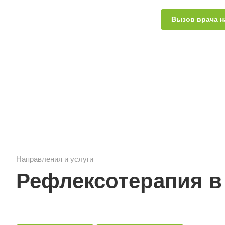
Вызов врача н
Направления и услуги
Рефлексотерапия в