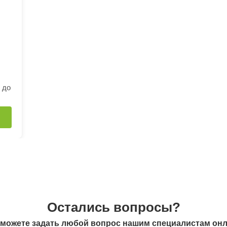
0 до
Остались вопросы?
можете задать любой вопрос нашим специалистам он