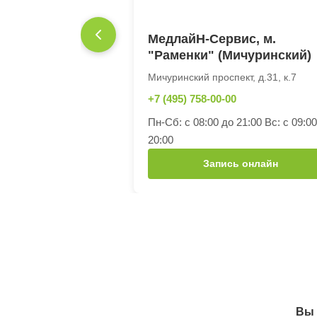
МедлайН-Сервис, м.
"Раменки" (Мичуринский)
Мичуринский проспект, д.31, к.7
+7 (495) 758-00-00
Пн-Сб: с 08:00 до 21:00 Вс: с 09:0
20:00
Запись онлайн
Вы 