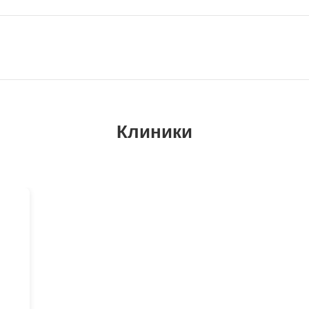
Клиники