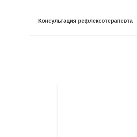
Консультация рефлексотерапевта